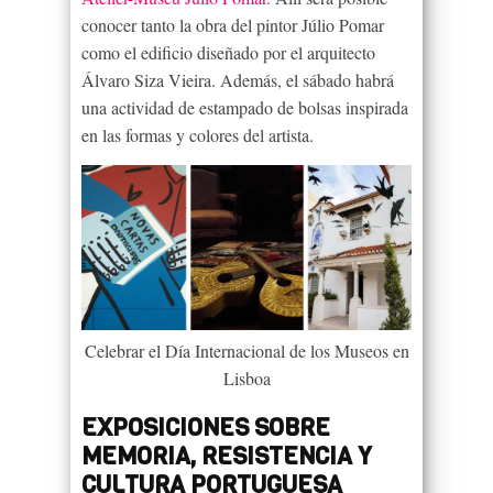
conocer tanto la obra del pintor Júlio Pomar
como el edificio diseñado por el arquitecto
Álvaro Siza Vieira. Además, el sábado habrá
una actividad de estampado de bolsas inspirada
en las formas y colores del artista.
Celebrar el Día Internacional de los Museos en
Lisboa
EXPOSICIONES SOBRE
MEMORIA, RESISTENCIA Y
CULTURA PORTUGUESA