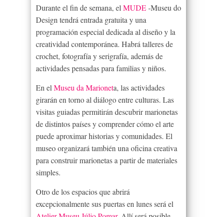
Durante el fin de semana, el
MUDE
-Museu do
Design tendrá entrada gratuita y una
programación especial dedicada al diseño y la
creatividad contemporánea. Habrá talleres de
crochet, fotografía y serigrafía, además de
actividades pensadas para familias y niños.
En el
Museu da Marionet
a, las actividades
girarán en torno al diálogo entre culturas. Las
visitas guiadas permitirán descubrir marionetas
de distintos países y comprender cómo el arte
puede aproximar historias y comunidades. El
museo organizará también una oficina creativa
para construir marionetas a partir de materiales
simples.
Otro de los espacios que abrirá
excepcionalmente sus puertas en lunes será el
Atelier-Museu Júlio Pomar.
Allí será posible