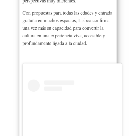
perspectivas muy diferentes.
Con propuestas para todas las edades y entrada
gratuita en muchos espacios, Lisboa confirma
una vez más su capacidad para convertir la
cultura en una experiencia viva, accesible y
profundamente ligada a la ciudad.