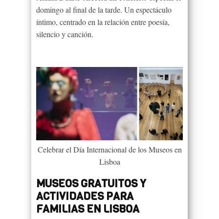
domingo al final de la tarde. Un espectáculo
íntimo, centrado en la relación entre poesía,
silencio y canción.
Celebrar el Día Internacional de los Museos en
Lisboa
MUSEOS GRATUITOS Y
ACTIVIDADES PARA
FAMILIAS EN LISBOA