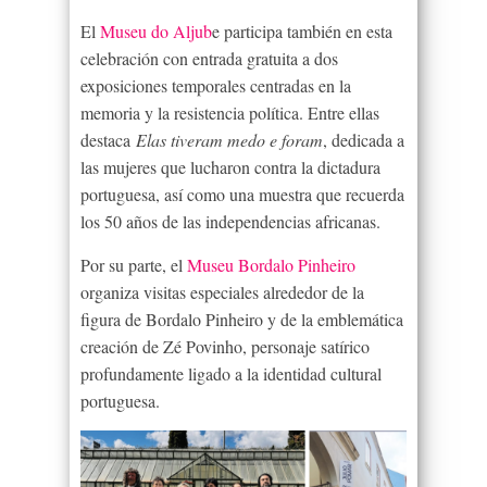
El
Museu do Aljub
e participa también en esta
celebración con entrada gratuita a dos
exposiciones temporales centradas en la
memoria y la resistencia política. Entre ellas
destaca
Elas tiveram medo e foram
, dedicada a
las mujeres que lucharon contra la dictadura
portuguesa, así como una muestra que recuerda
los 50 años de las independencias africanas.
Por su parte, el
Museu Bordalo Pinheiro
organiza visitas especiales alrededor de la
figura de Bordalo Pinheiro y de la emblemática
creación de Zé Povinho, personaje satírico
profundamente ligado a la identidad cultural
portuguesa.