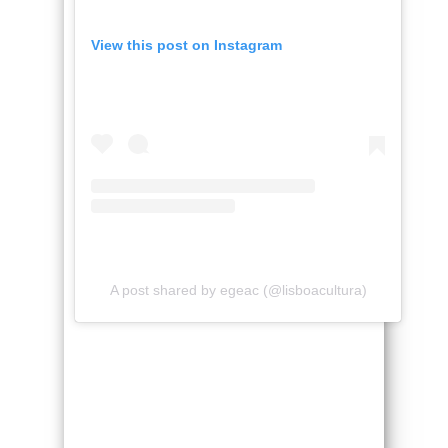
View this post on Instagram
A post shared by egeac (@lisboacultura)