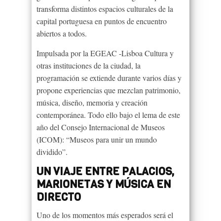
transforma distintos espacios culturales de la
capital portuguesa en puntos de encuentro
abiertos a todos.
Impulsada por la EGEAC -Lisboa Cultura y
otras instituciones de la ciudad, la
programación se extiende durante varios días y
propone experiencias que mezclan patrimonio,
música, diseño, memoria y creación
contemporánea. Todo ello bajo el lema de este
año del Consejo Internacional de Museos
(ICOM): “Museos para unir un mundo
dividido”.
UN VIAJE ENTRE PALACIOS,
MARIONETAS Y MÚSICA EN
DIRECTO
Uno de los momentos más esperados será el