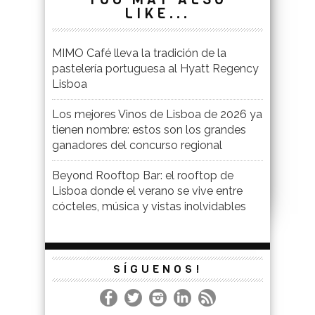
LIKE...
MIMO Café lleva la tradición de la
pastelería portuguesa al Hyatt Regency
Lisboa
Los mejores Vinos de Lisboa de 2026 ya
tienen nombre: estos son los grandes
ganadores del concurso regional
Beyond Rooftop Bar: el rooftop de
Lisboa donde el verano se vive entre
cócteles, música y vistas inolvidables
SÍGUENOS!