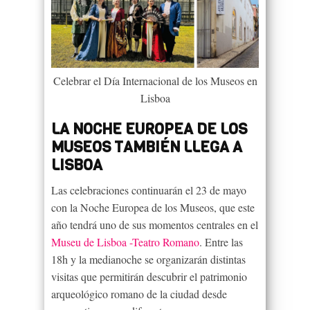
Celebrar el Día Internacional de los Museos en
Lisboa
LA NOCHE EUROPEA DE LOS
MUSEOS TAMBIÉN LLEGA A
LISBOA
Las celebraciones continuarán el 23 de mayo
con la Noche Europea de los Museos, que este
año tendrá uno de sus momentos centrales en el
Museu de Lisboa -Teatro Romano
. Entre las
18h y la medianoche se organizarán distintas
visitas que permitirán descubrir el patrimonio
arqueológico romano de la ciudad desde