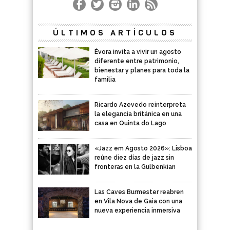
ÚLTIMOS ARTÍCULOS
Évora invita a vivir un agosto
diferente entre patrimonio,
bienestar y planes para toda la
familia
Ricardo Azevedo reinterpreta
la elegancia británica en una
casa en Quinta do Lago
«Jazz em Agosto 2026»: Lisboa
reúne diez días de jazz sin
fronteras en la Gulbenkian
Las Caves Burmester reabren
en Vila Nova de Gaia con una
nueva experiencia inmersiva