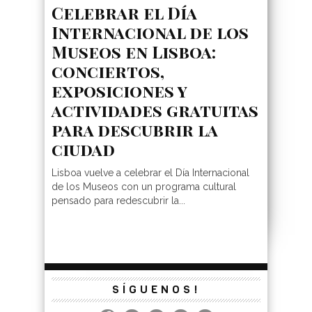
Celebrar el Día
Internacional de los
Museos en Lisboa:
conciertos,
exposiciones y
actividades gratuitas
para descubrir la
ciudad
Lisboa vuelve a celebrar el Día Internacional
de los Museos con un programa cultural
pensado para redescubrir la...
SÍGUENOS!