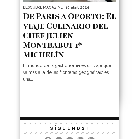
DESCUBRE MAGAZINE
| 10 abril, 2024
De Paris a Oporto: El
viaje Culinario del
Chef Julien
Montbabut 1*
Michelín
El mundo de la gastronomía es un viaje que
va más allá de las fronteras geográficas; es
una...
SÍGUENOS!