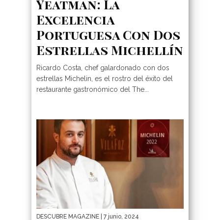
Yeatman: La
Excelencia
Portuguesa Con Dos
Estrellas Michellín
Ricardo Costa, chef galardonado con dos
estrellas Michelin, es el rostro del éxito del
restaurante gastronómico del The...
DESCUBRE MAGAZINE
| 7 junio, 2024