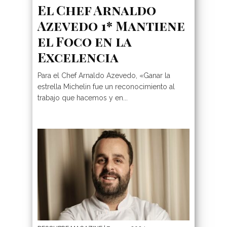
El Chef Arnaldo
Azevedo 1* Mantiene
el Foco en la
Excelencia
Para el Chef Arnaldo Azevedo, «Ganar la
estrella Michelin fue un reconocimiento al
trabajo que hacemos y en...