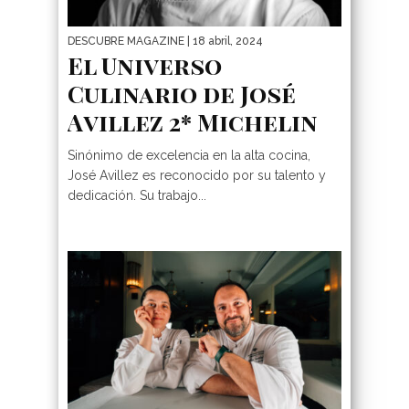
DESCUBRE MAGAZINE
| 18 abril, 2024
El Universo
Culinario de José
Avillez 2* Michelin
Sinónimo de excelencia en la alta cocina,
José Avillez es reconocido por su talento y
dedicación. Su trabajo...