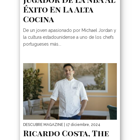
Éxito En La Alta
Cocina
De un joven apasionado por Michael Jordan y
la cultura estadounidense a uno de los chefs
portugueses más...
DESCUBRE MAGAZINE
| 17 diciembre, 2024
Ricardo Costa, The