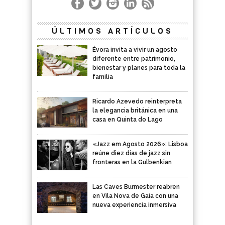
ÚLTIMOS ARTÍCULOS
Évora invita a vivir un agosto
diferente entre patrimonio,
bienestar y planes para toda la
familia
Ricardo Azevedo reinterpreta
la elegancia británica en una
casa en Quinta do Lago
«Jazz em Agosto 2026»: Lisboa
reúne diez días de jazz sin
fronteras en la Gulbenkian
Las Caves Burmester reabren
en Vila Nova de Gaia con una
nueva experiencia inmersiva