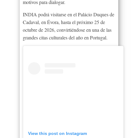
motivos para dialogar.
INDIA podrá visitarse en el Palácio Duques de
Cadaval, en Évora, hasta el próximo 25 de
octubre de 2026, convirtiéndose en una de las
grandes citas culturales del año en Portugal.
View this post on Instagram