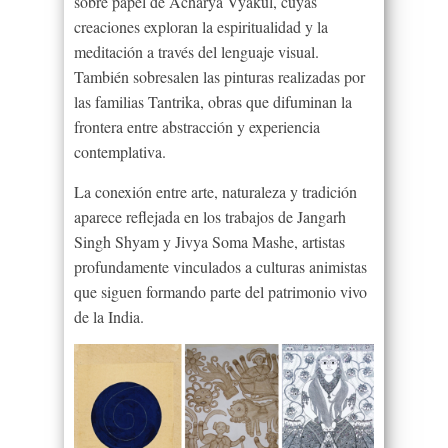
sobre papel de Acharya Vyakul, cuyas
creaciones exploran la espiritualidad y la
meditación a través del lenguaje visual.
También sobresalen las pinturas realizadas por
las familias Tantrika, obras que difuminan la
frontera entre abstracción y experiencia
contemplativa.
La conexión entre arte, naturaleza y tradición
aparece reflejada en los trabajos de Jangarh
Singh Shyam y Jivya Soma Mashe, artistas
profundamente vinculados a culturas animistas
que siguen formando parte del patrimonio vivo
de la India.