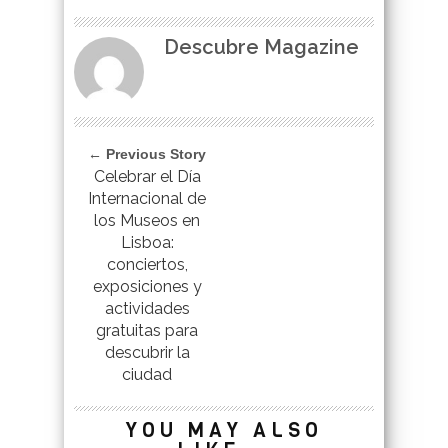
Descubre Magazine
← Previous Story
Celebrar el Día
Internacional de
los Museos en
Lisboa:
conciertos,
exposiciones y
actividades
gratuitas para
descubrir la
ciudad
YOU MAY ALSO