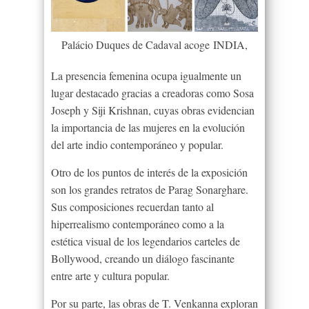
Palácio Duques de Cadaval acoge INDIA,
La presencia femenina ocupa igualmente un
lugar destacado gracias a creadoras como Sosa
Joseph y Siji Krishnan, cuyas obras evidencian
la importancia de las mujeres en la evolución
del arte indio contemporáneo y popular.
Otro de los puntos de interés de la exposición
son los grandes retratos de Parag Sonarghare.
Sus composiciones recuerdan tanto al
hiperrealismo contemporáneo como a la
estética visual de los legendarios carteles de
Bollywood, creando un diálogo fascinante
entre arte y cultura popular.
Por su parte, las obras de T. Venkanna exploran