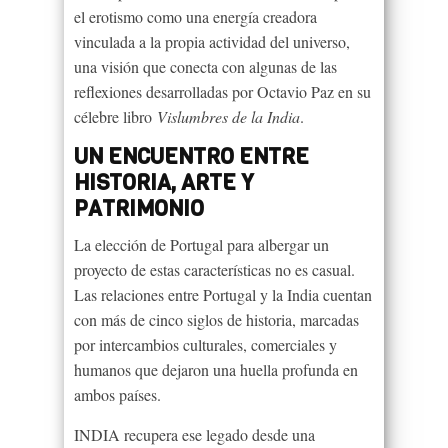
el erotismo como una energía creadora
vinculada a la propia actividad del universo,
una visión que conecta con algunas de las
reflexiones desarrolladas por Octavio Paz en su
célebre libro
Vislumbres de la India
.
UN ENCUENTRO ENTRE
HISTORIA, ARTE Y
PATRIMONIO
La elección de Portugal para albergar un
proyecto de estas características no es casual.
Las relaciones entre Portugal y la India cuentan
con más de cinco siglos de historia, marcadas
por intercambios culturales, comerciales y
humanos que dejaron una huella profunda en
ambos países.
INDIA recupera ese legado desde una