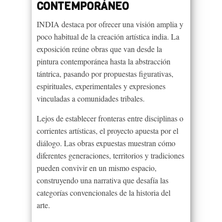
CONTEMPORÁNEO
INDIA destaca por ofrecer una visión amplia y
poco habitual de la creación artística india. La
exposición reúne obras que van desde la
pintura contemporánea hasta la abstracción
tántrica, pasando por propuestas figurativas,
espirituales, experimentales y expresiones
vinculadas a comunidades tribales.
Lejos de establecer fronteras entre disciplinas o
corrientes artísticas, el proyecto apuesta por el
diálogo. Las obras expuestas muestran cómo
diferentes generaciones, territorios y tradiciones
pueden convivir en un mismo espacio,
construyendo una narrativa que desafía las
categorías convencionales de la historia del
arte.