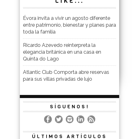
LIKE...
Évora invita a vivir un agosto diferente
entre patrimonio, bienestar y planes para
toda la familia
Ricardo Azevedo reinterpreta la
elegancia británica en una casa en
Quinta do Lago
Atlantic Club Comporta abre reservas
para sus villas privadas de lujo
SÍGUENOS!
ÚLTIMOS ARTÍCULOS