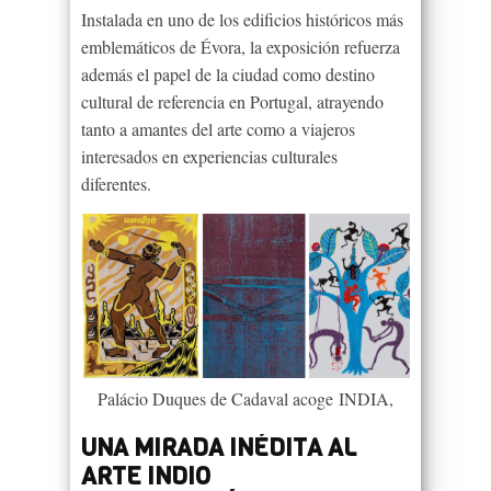
Instalada en uno de los edificios históricos más
emblemáticos de Évora, la exposición refuerza
además el papel de la ciudad como destino
cultural de referencia en Portugal, atrayendo
tanto a amantes del arte como a viajeros
interesados en experiencias culturales
diferentes.
Palácio Duques de Cadaval acoge INDIA,
UNA MIRADA INÉDITA AL
ARTE INDIO