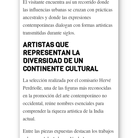
El visitante encuentra así un recorrido donde
las influencias urbanas se cruzan con prácticas
ancestrales y donde las expresiones
contemporáneas dialogan con formas artísticas
transmitidas durante siglos.
ARTISTAS QUE
REPRESENTAN LA
DIVERSIDAD DE UN
CONTINENTE CULTURAL
La selección realizada por el comisario Hervé
Perdriolle, una de las figuras más reconocidas
en la promoción del arte contemporáneo no
occidental, reúne nombres esenciales para
comprender la riqueza artística de la India
actual.
Entre las piezas expuestas destacan los trabajos