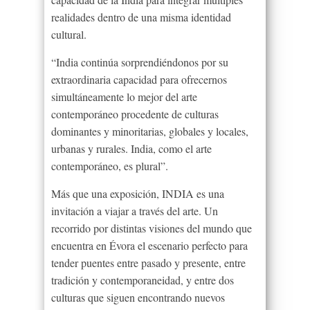
realidades dentro de una misma identidad
cultural.
“India continúa sorprendiéndonos por su
extraordinaria capacidad para ofrecernos
simultáneamente lo mejor del arte
contemporáneo procedente de culturas
dominantes y minoritarias, globales y locales,
urbanas y rurales. India, como el arte
contemporáneo, es plural”.
Más que una exposición, INDIA es una
invitación a viajar a través del arte. Un
recorrido por distintas visiones del mundo que
encuentra en Évora el escenario perfecto para
tender puentes entre pasado y presente, entre
tradición y contemporaneidad, y entre dos
culturas que siguen encontrando nuevos