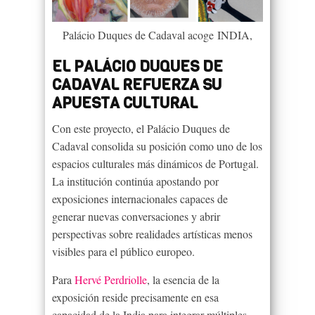
Palácio Duques de Cadaval acoge INDIA,
EL PALÁCIO DUQUES DE
CADAVAL REFUERZA SU
APUESTA CULTURAL
Con este proyecto, el Palácio Duques de
Cadaval consolida su posición como uno de los
espacios culturales más dinámicos de Portugal.
La institución continúa apostando por
exposiciones internacionales capaces de
generar nuevas conversaciones y abrir
perspectivas sobre realidades artísticas menos
visibles para el público europeo.
Para
Hervé Perdriolle
, la esencia de la
exposición reside precisamente en esa
capacidad de la India para integrar múltiples