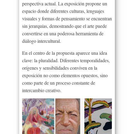
perspectiva actual. La exposición propone un
espacio donde diferentes culturas, lenguajes
visuales y formas de pensamiento se encuentran
sin jerarquías, demostrando que el arte puede
convertirse en una poderosa herramienta de
diálogo intercultural.
En el centro de la propuesta aparece una idea
clave: la pluralidad. Diferentes temporalidades,
orígenes y sensibilidades conviven en la
exposición no como elementos opuestos, sino
como parte de un proceso constante de
intercambio creativo.