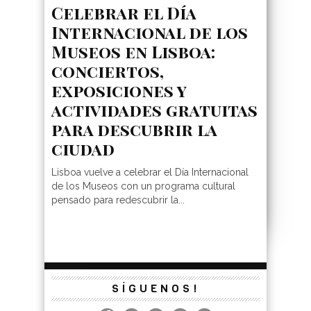
Celebrar el Día
Internacional de los
Museos en Lisboa:
conciertos,
exposiciones y
actividades gratuitas
para descubrir la
ciudad
Lisboa vuelve a celebrar el Día Internacional
de los Museos con un programa cultural
pensado para redescubrir la...
SÍGUENOS!