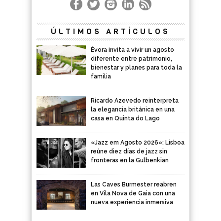
ÚLTIMOS ARTÍCULOS
Évora invita a vivir un agosto
diferente entre patrimonio,
bienestar y planes para toda la
familia
Ricardo Azevedo reinterpreta
la elegancia británica en una
casa en Quinta do Lago
«Jazz em Agosto 2026»: Lisboa
reúne diez días de jazz sin
fronteras en la Gulbenkian
Las Caves Burmester reabren
en Vila Nova de Gaia con una
nueva experiencia inmersiva