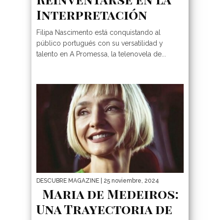
Interpretación
Filipa Nascimento está conquistando al
público portugués con su versatilidad y
talento en A Promessa, la telenovela de...
DESCUBRE MAGAZINE
| 25 noviembre, 2024
Maria de Medeiros:
Una Trayectoria de