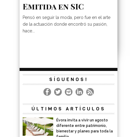
Emitida en SIC
Pensó en seguir la moda, pero fue en el arte
de la actuación donde encontró su pasión,
hace...
SÍGUENOS!
ÚLTIMOS ARTÍCULOS
Évora invita a vivir un agosto
diferente entre patrimonio,
bienestar y planes para toda la
familia