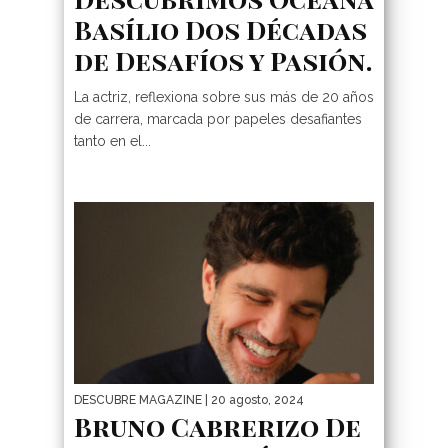
Basílio Dos Décadas
de Desafíos y Pasión.
La actriz, reflexiona sobre sus más de 20 años
de carrera, marcada por papeles desafiantes
tanto en el...
DESCUBRE MAGAZINE
| 20 agosto, 2024
Bruno Cabrerizo De