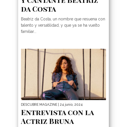
da Costa
Beatriz da Costa, un nombre que resuena con
talento y versatilidad, y que ya se ha vuelto
familiar...
DESCUBRE MAGAZINE
| 24 junio, 2024
Entrevista con la
Actriz Bruna