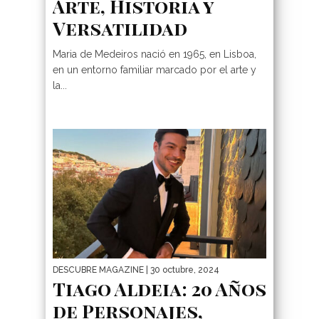
Arte, Historia y
Versatilidad
Maria de Medeiros nació en 1965, en Lisboa,
en un entorno familiar marcado por el arte y
la...
DESCUBRE MAGAZINE
| 30 octubre, 2024
Tiago Aldeia: 20 Años
de Personajes,