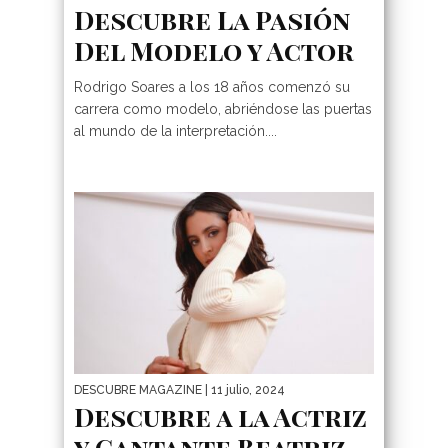
Descubre La Pasión
Del Modelo y Actor
Rodrigo Soares a los 18 años comenzó su
carrera como modelo, abriéndose las puertas
al mundo de la interpretación....
DESCUBRE MAGAZINE
| 11 julio, 2024
Descubre a la Actriz
y Cantante Beatriz