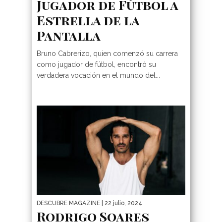
Jugador de Fútbol a
Estrella de la
Pantalla
Bruno Cabrerizo, quien comenzó su carrera
como jugador de fútbol, encontró su
verdadera vocación en el mundo del...
DESCUBRE MAGAZINE
| 22 julio, 2024
Rodrigo Soares