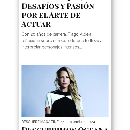
Desafíos y Pasión
por el Arte de
Actuar
Con 20 años de carrera, Tiago Aldeia
reflexiona sobre el recorrido que lo llevó a
interpretar personajes intensos...
DESCUBRE MAGAZINE
| 11 septiembre, 2024
Descubrimos Oceana