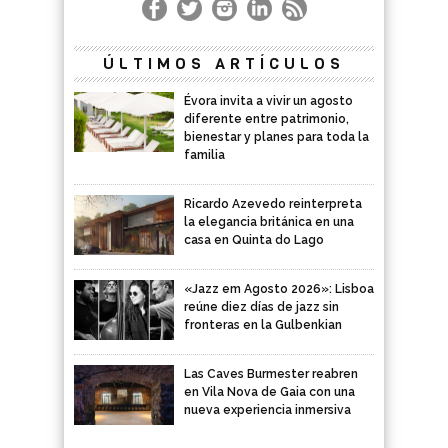
ÚLTIMOS ARTÍCULOS
Évora invita a vivir un agosto
diferente entre patrimonio,
bienestar y planes para toda la
familia
Ricardo Azevedo reinterpreta
la elegancia británica en una
casa en Quinta do Lago
«Jazz em Agosto 2026»: Lisboa
reúne diez días de jazz sin
fronteras en la Gulbenkian
Las Caves Burmester reabren
en Vila Nova de Gaia con una
nueva experiencia inmersiva