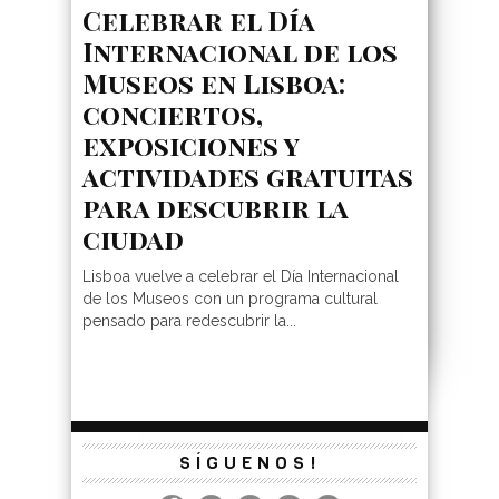
Celebrar el Día
Internacional de los
Museos en Lisboa:
conciertos,
exposiciones y
actividades gratuitas
para descubrir la
ciudad
Lisboa vuelve a celebrar el Día Internacional
de los Museos con un programa cultural
pensado para redescubrir la...
SÍGUENOS!