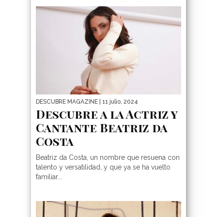
DESCUBRE MAGAZINE
| 11 julio, 2024
Descubre a la Actriz y
Cantante Beatriz da
Costa
Beatriz da Costa, un nombre que resuena con
talento y versatilidad, y que ya se ha vuelto
familiar...