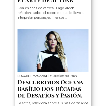
Con 20 años de carrera, Tiago Aldeia
reflexiona sobre el recorrido que lo llevó a
interpretar personajes intensos...
DESCUBRE MAGAZINE
| 11 septiembre, 2024
Descubrimos Oceana
Basílio Dos Décadas
de Desafíos y Pasión.
La actriz, reflexiona sobre sus más de 20 años