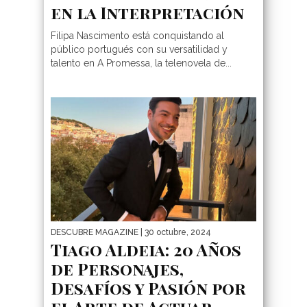
en la Interpretación
Filipa Nascimento está conquistando al
público portugués con su versatilidad y
talento en A Promessa, la telenovela de...
DESCUBRE MAGAZINE
| 30 octubre, 2024
Tiago Aldeia: 20 Años
de Personajes,
Desafíos y Pasión por
el Arte de Actuar