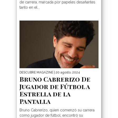
de carrera, marcada por papeles desafiantes
tanto en el...
DESCUBRE MAGAZINE
| 20 agosto, 2024
Bruno Cabrerizo De
Jugador de Fútbol a
Estrella de la
Pantalla
Bruno Cabrerizo, quien comenzó su carrera
como jugador de fútbol, encontró su