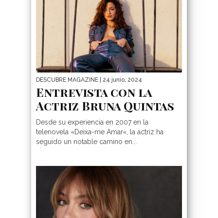
DESCUBRE MAGAZINE
| 24 junio, 2024
Entrevista con la
Actriz Bruna Quintas
Desde su experiencia en 2007 en la
telenovela «Deixa-me Amar«, la actriz ha
seguido un notable camino en...