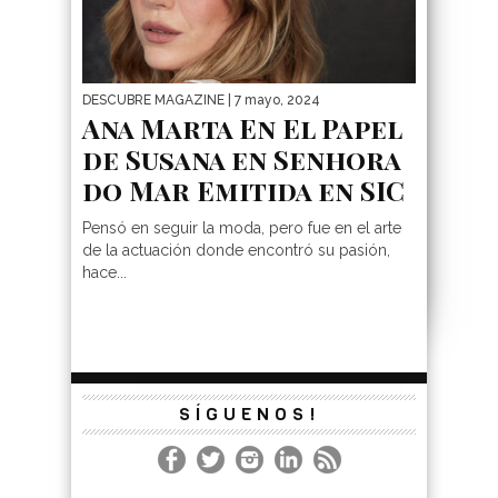
DESCUBRE MAGAZINE
| 7 mayo, 2024
Ana Marta En El Papel
de Susana en Senhora
do Mar Emitida en SIC
Pensó en seguir la moda, pero fue en el arte
de la actuación donde encontró su pasión,
hace...
SÍGUENOS!