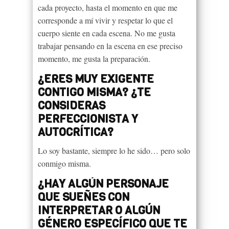
cada proyecto, hasta el momento en que me
corresponde a mí vivir y respetar lo que el
cuerpo siente en cada escena. No me gusta
trabajar pensando en la escena en ese preciso
momento, me gusta la preparación.
¿ERES MUY EXIGENTE
CONTIGO MISMA? ¿TE
CONSIDERAS
PERFECCIONISTA Y
AUTOCRÍTICA?
Lo soy bastante, siempre lo he sido… pero solo
conmigo misma.
¿HAY ALGÚN PERSONAJE
QUE SUEÑES CON
INTERPRETAR O ALGÚN
GÉNERO ESPECÍFICO QUE TE