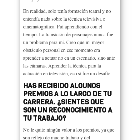
En realidad, solo tenía formación teatral y no
entendía nada sobre la técnica televisiva o
cinematográfica. Fui aprendiendo con el
tiempo. La transición de personajes nunca fue
un problema para mí. Creo que mi mayor
obstáculo personal en ese momento era
aprender a actuar no en un escenario, sino ante
las cámaras. Aprender la técnica para la
actuación en televisión, eso sí fue un desafío.
HAS RECIBIDO ALGUNOS
PREMIOS A LO LARGO DE TU
CARRERA. ¿SIENTES QUE
SON UN RECONOCIMIENTO A
TU TRABAJO?
No le quito ningún valor a los premios, ya que
son reflejo de mucho trabajo y del