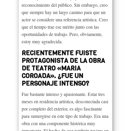
reconocimiento del público. Sin embargo, creo
que siempre hay un largo camino para que un
actor se considere una referencia artística. Creo
que el tiempo trae ese mérito junto con las
oportunidades de trabajo. Pero, obviamente,
estoy muy agradecida.
RECIENTEMENTE FUISTE
PROTAGONISTA DE LA OBRA
DE TEATRO «MARIA
COROADA». ¿FUE UN
PERSONAJE INTENSO?
Fue bastante intenso y apasionante. Estar tres
meses en residencia artística, desconectada casi
por completo del exterior, es algo fascinante
para sumergirse en este tipo de trabajo. Era una
obra con una componente histórica muy
importante. El hecho de que también tuviera un