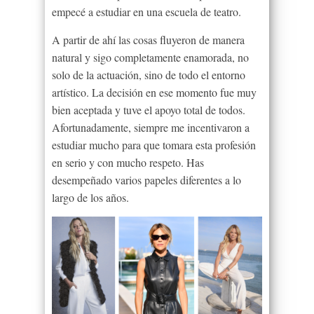
empecé a estudiar en una escuela de teatro.
A partir de ahí las cosas fluyeron de manera
natural y sigo completamente enamorada, no
solo de la actuación, sino de todo el entorno
artístico. La decisión en ese momento fue muy
bien aceptada y tuve el apoyo total de todos.
Afortunadamente, siempre me incentivaron a
estudiar mucho para que tomara esta profesión
en serio y con mucho respeto. Has
desempeñado varios papeles diferentes a lo
largo de los años.