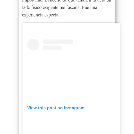
lado físico exigente me fascina. Fue una
experiencia especial.
View this post on Instagram