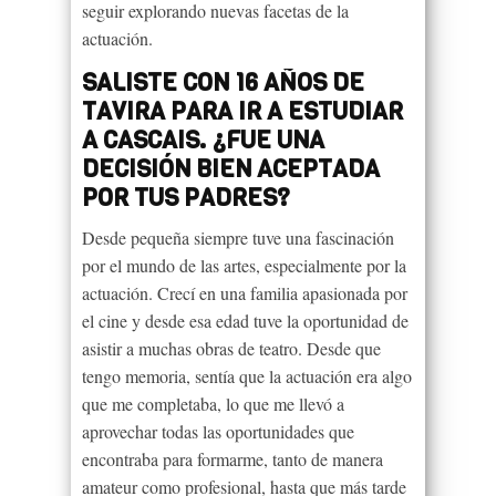
seguir explorando nuevas facetas de la
actuación.
SALISTE CON 16 AÑOS DE
TAVIRA PARA IR A ESTUDIAR
A CASCAIS. ¿FUE UNA
DECISIÓN BIEN ACEPTADA
POR TUS PADRES?
Desde pequeña siempre tuve una fascinación
por el mundo de las artes, especialmente por la
actuación. Crecí en una familia apasionada por
el cine y desde esa edad tuve la oportunidad de
asistir a muchas obras de teatro. Desde que
tengo memoria, sentía que la actuación era algo
que me completaba, lo que me llevó a
aprovechar todas las oportunidades que
encontraba para formarme, tanto de manera
amateur como profesional, hasta que más tarde