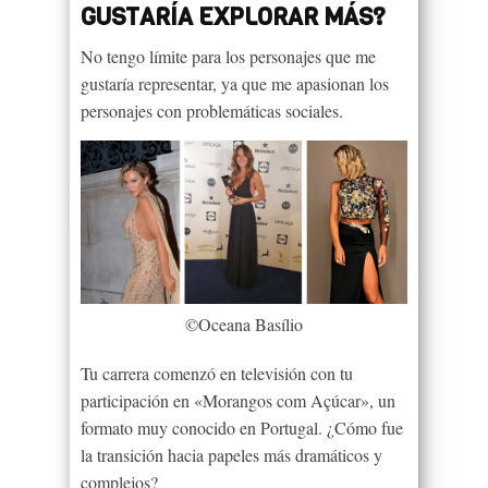
GUSTARÍA EXPLORAR MÁS?
No tengo límite para los personajes que me
gustaría representar, ya que me apasionan los
personajes con problemáticas sociales.
©Oceana Basílio
Tu carrera comenzó en televisión con tu
participación en «Morangos com Açúcar», un
formato muy conocido en Portugal. ¿Cómo fue
la transición hacia papeles más dramáticos y
complejos?