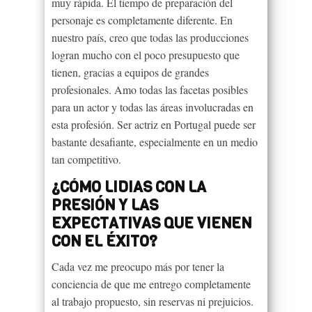
muy rápida. El tiempo de preparación del
personaje es completamente diferente. En
nuestro país, creo que todas las producciones
logran mucho con el poco presupuesto que
tienen, gracias a equipos de grandes
profesionales. Amo todas las facetas posibles
para un actor y todas las áreas involucradas en
esta profesión. Ser actriz en Portugal puede ser
bastante desafiante, especialmente en un medio
tan competitivo.
¿CÓMO LIDIAS CON LA
PRESIÓN Y LAS
EXPECTATIVAS QUE VIENEN
CON EL ÉXITO?
Cada vez me preocupo más por tener la
conciencia de que me entrego completamente
al trabajo propuesto, sin reservas ni prejuicios.