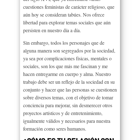
cuestiones feministas de carácter religioso, que
aún hoy se consideran tabúes. Nos ofrece
libertad para explorar temas sociales que aún
persisten en nuestro día a día.
Sin embargo, todos los personajes que de
alguna manera son segregados por la sociedad,
ya sea por complicaciones físicas, mentales o
sociales, son los que más me fascinan y me
hacen entregarme en cuerpo y alma. Nuestro
trabajo debe ser un reflejo de la sociedad en su
conjunto y hacer que las personas se cuestionen
sobre diversos temas, con el objetivo de tomar
conciencia para mejorar, sin desmerecer otros
proyectos artísticos y de entretenimiento,
igualmente válidos y necesarios para nuestra
formación como seres humanos.