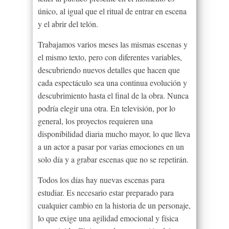
único, al igual que el ritual de entrar en escena
y el abrir del telón.
Trabajamos varios meses las mismas escenas y
el mismo texto, pero con diferentes variables,
descubriendo nuevos detalles que hacen que
cada espectáculo sea una continua evolución y
descubrimiento hasta el final de la obra. Nunca
podría elegir una otra. En televisión, por lo
general, los proyectos requieren una
disponibilidad diaria mucho mayor, lo que lleva
a un actor a pasar por varias emociones en un
solo día y a grabar escenas que no se repetirán.
Todos los días hay nuevas escenas para
estudiar. Es necesario estar preparado para
cualquier cambio en la historia de un personaje,
lo que exige una agilidad emocional y física