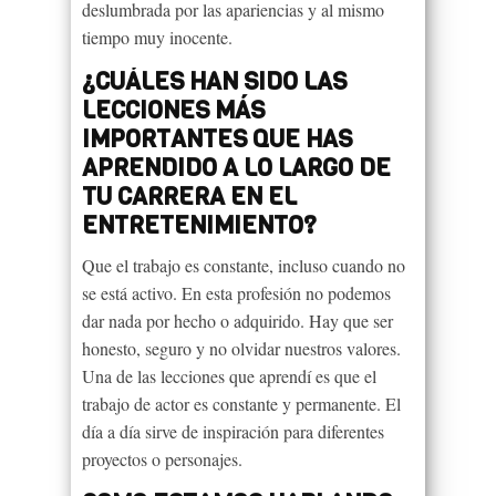
deslumbrada por las apariencias y al mismo
tiempo muy inocente.
¿CUÁLES HAN SIDO LAS
LECCIONES MÁS
IMPORTANTES QUE HAS
APRENDIDO A LO LARGO DE
TU CARRERA EN EL
ENTRETENIMIENTO?
Que el trabajo es constante, incluso cuando no
se está activo. En esta profesión no podemos
dar nada por hecho o adquirido. Hay que ser
honesto, seguro y no olvidar nuestros valores.
Una de las lecciones que aprendí es que el
trabajo de actor es constante y permanente. El
día a día sirve de inspiración para diferentes
proyectos o personajes.