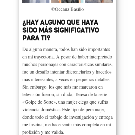
©Oceana Basílio
¿HAY ALGUNO QUE HAYA
SIDO MÁS SIGNIFICATIVO
PARA TI?
De alguna manera, todos han sido importantes
en mi trayectoria. A pesar de haber interpretado
muchos personajes con características similares,
fue un desafío intentar diferenciarlos y hacerlos
más interesantes, a veces en pequeños detalles.
Sin embargo, los que más me marcaron en
televisión fueron, sin duda, Teresa de la serie
«Golpe de Sorte», una mujer ciega que sufría
violencia doméstica. Este tipo de personaje,
donde todo el trabajo de investigación y entrega
me fascina, me hace sentir más completa en mi
profesión y me valida.