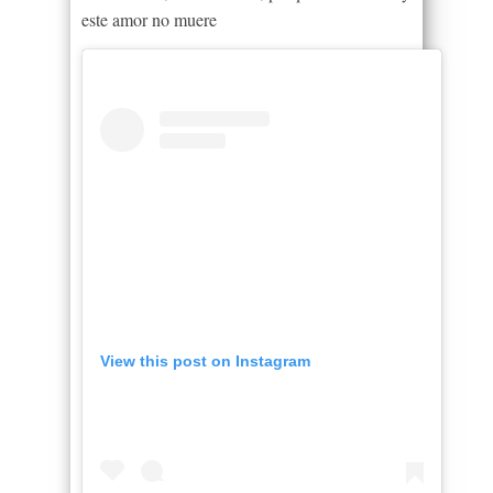
este amor no muere
View this post on Instagram