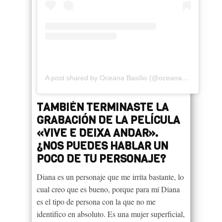
A post shared by Oceana Basílio (@oceanabasilio)
TAMBIÉN TERMINASTE LA
GRABACIÓN DE LA PELÍCULA
«VIVE E DEIXA ANDAR».
¿NOS PUEDES HABLAR UN
POCO DE TU PERSONAJE?
Diana es un personaje que me irrita bastante, lo
cual creo que es bueno, porque para mí Diana
es el tipo de persona con la que no me
identifico en absoluto. Es una mujer superficial,