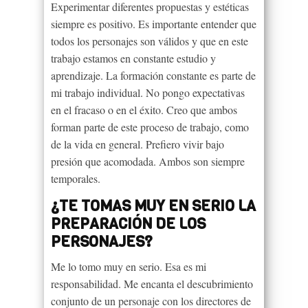
Experimentar diferentes propuestas y estéticas
siempre es positivo. Es importante entender que
todos los personajes son válidos y que en este
trabajo estamos en constante estudio y
aprendizaje. La formación constante es parte de
mi trabajo individual. No pongo expectativas
en el fracaso o en el éxito. Creo que ambos
forman parte de este proceso de trabajo, como
de la vida en general. Prefiero vivir bajo
presión que acomodada. Ambos son siempre
temporales.
¿TE TOMAS MUY EN SERIO LA
PREPARACIÓN DE LOS
PERSONAJES?
Me lo tomo muy en serio. Esa es mi
responsabilidad. Me encanta el descubrimiento
conjunto de un personaje con los directores de