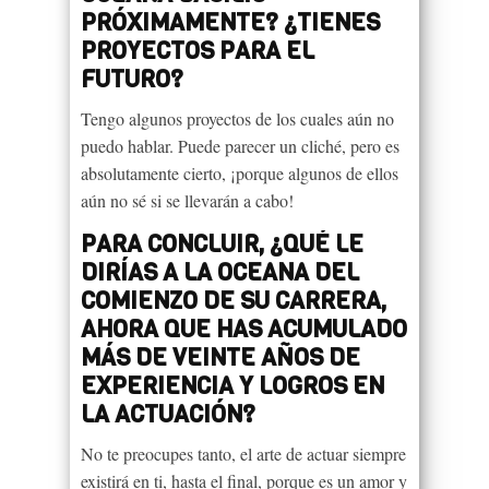
PRÓXIMAMENTE? ¿TIENES
PROYECTOS PARA EL
FUTURO?
Tengo algunos proyectos de los cuales aún no
puedo hablar. Puede parecer un cliché, pero es
absolutamente cierto, ¡porque algunos de ellos
aún no sé si se llevarán a cabo!
PARA CONCLUIR, ¿QUÉ LE
DIRÍAS A LA OCEANA DEL
COMIENZO DE SU CARRERA,
AHORA QUE HAS ACUMULADO
MÁS DE VEINTE AÑOS DE
EXPERIENCIA Y LOGROS EN
LA ACTUACIÓN?
No te preocupes tanto, el arte de actuar siempre
existirá en ti, hasta el final, porque es un amor y