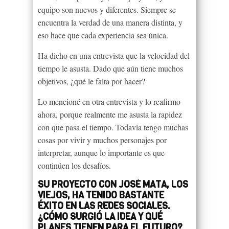
equipo son nuevos y diferentes. Siempre se
encuentra la verdad de una manera distinta, y
eso hace que cada experiencia sea única.
Ha dicho en una entrevista que la velocidad del
tiempo le asusta. Dado que aún tiene muchos
objetivos, ¿qué le falta por hacer?
Lo mencioné en otra entrevista y lo reafirmo
ahora, porque realmente me asusta la rapidez
con que pasa el tiempo. Todavía tengo muchas
cosas por vivir y muchos personajes por
interpretar, aunque lo importante es que
continúen los desafíos.
SU PROYECTO CON JOSÉ MATA, LOS
VIEJOS, HA TENIDO BASTANTE
ÉXITO EN LAS REDES SOCIALES.
¿CÓMO SURGIÓ LA IDEA Y QUÉ
PLANES TIENEN PARA EL FUTURO?