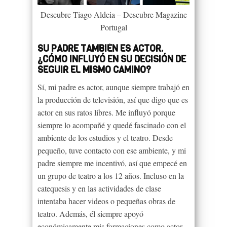
Descubre Tiago Aldeia – Descubre Magazine
Portugal
SU PADRE TAMBIÉN ES ACTOR.
¿CÓMO INFLUYÓ EN SU DECISIÓN DE
SEGUIR EL MISMO CAMINO?
Sí, mi padre es actor, aunque siempre trabajó en
la producción de televisión, así que digo que es
actor en sus ratos libres. Me influyó porque
siempre lo acompañé y quedé fascinado con el
ambiente de los estudios y el teatro. Desde
pequeño, tuve contacto con ese ambiente, y mi
padre siempre me incentivó, así que empecé en
un grupo de teatro a los 12 años. Incluso en la
catequesis y en las actividades de clase
intentaba hacer videos o pequeñas obras de
teatro. Además, él siempre apoyó
económicamente mis formaciones como actor,