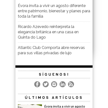
Évora invita a vivir un agosto diferente
entre patrimonio, bienestar y planes para
toda la familia
Ricardo Azevedo reinterpreta la
elegancia británica en una casa en
Quinta do Lago
Atlantic Club Comporta abre reservas
para sus villas privadas de lujo
SÍGUENOS!
ÚLTIMOS ARTÍCULOS
Évora invita a vivir un agosto