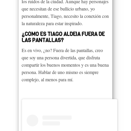
los ruidos de la ciudad. Aunque hay personajes
que necesitan de ese bullicio urbano, yo
personalmente, Tiago, necesito la conexión con
la naturaleza para estar inspirado.
¿CÓMO ES TIAGO ALDEIA FUERA DE
LAS PANTALLAS?
Es en vivo, ¿no? Fuera de las pantallas, creo
que soy una persona divertida, que disfruta
compartir los buenos momentos y es una buena
persona. Hablar de uno mismo es siempre
complejo, al menos para mí.