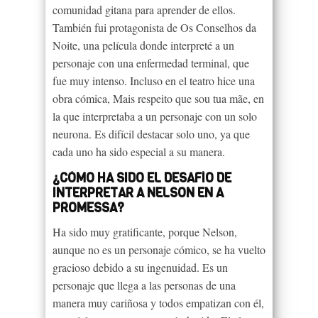
comunidad gitana para aprender de ellos.
También fui protagonista de Os Conselhos da
Noite, una película donde interpreté a un
personaje con una enfermedad terminal, que
fue muy intenso. Incluso en el teatro hice una
obra cómica, Mais respeito que sou tua mãe, en
la que interpretaba a un personaje con un solo
neurona. Es difícil destacar solo uno, ya que
cada uno ha sido especial a su manera.
¿CÓMO HA SIDO EL DESAFÍO DE
INTERPRETAR A NELSON EN A
PROMESSA?
Ha sido muy gratificante, porque Nelson,
aunque no es un personaje cómico, se ha vuelto
gracioso debido a su ingenuidad. Es un
personaje que llega a las personas de una
manera muy cariñosa y todos empatizan con él,