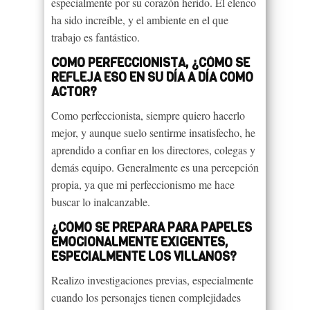
especialmente por su corazón herido. El elenco
ha sido increíble, y el ambiente en el que
trabajo es fantástico.
COMO PERFECCIONISTA, ¿CÓMO SE
REFLEJA ESO EN SU DÍA A DÍA COMO
ACTOR?
Como perfeccionista, siempre quiero hacerlo
mejor, y aunque suelo sentirme insatisfecho, he
aprendido a confiar en los directores, colegas y
demás equipo. Generalmente es una percepción
propia, ya que mi perfeccionismo me hace
buscar lo inalcanzable.
¿CÓMO SE PREPARA PARA PAPELES
EMOCIONALMENTE EXIGENTES,
ESPECIALMENTE LOS VILLANOS?
Realizo investigaciones previas, especialmente
cuando los personajes tienen complejidades