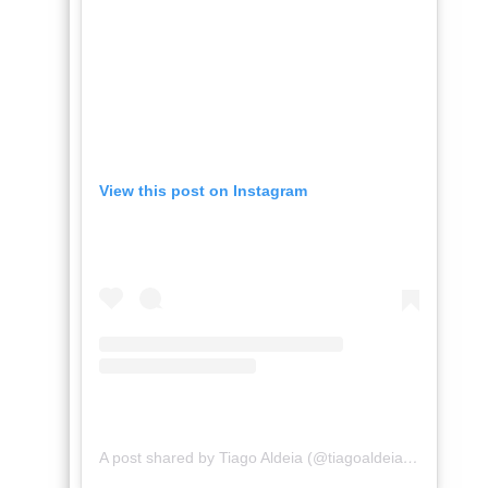
View this post on Instagram
A post shared by Tiago Aldeia (@tiagoaldeia.oficial)