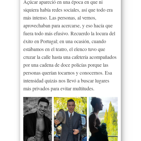
Açúcar apareció en una época en que ni
siquiera había redes sociales, así que todo era
más intenso. Las personas, al vernos,
aprovechaban para acercarse, y eso hacía que
fuera todo más efusivo. Recuerdo la locura del
éxito en Portugal; en una ocasión, cuando
estábamos en el teatro, el elenco tuvo que
cruzar la calle hasta una cafetería acompañados
por una cadena de doce policías porque las
personas querían tocarnos y conocernos. Esa
intensidad quizás nos llevó a buscar lugares
más privados para evitar multitudes.