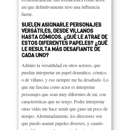
así que definitivamente tuvo una influencia
fuerte.
SUELEN ASIGNARLE PERSONAJES
VERSÁTILES, DESDE VILLANOS
HASTA CÓMICOS. ¿QUÉ LE ATRAE DE
ESTOS DIFERENTES PAPELES? ¿QUÉ
LE RESULTA MÁS DESAFIANTE DE
CADA UNO?
Admiro la versatilidad en otros actores, que
puedan interpretar un papel dramático, cómico,
o de villano, y eso siempre me ha desafiado. Lo
que me fascina como actor es interpretar
personajes que sean muy diferentes de mí, con
características que no tengo. Poder interpretar
otras vidas me hace sentir que gano un poco de
tiempo. Afortunadamente, los directores ven
que puedo asumir papeles diversos, y cuanto