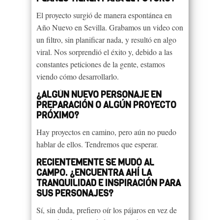
El proyecto surgió de manera espontánea en
Año Nuevo en Sevilla. Grabamos un video con
un filtro, sin planificar nada, y resultó en algo
viral. Nos sorprendió el éxito y, debido a las
constantes peticiones de la gente, estamos
viendo cómo desarrollarlo.
¿ALGÚN NUEVO PERSONAJE EN
PREPARACIÓN O ALGÚN PROYECTO
PRÓXIMO?
Hay proyectos en camino, pero aún no puedo
hablar de ellos. Tendremos que esperar.
RECIENTEMENTE SE MUDÓ AL
CAMPO. ¿ENCUENTRA AHÍ LA
TRANQUILIDAD E INSPIRACIÓN PARA
SUS PERSONAJES?
Sí, sin duda, prefiero oír los pájaros en vez de