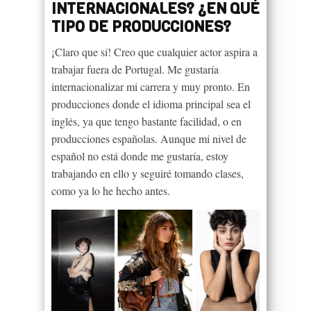
INTERNACIONALES? ¿EN QUÉ
TIPO DE PRODUCCIONES?
¡Claro que sí! Creo que cualquier actor aspira a
trabajar fuera de Portugal. Me gustaría
internacionalizar mi carrera y muy pronto. En
producciones donde el idioma principal sea el
inglés, ya que tengo bastante facilidad, o en
producciones españolas. Aunque mi nivel de
español no está donde me gustaría, estoy
trabajando en ello y seguiré tomando clases,
como ya lo he hecho antes.