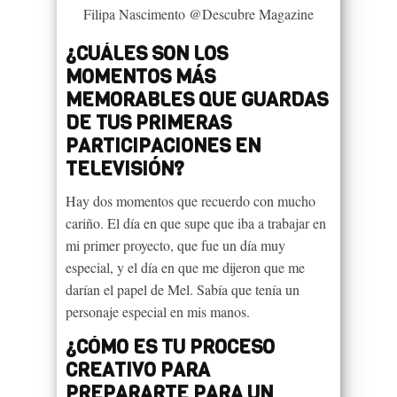
Filipa Nascimento @Descubre Magazine
¿CUÁLES SON LOS
MOMENTOS MÁS
MEMORABLES QUE GUARDAS
DE TUS PRIMERAS
PARTICIPACIONES EN
TELEVISIÓN?
Hay dos momentos que recuerdo con mucho
cariño. El día en que supe que iba a trabajar en
mi primer proyecto, que fue un día muy
especial, y el día en que me dijeron que me
darían el papel de Mel. Sabía que tenía un
personaje especial en mis manos.
¿CÓMO ES TU PROCESO
CREATIVO PARA
PREPARARTE PARA UN