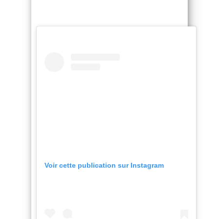
Voir cette publication sur Instagram