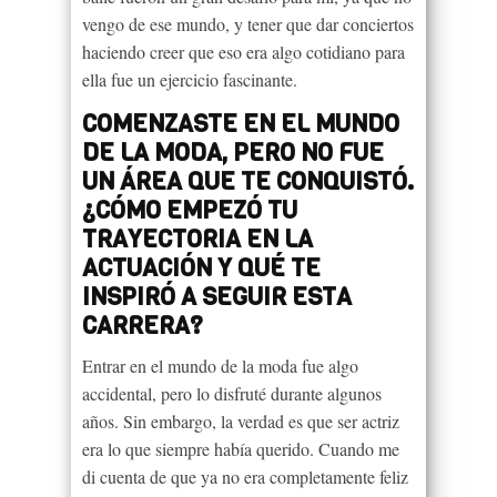
vengo de ese mundo, y tener que dar conciertos
haciendo creer que eso era algo cotidiano para
ella fue un ejercicio fascinante.
COMENZASTE EN EL MUNDO
DE LA MODA, PERO NO FUE
UN ÁREA QUE TE CONQUISTÓ.
¿CÓMO EMPEZÓ TU
TRAYECTORIA EN LA
ACTUACIÓN Y QUÉ TE
INSPIRÓ A SEGUIR ESTA
CARRERA?
Entrar en el mundo de la moda fue algo
accidental, pero lo disfruté durante algunos
años. Sin embargo, la verdad es que ser actriz
era lo que siempre había querido. Cuando me
di cuenta de que ya no era completamente feliz