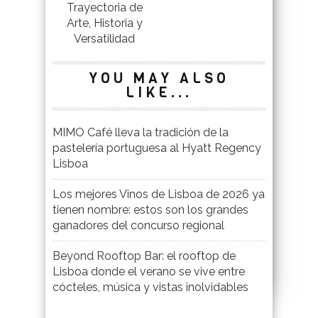
Trayectoria de
Arte, Historia y
Versatilidad
YOU MAY ALSO
LIKE...
MIMO Café lleva la tradición de la
pastelería portuguesa al Hyatt Regency
Lisboa
Los mejores Vinos de Lisboa de 2026 ya
tienen nombre: estos son los grandes
ganadores del concurso regional
Beyond Rooftop Bar: el rooftop de
Lisboa donde el verano se vive entre
cócteles, música y vistas inolvidables