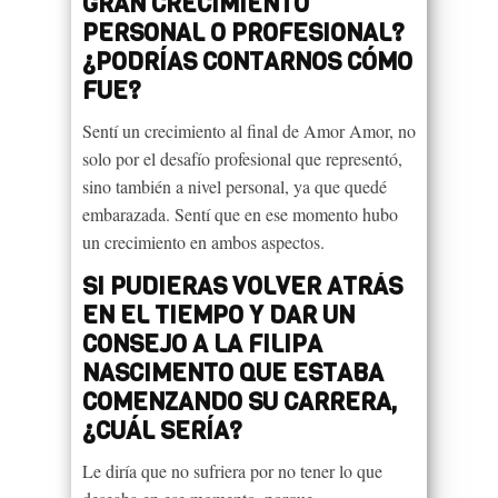
GRAN CRECIMIENTO
PERSONAL O PROFESIONAL?
¿PODRÍAS CONTARNOS CÓMO
FUE?
Sentí un crecimiento al final de Amor Amor, no
solo por el desafío profesional que representó,
sino también a nivel personal, ya que quedé
embarazada. Sentí que en ese momento hubo
un crecimiento en ambos aspectos.
SI PUDIERAS VOLVER ATRÁS
EN EL TIEMPO Y DAR UN
CONSEJO A LA FILIPA
NASCIMENTO QUE ESTABA
COMENZANDO SU CARRERA,
¿CUÁL SERÍA?
Le diría que no sufriera por no tener lo que