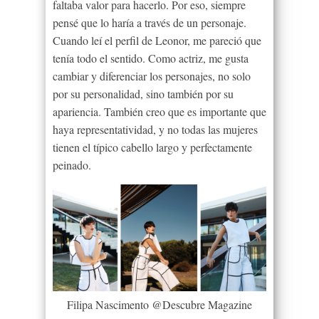
faltaba valor para hacerlo. Por eso, siempre
pensé que lo haría a través de un personaje.
Cuando leí el perfil de Leonor, me pareció que
tenía todo el sentido. Como actriz, me gusta
cambiar y diferenciar los personajes, no solo
por su personalidad, sino también por su
apariencia. También creo que es importante que
haya representatividad, y no todas las mujeres
tienen el típico cabello largo y perfectamente
peinado.
Filipa Nascimento @Descubre Magazine