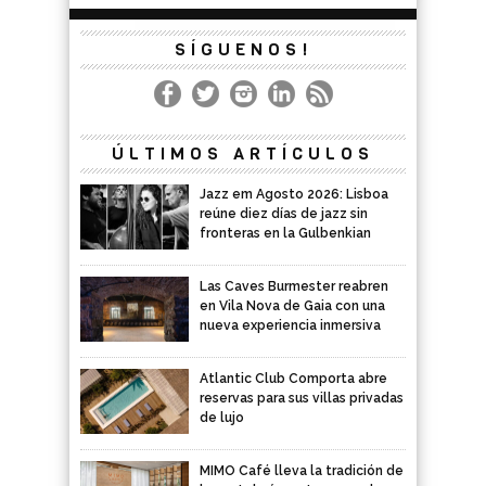
SÍGUENOS!
ÚLTIMOS ARTÍCULOS
Jazz em Agosto 2026: Lisboa
reúne diez días de jazz sin
fronteras en la Gulbenkian
Las Caves Burmester reabren
en Vila Nova de Gaia con una
nueva experiencia inmersiva
Atlantic Club Comporta abre
reservas para sus villas privadas
de lujo
MIMO Café lleva la tradición de