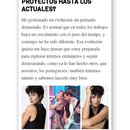
PROYECTOS HASTA LOS
ACTUALES?
He gestionado mi evolución sin pensarlo
demasiado. Es normal que en todos los trabajos
haya un crecimiento con el paso del tiempo, y
conmigo no ha sido diferente. Esa evolución
quizás me hace pensar que estoy preparada
para explorar terrenos extranjeros y seguir
demostrando, como ya lo han hecho otros, que
nosotros, los portugueses, también tenemos
talento y sabemos hacerlo muy bien.