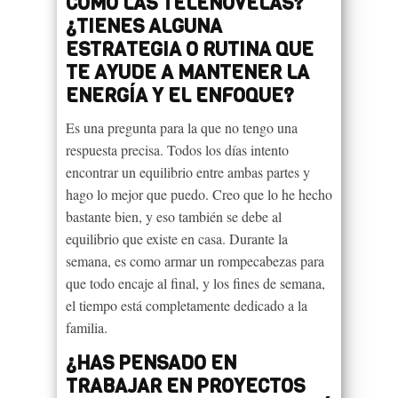
COMO LAS TELENOVELAS?
¿TIENES ALGUNA
ESTRATEGIA O RUTINA QUE
TE AYUDE A MANTENER LA
ENERGÍA Y EL ENFOQUE?
Es una pregunta para la que no tengo una
respuesta precisa. Todos los días intento
encontrar un equilibrio entre ambas partes y
hago lo mejor que puedo. Creo que lo he hecho
bastante bien, y eso también se debe al
equilibrio que existe en casa. Durante la
semana, es como armar un rompecabezas para
que todo encaje al final, y los fines de semana,
el tiempo está completamente dedicado a la
familia.
¿HAS PENSADO EN
TRABAJAR EN PROYECTOS