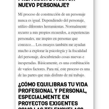
NUEVO PERSONAJE?
Mi proceso de construcción de un personaje
nunca es igual. Dependiendo del personaje,
utilizo diferentes herramientas. Normalmente
recurro a mis propios recuerdos, a experiencias
personales, me inspiro en personas que
conozco… Los ensayos también me ayudan
mucho a explorar la psicología y la fiscalidad
del personaje, descubriendo cosas nuevas e
inesperadas. Básicamente, es una combinación
de varios factores. Para mí, este proceso es una
de las partes que más disfruto de mi trabajo.
¿CÓMO EQUILIBRAS TU VIDA
PROFESIONAL Y PERSONAL,
ESPECIALMENTE EN
PROYECTOS EXIGENTES