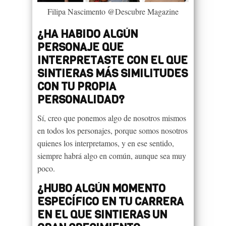
Filipa Nascimento @Descubre Magazine
¿HA HABIDO ALGÚN
PERSONAJE QUE
INTERPRETASTE CON EL QUE
SINTIERAS MÁS SIMILITUDES
CON TU PROPIA
PERSONALIDAD?
Sí, creo que ponemos algo de nosotros mismos
en todos los personajes, porque somos nosotros
quienes los interpretamos, y en ese sentido,
siempre habrá algo en común, aunque sea muy
poco.
¿HUBO ALGÚN MOMENTO
ESPECÍFICO EN TU CARRERA
EN EL QUE SINTIERAS UN