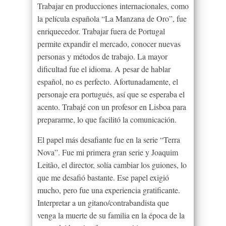
Trabajar en producciones internacionales, como
la película española “La Manzana de Oro”, fue
enriquecedor. Trabajar fuera de Portugal
permite expandir el mercado, conocer nuevas
personas y métodos de trabajo. La mayor
dificultad fue el idioma. A pesar de hablar
español, no es perfecto. Afortunadamente, el
personaje era portugués, así que se esperaba el
acento. Trabajé con un profesor en Lisboa para
prepararme, lo que facilitó la comunicación.
El papel más desafiante fue en la serie “Terra
Nova”. Fue mi primera gran serie y Joaquim
Leitão, el director, solía cambiar los guiones, lo
que me desafió bastante. Ese papel exigió
mucho, pero fue una experiencia gratificante.
Interpretar a un gitano/contrabandista que
venga la muerte de su familia en la época de la