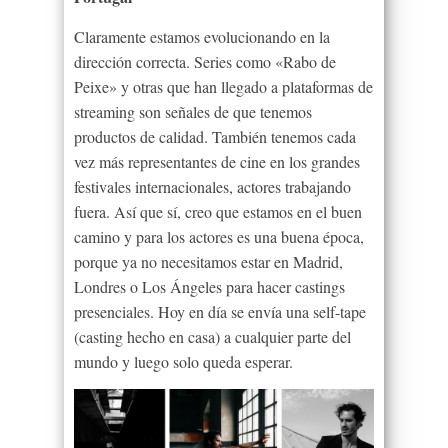
Claramente estamos evolucionando en la
dirección correcta. Series como «Rabo de
Peixe» y otras que han llegado a plataformas de
streaming son señales de que tenemos
productos de calidad. También tenemos cada
vez más representantes de cine en los grandes
festivales internacionales, actores trabajando
fuera. Así que sí, creo que estamos en el buen
camino y para los actores es una buena época,
porque ya no necesitamos estar en Madrid,
Londres o Los Ángeles para hacer castings
presenciales. Hoy en día se envía una self-tape
(casting hecho en casa) a cualquier parte del
mundo y luego solo queda esperar.