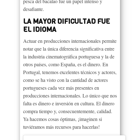
pesca del bacalao fue un papel intenso y
desafiante.
LA MAYOR DIFICULTAD FUE
EL IDIOMA
Actuar en producciones internacionales permite
notar que la única diferencia significativa entre
la industria cinematográfica portuguesa y la de
otros países, como España, es el dinero. En
Portugal, tenemos excelentes técnicos y actores,
como se ha visto con la cantidad de actores
portugueses cada vez más presentes en
producciones internacionales. Lo único que nos
falta es dinero e inversión en cultura. El dinero
compra tiempo y, consecuentemente, calidad.
Ya hacemos cosas óptimas, ¡imaginen si
tuviéramos más recursos para hacerlas!