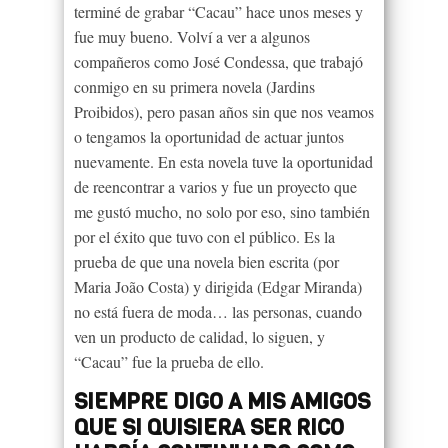
terminé de grabar “Cacau” hace unos meses y
fue muy bueno. Volví a ver a algunos
compañeros como José Condessa, que trabajó
conmigo en su primera novela (Jardins
Proibidos), pero pasan años sin que nos veamos
o tengamos la oportunidad de actuar juntos
nuevamente. En esta novela tuve la oportunidad
de reencontrar a varios y fue un proyecto que
me gustó mucho, no solo por eso, sino también
por el éxito que tuvo con el público. Es la
prueba de que una novela bien escrita (por
Maria João Costa) y dirigida (Edgar Miranda)
no está fuera de moda… las personas, cuando
ven un producto de calidad, lo siguen, y
“Cacau” fue la prueba de ello.
SIEMPRE DIGO A MIS AMIGOS
QUE SI QUISIERA SER RICO