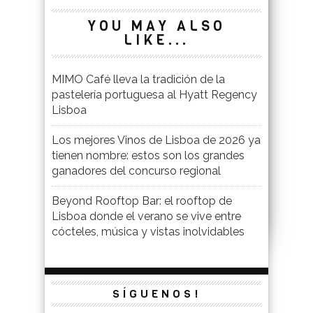
YOU MAY ALSO
LIKE...
MIMO Café lleva la tradición de la
pastelería portuguesa al Hyatt Regency
Lisboa
Los mejores Vinos de Lisboa de 2026 ya
tienen nombre: estos son los grandes
ganadores del concurso regional
Beyond Rooftop Bar: el rooftop de
Lisboa donde el verano se vive entre
cócteles, música y vistas inolvidables
SÍGUENOS!