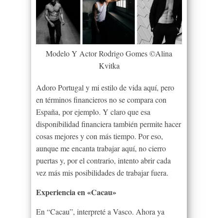
Modelo Y Actor Rodrigo Gomes ©Alina
Kvitka
Adoro Portugal y mi estilo de vida aquí, pero
en términos financieros no se compara con
España, por ejemplo. Y claro que esa
disponibilidad financiera también permite hacer
cosas mejores y con más tiempo. Por eso,
aunque me encanta trabajar aquí, no cierro
puertas y, por el contrario, intento abrir cada
vez más mis posibilidades de trabajar fuera.
Experiencia en «Cacau»
En “Cacau”, interpreté a Vasco. Ahora ya