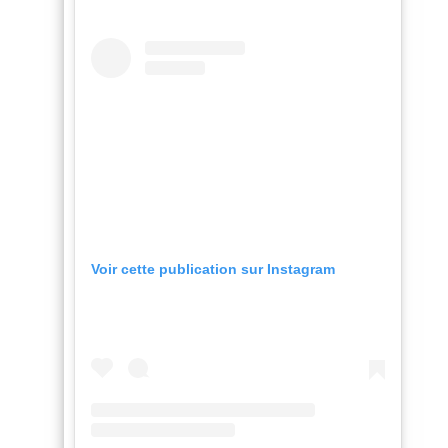
Voir cette publication sur Instagram