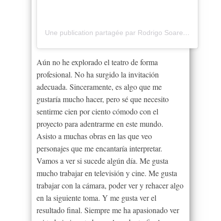
Une publication partagée par Rodrigo Soares (@rod7soares)
Aún no he explorado el teatro de forma
profesional. No ha surgido la invitación
adecuada. Sinceramente, es algo que me
gustaría mucho hacer, pero sé que necesito
sentirme cien por ciento cómodo con el
proyecto para adentrarme en este mundo.
Asisto a muchas obras en las que veo
personajes que me encantaría interpretar.
Vamos a ver si sucede algún día. Me gusta
mucho trabajar en televisión y cine. Me gusta
trabajar con la cámara, poder ver y rehacer algo
en la siguiente toma. Y me gusta ver el
resultado final. Siempre me ha apasionado ver