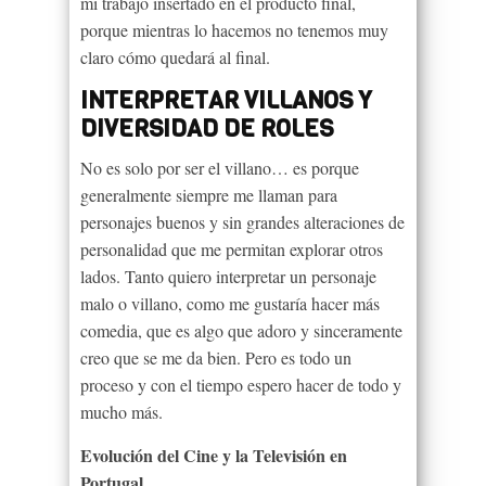
mi trabajo insertado en el producto final,
porque mientras lo hacemos no tenemos muy
claro cómo quedará al final.
INTERPRETAR VILLANOS Y
DIVERSIDAD DE ROLES
No es solo por ser el villano… es porque
generalmente siempre me llaman para
personajes buenos y sin grandes alteraciones de
personalidad que me permitan explorar otros
lados. Tanto quiero interpretar un personaje
malo o villano, como me gustaría hacer más
comedia, que es algo que adoro y sinceramente
creo que se me da bien. Pero es todo un
proceso y con el tiempo espero hacer de todo y
mucho más.
Evolución del Cine y la Televisión en
Portugal