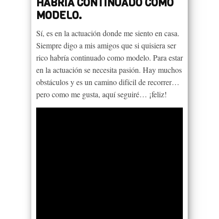
HABRÍA CONTINUADO COMO
MODELO.
Sí, es en la actuación donde me siento en casa.
Siempre digo a mis amigos que si quisiera ser
rico habría continuado como modelo. Para estar
en la actuación se necesita pasión. Hay muchos
obstáculos y es un camino difícil de recorrer…
pero como me gusta, aquí seguiré… ¡feliz!