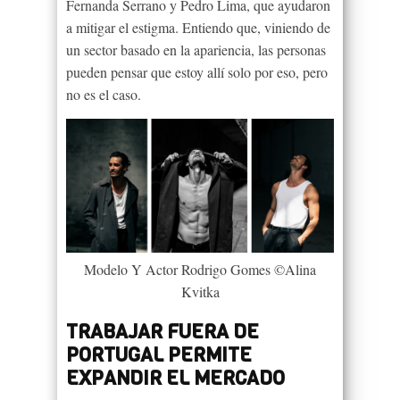
Fernanda Serrano y Pedro Lima, que ayudaron
a mitigar el estigma. Entiendo que, viniendo de
un sector basado en la apariencia, las personas
pueden pensar que estoy allí solo por eso, pero
no es el caso.
Modelo Y Actor Rodrigo Gomes ©Alina
Kvitka
TRABAJAR FUERA DE
PORTUGAL PERMITE
EXPANDIR EL MERCADO