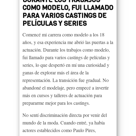
COMO MODELO, FUI LLAMADO
PARA VARIOS CASTINGS DE
PELÍCULAS Y SERIES
Comencé mi carrera como modelo a los 18
años, y esa experiencia me abrió las puertas a la
actuación. Durante los trabajos como modelo,
fui llamado para varios castings de películas y
series, lo que despertó en mí una curiosidad y
ganas de explorar más el área de la
representación. La transición fue gradual. No
abandoné el modelaje, pero empecé a invertir
más en cursos y talleres de actuación para
prepararme mejor para los castings.
No sentí discriminación directa por venir del
mundo de la moda. Cuando entré, ya había
actores establecidos como Paulo Pires,