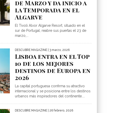
de Marzo y da inicio a
la Temporada en el
Algarve
El Tivoli Alvor Algarve Resort, situado en el
sur de Portugal, reabre sus puertas el 23 de
marzo,...
DESCUBRE MAGAZINE
| 3 marzo, 2026
Lisboa entra en el Top
10 de los mejores
destinos de Europa en
2026
La capital portuguesa confirma su atractivo
internacional y se posiciona entre los destinos
urbanos más inspiradores del continente....
DESCUBRE MAGAZINE
| 26 febrero, 2026