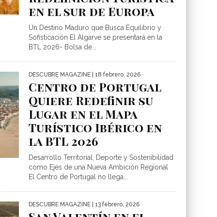
en el sur de Europa
Un Destino Maduro que Busca Equilibrio y
Sofisticación El Algarve se presentará en la
BTL 2026- Bolsa de...
DESCUBRE MAGAZINE
| 18 febrero, 2026
Centro de Portugal
Quiere Redefinir su
Lugar en el Mapa
Turístico Ibérico en
la BTL 2026
Desarrollo Territorial, Deporte y Sostenibilidad
como Ejes de una Nueva Ambición Regional
El Centro de Portugal no llega...
DESCUBRE MAGAZINE
| 13 febrero, 2026
San Valentín en el