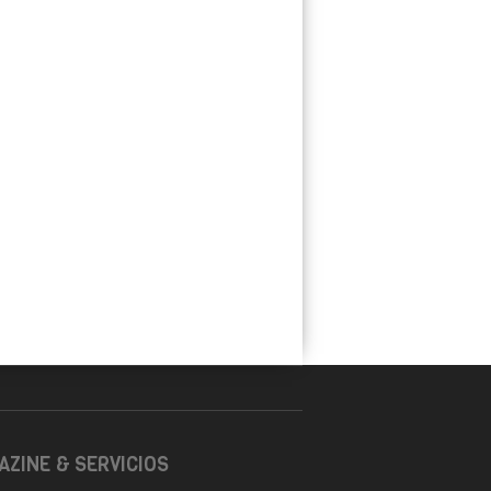
ZINE & SERVICIOS