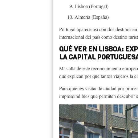
Lisboa (Portugal)
Almería (España)
Portugal aparece así con dos destinos en 
internacional del país como destino turíst
QUÉ VER EN LISBOA: EX
LA CAPITAL PORTUGUES
Más allá de este reconocimiento europeo
que explican por qué tantos viajeros la e
Para quienes visitan la ciudad por prime
imprescindibles que permiten descubrir su