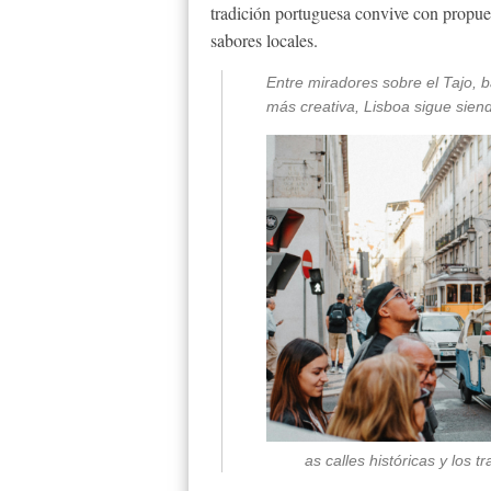
tradición portuguesa convive con propues
sabores locales.
Entre miradores sobre el Tajo, b
más creativa, Lisboa sigue sien
as calles históricas y los 