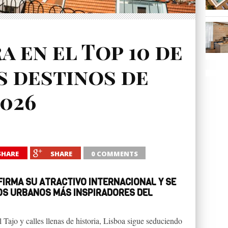
a en el Top 10 de
s destinos de
2026
SHARE
SHARE
0 COMMENTS
IRMA SU ATRACTIVO INTERNACIONAL Y SE
OS URBANOS MÁS INSPIRADORES DEL
 Tajo y calles llenas de historia, Lisboa sigue seduciendo