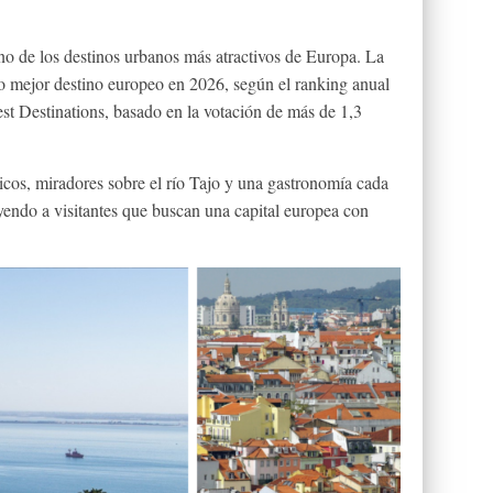
 de los destinos urbanos más atractivos de Europa. La
no mejor destino europeo en 2026, según el ranking anual
st Destinations, basado en la votación de más de 1,3
ticos, miradores sobre el río Tajo y una gastronomía cada
yendo a visitantes que buscan una capital europea con