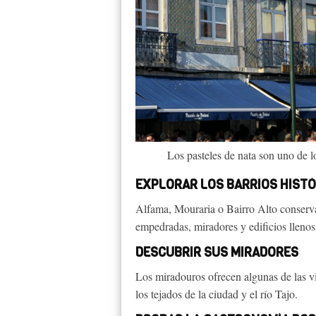
Los pasteles de nata son uno de 
EXPLORAR LOS BARRIOS HIST
Alfama, Mouraria o Bairro Alto conserva
empedradas, miradores y edificios llenos 
DESCUBRIR SUS MIRADORES
Los miradouros ofrecen algunas de las 
los tejados de la ciudad y el río Tajo.