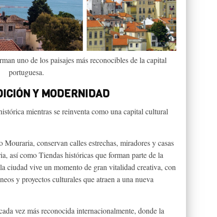
orman uno de los paisajes más reconocibles de la capital
portuguesa.
DICIÓN Y MODERNIDAD
istórica mientras se reinventa como una capital cultural
 Mouraria, conservan calles estrechas, miradores y casas
ria, así como Tiendas históricas que forman parte de la
a ciudad vive un momento de gran vitalidad creativa, con
neos y proyectos culturales que atraen a una nueva
cada vez más reconocida internacionalmente, donde la