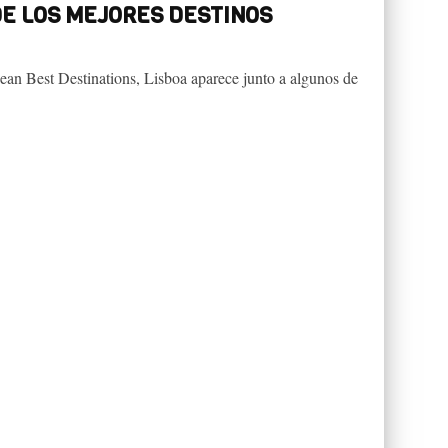
DE LOS MEJORES DESTINOS
ean Best Destinations, Lisboa aparece junto a algunos de
.