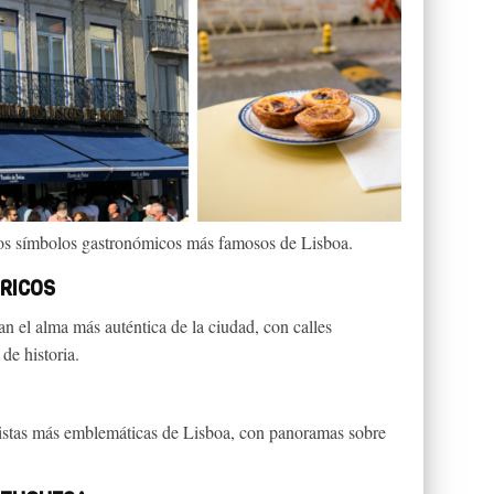
los símbolos gastronómicos más famosos de Lisboa.
ÓRICOS
n el alma más auténtica de la ciudad, con calles
de historia.
vistas más emblemáticas de Lisboa, con panoramas sobre