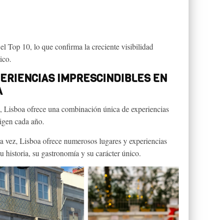
el Top 10, lo que confirma la creciente visibilidad
ico.
PERIENCIAS IMPRESCINDIBLES EN
A
, Lisboa ofrece una combinación única de experiencias
ligen cada año.
ra vez, Lisboa ofrece numerosos lugares y experiencias
 historia, su gastronomía y su carácter único.