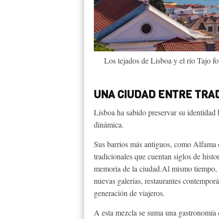
Los tejados de Lisboa y el río Tajo f
UNA CIUDAD ENTRE TRA
Lisboa ha sabido preservar su identidad h
dinámica.
Sus barrios más antiguos, como Alfama o
tradicionales que cuentan siglos de histo
memoria de la ciudad.Al mismo tiempo, l
nuevas galerías, restaurantes contemporá
generación de viajeros.
A esta mezcla se suma una gastronomía 