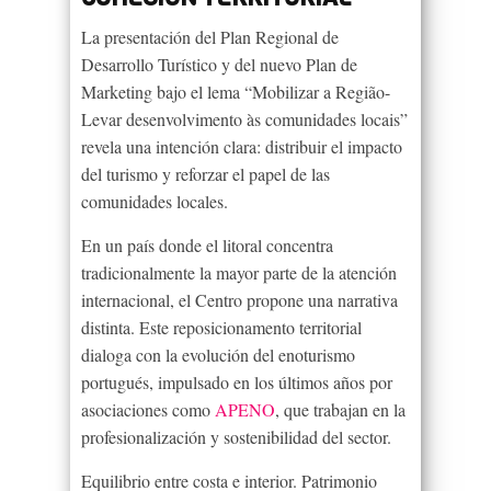
La presentación del Plan Regional de
Desarrollo Turístico y del nuevo Plan de
Marketing bajo el lema “Mobilizar a Região-
Levar desenvolvimento às comunidades locais”
revela una intención clara: distribuir el impacto
del turismo y reforzar el papel de las
comunidades locales.
En un país donde el litoral concentra
tradicionalmente la mayor parte de la atención
internacional, el Centro propone una narrativa
distinta. Este reposicionamento territorial
dialoga con la evolución del enoturismo
portugués, impulsado en los últimos años por
asociaciones como
APENO
, que trabajan en la
profesionalización y sostenibilidad del sector.
Equilibrio entre costa e interior. Patrimonio