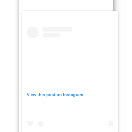
View this post on Instagram