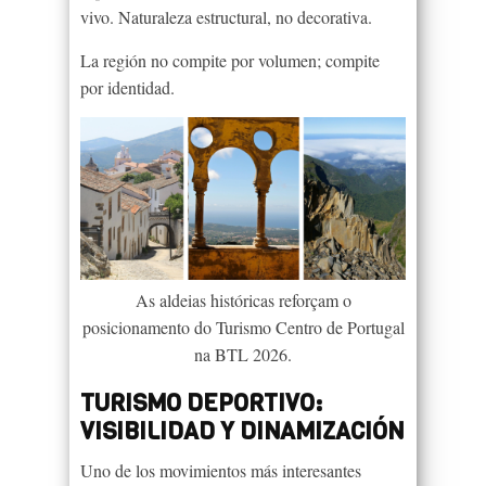
vivo. Naturaleza estructural, no decorativa.
La región no compite por volumen; compite
por identidad.
As aldeias históricas reforçam o
posicionamento do Turismo Centro de Portugal
na BTL 2026.
TURISMO DEPORTIVO:
VISIBILIDAD Y DINAMIZACIÓN
Uno de los movimientos más interesantes