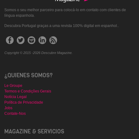
Somos o seu melhor parceiro para colocá-lo em contato com clientes de
língua espanhola.
Descubra Portugal graças a uma revista 100% digital em espanhol..
Copyright © 2015 -2026 Descubre Magazine.
¿QUIENES SOMOS?
Le Groupe
Termos e Condições Gerais
Notícia Legal
Política de Privacidade
Jobs
Contate-Nos
MAGAZINE & SERVICIOS