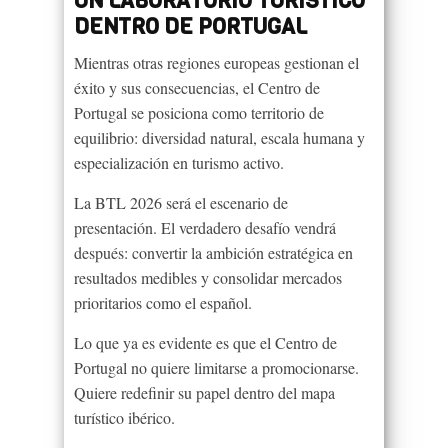
UN LABORATORIO TURÍSTICO
DENTRO DE PORTUGAL
Mientras otras regiones europeas gestionan el
éxito y sus consecuencias, el Centro de
Portugal se posiciona como territorio de
equilibrio: diversidad natural, escala humana y
especialización en turismo activo.
La BTL 2026 será el escenario de
presentación. El verdadero desafío vendrá
después: convertir la ambición estratégica en
resultados medibles y consolidar mercados
prioritarios como el español.
Lo que ya es evidente es que el Centro de
Portugal no quiere limitarse a promocionarse.
Quiere redefinir su papel dentro del mapa
turístico ibérico.