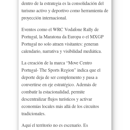
dentro de la estrategia es la consolidación del
turismo activo y deportivo como herramienta de
proyección internacional.
Eventos como el WRC Vodafone Rally de
Portugal, la Maratona da Europa o el MXGP
Portugal no solo atraen visitantes: generan
calendario, narrativa y visibilidad mediática.
La creación de la marca “Move Centro
Portugal- The Sports Region” indica que el
deporte deja de ser complemento y pasa a
convertirse en eje estratégico. Además de
combatir la estacionalidad, permite
descentralizar flujos turísticos y activar
economías locales más allá de los circuitos
tradicionales.
Aquí el territorio no es escenario. Es