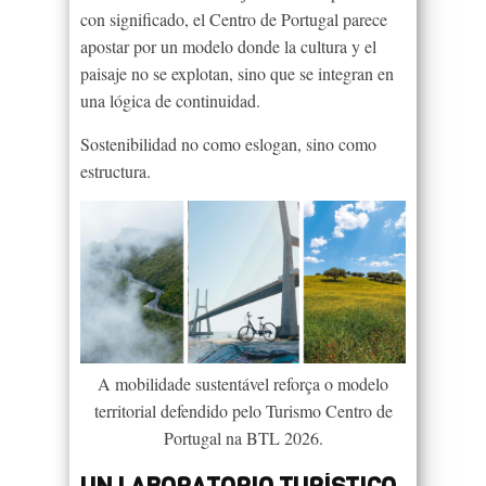
con significado, el Centro de Portugal parece
apostar por un modelo donde la cultura y el
paisaje no se explotan, sino que se integran en
una lógica de continuidad.
Sostenibilidad no como eslogan, sino como
estructura.
A mobilidade sustentável reforça o modelo
territorial defendido pelo Turismo Centro de
Portugal na BTL 2026.