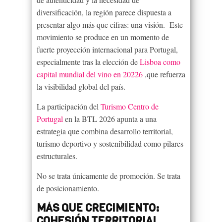
diversificación, la región parece dispuesta a
presentar algo más que cifras: una visión. Este
movimiento se produce en un momento de
fuerte proyección internacional para Portugal,
especialmente tras la elección de
Lisboa como
capital mundial del vino en 20226
,que refuerza
la visibilidad global del país.
La participación del
Turismo Centro de
Portugal
en la BTL 2026 apunta a una
estrategia que combina desarrollo territorial,
turismo deportivo y sostenibilidad como pilares
estructurales.
No se trata únicamente de promoción. Se trata
de posicionamiento.
MÁS QUE CRECIMIENTO:
COHESIÓN TERRITORIAL