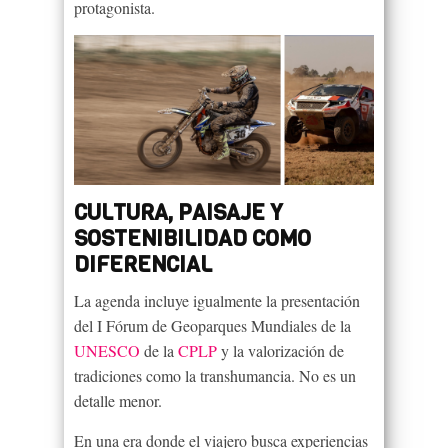
protagonista.
CULTURA, PAISAJE Y
SOSTENIBILIDAD COMO
DIFERENCIAL
La agenda incluye igualmente la presentación
del I Fórum de Geoparques Mundiales de la
UNESCO
de la
CPLP
y la valorización de
tradiciones como la transhumancia. No es un
detalle menor.
En una era donde el viajero busca experiencias