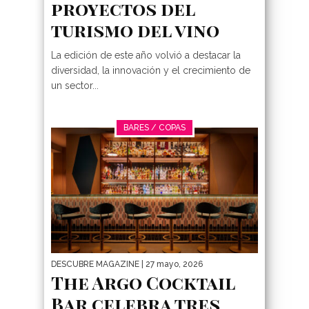
proyectos del
turismo del vino
La edición de este año volvió a destacar la
diversidad, la innovación y el crecimiento de
un sector...
BARES / COPAS
DESCUBRE MAGAZINE
| 27 mayo, 2026
The Argo Cocktail
Bar celebra tres