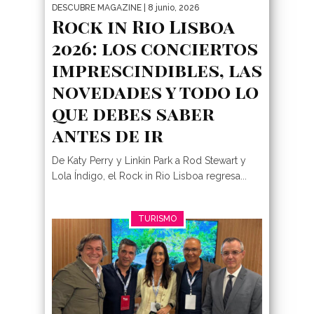
DESCUBRE MAGAZINE
| 8 junio, 2026
Rock in Rio Lisboa
2026: los conciertos
imprescindibles, las
novedades y todo lo
que debes saber
antes de ir
De Katy Perry y Linkin Park a Rod Stewart y
Lola Índigo, el Rock in Rio Lisboa regresa...
TURISMO