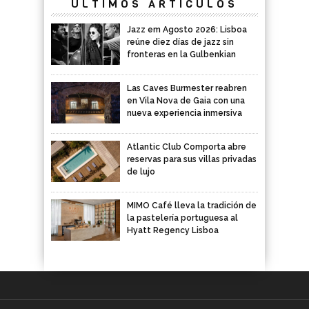
ÚLTIMOS ARTÍCULOS
Jazz em Agosto 2026: Lisboa
reúne diez días de jazz sin
fronteras en la Gulbenkian
Las Caves Burmester reabren
en Vila Nova de Gaia con una
nueva experiencia inmersiva
Atlantic Club Comporta abre
reservas para sus villas privadas
de lujo
MIMO Café lleva la tradición de
la pastelería portuguesa al
Hyatt Regency Lisboa