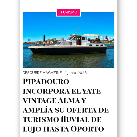
TURISMO
DESCUBRE MAGAZINE
| 2 junio, 2026
Pipadouro
incorpora el yate
vintage Alma y
amplía su oferta de
turismo fluvial de
lujo hasta Oporto