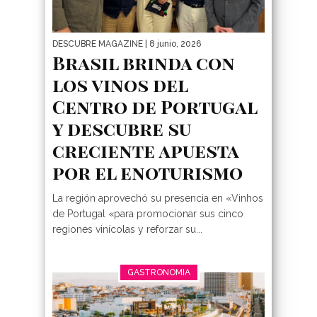
DESCUBRE MAGAZINE
| 8 junio, 2026
Brasil brinda con
los vinos del
Centro de Portugal
y descubre su
creciente apuesta
por el enoturismo
La región aprovechó su presencia en «Vinhos
de Portugal «para promocionar sus cinco
regiones vinícolas y reforzar su...
GASTRONOMIA