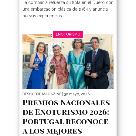
La compañía refuerza su flota en el Duero con
una embarcación clásica de 1964 y anuncia
nuevas experiencias...
ENOTURISMO
DESCUBRE MAGAZINE
| 30 mayo, 2026
Premios Nacionales
de Enoturismo 2026:
Portugal reconoce
a los mejores