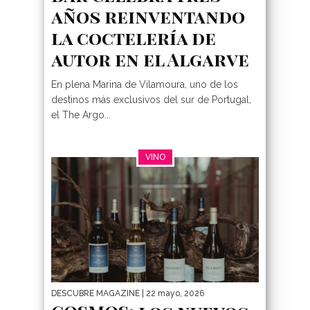
años reinventando
la coctelería de
autor en el Algarve
En plena Marina de Vilamoura, uno de los
destinos más exclusivos del sur de Portugal,
el The Argo...
VINO
DESCUBRE MAGAZINE
| 22 mayo, 2026