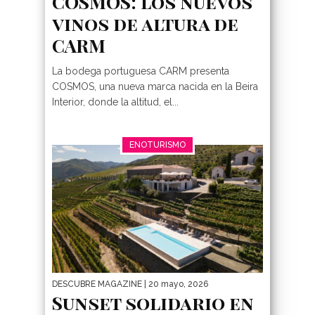
COSMOS: los nuevos
vinos de altura de
CARM
La bodega portuguesa CARM presenta
COSMOS, una nueva marca nacida en la Beira
Interior, donde la altitud, el...
ENOTURISMO
DESCUBRE MAGAZINE
| 20 mayo, 2026
Sunset solidario en