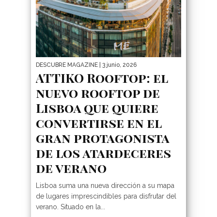
DESCUBRE MAGAZINE
| 3 junio, 2026
ATTIKO Rooftop: el
nuevo rooftop de
Lisboa que quiere
convertirse en el
gran protagonista
de los atardeceres
de verano
Lisboa suma una nueva dirección a su mapa
de lugares imprescindibles para disfrutar del
verano. Situado en la...