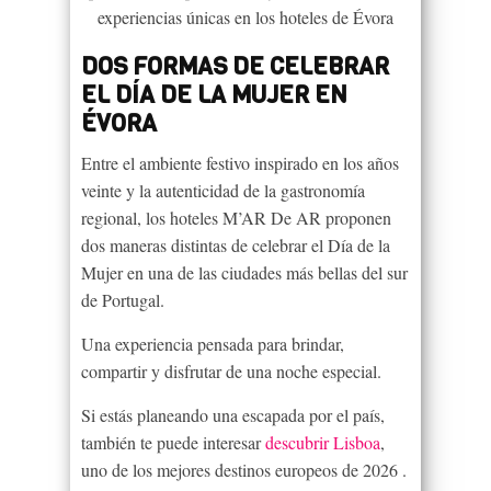
experiencias únicas en los hoteles de Évora
DOS FORMAS DE CELEBRAR
EL DÍA DE LA MUJER EN
ÉVORA
Entre el ambiente festivo inspirado en los años
veinte y la autenticidad de la gastronomía
regional, los hoteles M’AR De AR proponen
dos maneras distintas de celebrar el Día de la
Mujer en una de las ciudades más bellas del sur
de Portugal.
Una experiencia pensada para brindar,
compartir y disfrutar de una noche especial.
Si estás planeando una escapada por el país,
también te puede interesar
descubrir Lisboa
,
uno de los mejores destinos europeos de 2026 .