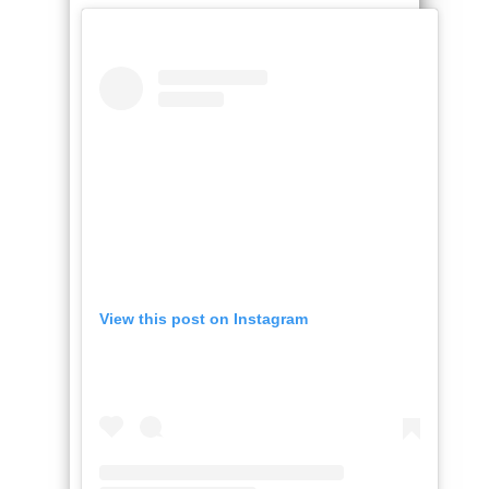
View this post on Instagram