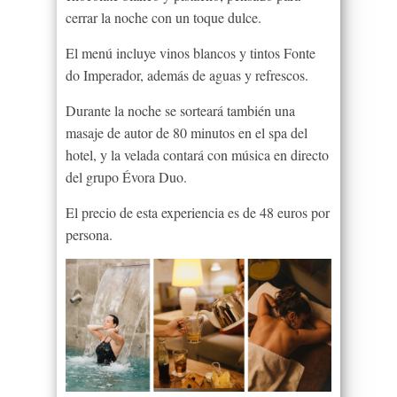
cerrar la noche con un toque dulce.
El menú incluye vinos blancos y tintos Fonte
do Imperador, además de aguas y refrescos.
Durante la noche se sorteará también una
masaje de autor de 80 minutos en el spa del
hotel, y la velada contará con música en directo
del grupo Évora Duo.
El precio de esta experiencia es de 48 euros por
persona.