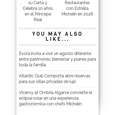
su Carta y
Restaurantes
Celebra 10 años
con Estrella
en el Príncepe
Michelin en 2026
Real
YOU MAY ALSO
LIKE...
Évora invita a vivir un agosto diferente
entre patrimonio, bienestar y planes para
toda la familia
Atlantic Club Comporta abre reservas
para sus villas privadas de lujo
Viceroy at Ombria Algarve convierte el
eclipse solar en una experiencia
gastronómica con chefs Michelin