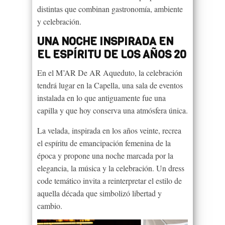
distintas que combinan gastronomía, ambiente
y celebración.
UNA NOCHE INSPIRADA EN
EL ESPÍRITU DE LOS AÑOS 20
En el M’AR De AR Aqueduto, la celebración
tendrá lugar en la Capella, una sala de eventos
instalada en lo que antiguamente fue una
capilla y que hoy conserva una atmósfera única.
La velada, inspirada en los años veinte, recrea
el espíritu de emancipación femenina de la
época y propone una noche marcada por la
elegancia, la música y la celebración. Un dress
code temático invita a reinterpretar el estilo de
aquella década que simbolizó libertad y
cambio.