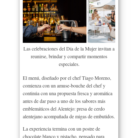
Las celebraciones del Día de la Mujer invitan a
reunirse, brindar y compartir momentos
especiales.
El menú, diseñado por el chef Tiago Moreno,
comienza con un amuse-bouche del chef y
continúa con una propuesta fresca y aromática
antes de dar paso a uno de los sabores más
emblemáticos del Alentejo: presa de cerdo
alentejano acompañada de migas de embutidos.
La experiencia termina con un postre de
chocolate blanco y pistacho, pensado para