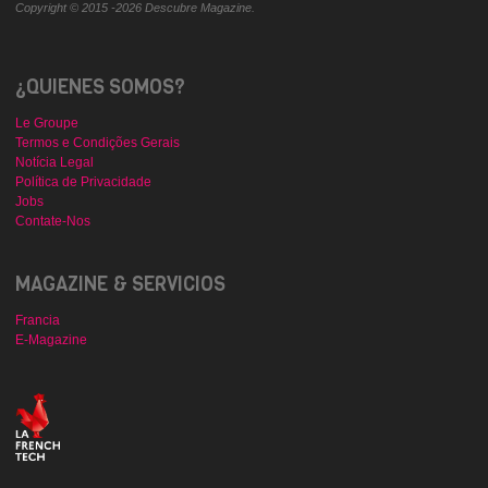
Copyright © 2015 -2026 Descubre Magazine.
¿QUIENES SOMOS?
Le Groupe
Termos e Condições Gerais
Notícia Legal
Política de Privacidade
Jobs
Contate-Nos
MAGAZINE & SERVICIOS
Francia
E-Magazine