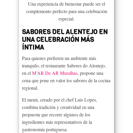
Una experiencia de bienestar puede ser el
complemento perfecto para una celebración
especial.
SABORES DEL ALENTEJO EN
UNA CELEBRACIÓN MÁS
ÍNTIMA
Para quienes prefieren un ambiente más
tranquilo, el restaurante Sabores do Alentejo,
en el
M’AR De AR Muralhas
, propone una
cena que pone en valor los sabores de la cocina
regional.
El menú, creado por el chef Luís Lopes,
combina tradición y creatividad en una
propuesta que recorre algunos de los
ingredientes más representativos de la
gastronomía portuguesa.