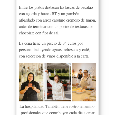
Entre los platos destacan las lascas de bacalao
con açorda y huevo BT y un gambón
albardado con arroz carolino cremoso de limón,
antes de terminar con un postre de texturas de
chocolate con flor de sal.
La cena tiene un precio de 34 euros por
persona, incluyendo aguas, refrescos y café,
con selección de vinos disponible a la carta.
La hospitalidad También tiene rostro femenino:
profisionales que contribuyen cada día a crear