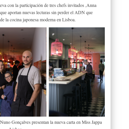
eva con la participación de tres chefs invitados ,Anna
que aportan nuevas lecturas sin perder el ADN que
a de la cocina japonesa moderna en Lisboa.
 Nuno Gonçalves presentan la nueva carta en Miss Jappa