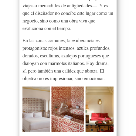
viajes o mercadillos de antigüedades—. Y es
que el diseñador no concibe este lugar como un
negocio, sino como una obra viva que
evoluciona con el tiempo.
En las zonas comunes, la exuberancia es
protagonista: rojos intensos, azules profundos,
dorados, esculturas, azulejos portugueses que
dialogan con mármoles italianos. Hay drama,
sí, pero también una calidez que abraza. El
objetivo no es impresionar, sino emocionar.