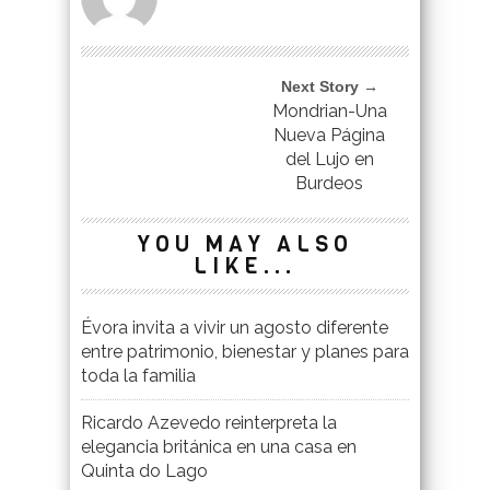
Next Story →
Mondrian-Una
Nueva Página
del Lujo en
Burdeos
YOU MAY ALSO
LIKE...
Évora invita a vivir un agosto diferente
entre patrimonio, bienestar y planes para
toda la familia
Ricardo Azevedo reinterpreta la
elegancia británica en una casa en
Quinta do Lago