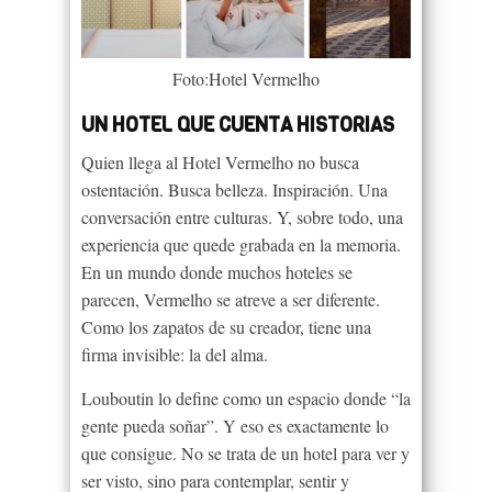
Foto:Hotel Vermelho
UN HOTEL QUE CUENTA HISTORIAS
Quien llega al Hotel Vermelho no busca
ostentación. Busca belleza. Inspiración. Una
conversación entre culturas. Y, sobre todo, una
experiencia que quede grabada en la memoria.
En un mundo donde muchos hoteles se
parecen, Vermelho se atreve a ser diferente.
Como los zapatos de su creador, tiene una
firma invisible: la del alma.
Louboutin lo define como un espacio donde “la
gente pueda soñar”. Y eso es exactamente lo
que consigue. No se trata de un hotel para ver y
ser visto, sino para contemplar, sentir y