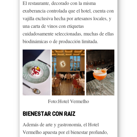
El restaurante, decorado con la misma
exuberancia controlada que el hotel, cuenta con
vajilla exclusiva hecha por artesanos locales, y
una carta de vinos con etiquetas
cuidadosamente seleccionadas, muchas de ellas
biodinámicas o de producción limitada.
Foto:Hotel Vermelho
BIENESTAR CON RAÍZ
Además de arte y gastronomía, el Hotel
Vermelho apuesta por el bienestar profundo,