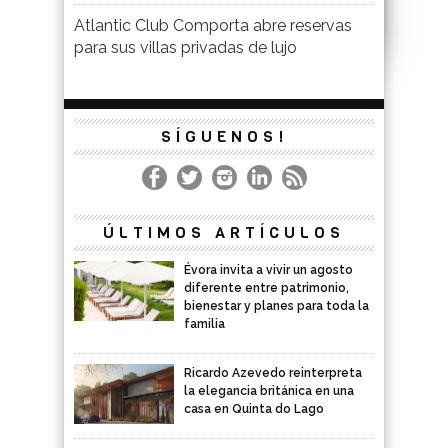
Atlantic Club Comporta abre reservas
para sus villas privadas de lujo
SÍGUENOS!
ÚLTIMOS ARTÍCULOS
Évora invita a vivir un agosto
diferente entre patrimonio,
bienestar y planes para toda la
familia
Ricardo Azevedo reinterpreta
la elegancia británica en una
casa en Quinta do Lago