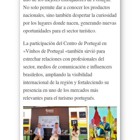
No solo permite dar a conocer los productos
nacionales, sino también despertar la curiosidad
por los lugares donde nacen, generando nuevas
oportunidades para el sector turístico.
La participación del Centro de Portugal en
«Vinhos de Portugal «también sirvió para
estrechar relaciones con profesionales del
sector, medios de comunicación e influencers
brasileños, ampliando la visibilidad
internacional de la región y fortaleciendo su
presencia en uno de los mercados más
relevantes para el turismo portugués.