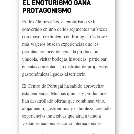
EL ENOTURISMO GANA
PROTAGONISMO
En los últimos años, el enoturismo se ha
convertido en uno de los segmentos turísticos
con mayor crecimiento en Portugal. Cada vez
más viajeros buscan experiencias que les
permitan conocer de cerca la producción
vinícola, visitar bodegas históricas, participar
en catas comentadas o disfrutar de propuestas
gastronómicas ligadas al territorio.
El Centro de Portugal ha sabido aprovechar
esta tendencia. Muchas quintas y productores
han desarrollado ofertas que combinan vino,
alojamiento, gastronomía y naturaleza, creando
experiencias inmersivas que atraen tanto a
visitantes nacionales como internacionales.