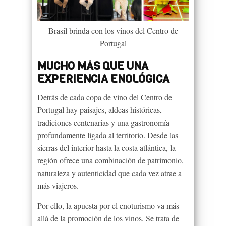
Brasil brinda con los vinos del Centro de
Portugal
MUCHO MÁS QUE UNA
EXPERIENCIA ENOLÓGICA
Detrás de cada copa de vino del Centro de
Portugal hay paisajes, aldeas históricas,
tradiciones centenarias y una gastronomía
profundamente ligada al territorio. Desde las
sierras del interior hasta la costa atlántica, la
región ofrece una combinación de patrimonio,
naturaleza y autenticidad que cada vez atrae a
más viajeros.
Por ello, la apuesta por el enoturismo va más
allá de la promoción de los vinos. Se trata de