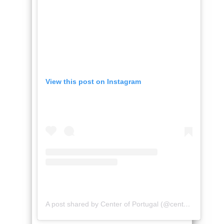
View this post on Instagram
A post shared by Center of Portugal (@centerofportugal)