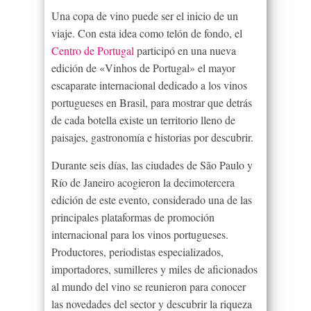
Una copa de vino puede ser el inicio de un
viaje. Con esta idea como telón de fondo, el
Centro de Portugal
participó en una nueva
edición de «Vinhos de Portugal» el mayor
escaparate internacional dedicado a los vinos
portugueses en Brasil, para mostrar que detrás
de cada botella existe un territorio lleno de
paisajes, gastronomía e historias por descubrir.
Durante seis días, las ciudades de São Paulo y
Río de Janeiro acogieron la decimotercera
edición de este evento, considerado una de las
principales plataformas de promoción
internacional para los vinos portugueses.
Productores, periodistas especializados,
importadores, sumilleres y miles de aficionados
al mundo del vino se reunieron para conocer
las novedades del sector y descubrir la riqueza