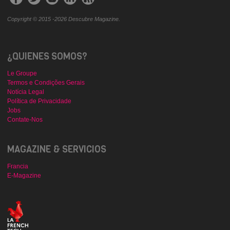
Copyright © 2015 -2026 Descubre Magazine.
¿QUIENES SOMOS?
Le Groupe
Termos e Condições Gerais
Notícia Legal
Política de Privacidade
Jobs
Contate-Nos
MAGAZINE & SERVICIOS
Francia
E-Magazine