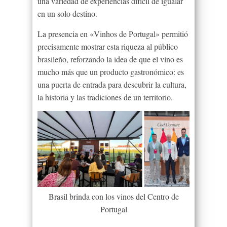
una variedad de experiencias difícil de igualar
en un solo destino.
La presencia en «Vinhos de Portugal» permitió
precisamente mostrar esta riqueza al público
brasileño, reforzando la idea de que el vino es
mucho más que un producto gastronómico: es
una puerta de entrada para descubrir la cultura,
la historia y las tradiciones de un territorio.
Brasil brinda con los vinos del Centro de
Portugal