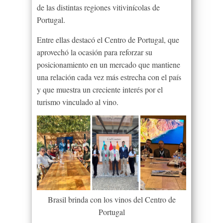
de las distintas regiones vitivinícolas de
Portugal.
Entre ellas destacó el Centro de Portugal, que
aprovechó la ocasión para reforzar su
posicionamiento en un mercado que mantiene
una relación cada vez más estrecha con el país
y que muestra un creciente interés por el
turismo vinculado al vino.
Brasil brinda con los vinos del Centro de
Portugal