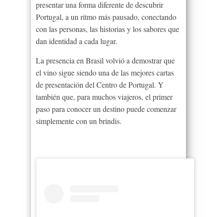
presentar una forma diferente de descubrir
Portugal, a un ritmo más pausado, conectando
con las personas, las historias y los sabores que
dan identidad a cada lugar.
La presencia en Brasil volvió a demostrar que
el vino sigue siendo una de las mejores cartas
de presentación del Centro de Portugal. Y
también que, para muchos viajeros, el primer
paso para conocer un destino puede comenzar
simplemente con un brindis.