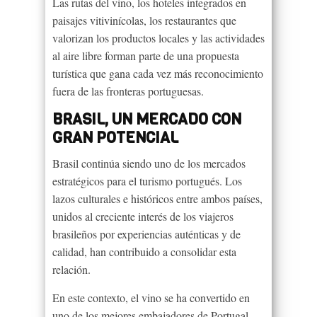
Las rutas del vino, los hoteles integrados en
paisajes vitivinícolas, los restaurantes que
valorizan los productos locales y las actividades
al aire libre forman parte de una propuesta
turística que gana cada vez más reconocimiento
fuera de las fronteras portuguesas.
BRASIL, UN MERCADO CON
GRAN POTENCIAL
Brasil continúa siendo uno de los mercados
estratégicos para el turismo portugués. Los
lazos culturales e históricos entre ambos países,
unidos al creciente interés de los viajeros
brasileños por experiencias auténticas y de
calidad, han contribuido a consolidar esta
relación.
En este contexto, el vino se ha convertido en
uno de los mejores embajadores de Portugal.