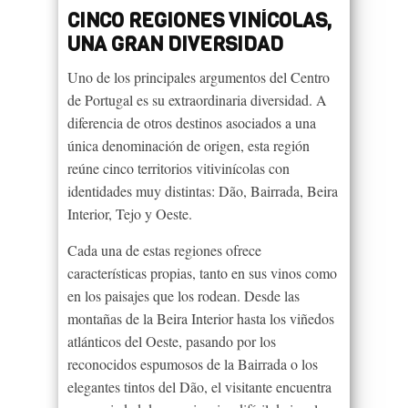
CINCO REGIONES VINÍCOLAS,
UNA GRAN DIVERSIDAD
Uno de los principales argumentos del Centro
de Portugal es su extraordinaria diversidad. A
diferencia de otros destinos asociados a una
única denominación de origen, esta región
reúne cinco territorios vitivinícolas con
identidades muy distintas: Dão, Bairrada, Beira
Interior, Tejo y Oeste.
Cada una de estas regiones ofrece
características propias, tanto en sus vinos como
en los paisajes que los rodean. Desde las
montañas de la Beira Interior hasta los viñedos
atlánticos del Oeste, pasando por los
reconocidos espumosos de la Bairrada o los
elegantes tintos del Dão, el visitante encuentra