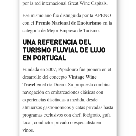
por la red internacional Great Wine Capitals.
Ese mismo año fue distinguida por la APENO
Premio Nacional de Enoturismo
con el
en la
categoría de Mejor Empresa de Turismo.
UNA REFERENCIA DEL
TURISMO FLUVIAL DE LUJO
EN PORTUGAL
Fundada en 2007, Pipadouro fue pionera en el
Vintage Wine
desarrollo del concepto
Travel
en el río Duero. Su propuesta combina
navegación en embarcaciones clásicas con
experiencias diseñadas a medida, desde
almuerzos gastronómicos y catas privadas hasta
programas exclusivos con chef, fotógrafo, guía
local, conductor privado o especialista en
vinos.