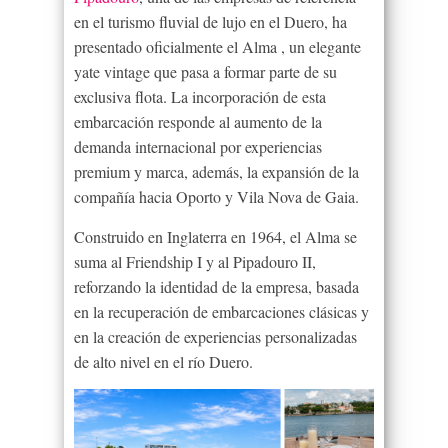
en el turismo fluvial de lujo en el Duero, ha
presentado oficialmente el Alma , un elegante
yate vintage que pasa a formar parte de su
exclusiva flota. La incorporación de esta
embarcación responde al aumento de la
demanda internacional por experiencias
premium y marca, además, la expansión de la
compañía hacia Oporto y Vila Nova de Gaia.
Construido en Inglaterra en 1964, el Alma se
suma al Friendship I y al Pipadouro II,
reforzando la identidad de la empresa, basada
en la recuperación de embarcaciones clásicas y
en la creación de experiencias personalizadas
de alto nivel en el río Duero.