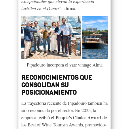
excepcionales que elevan la experiencia
turística en el Duero”
, afirma.
Pipadouro incorpora el yate vintage Alma
RECONOCIMIENTOS QUE
CONSOLIDAN SU
POSICIONAMIENTO
La trayectoria reciente de Pipadouro también ha
sido reconocida por el sector. En 2025, la
People’s Choice Award
empresa recibió el
de
los Best of Wine Tourism Awards, promovidos