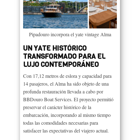
Pipadouro incorpora el yate vintage Alma
UN YATE HISTÓRICO
TRANSFORMADO PARA EL
LUJO CONTEMPORÁNEO
Con 17,12 metros de eslora y capacidad para
14 pasajeros, el Alma ha sido objeto de una
profunda restauración llevada a cabo por
BBDouro Boat Services. El proyecto permitió
preservar el carácter histórico de la
embarcación, incorporando al mismo tiempo
todas las comodidades necesarias para
satisfacer las expectativas del viajero actual.