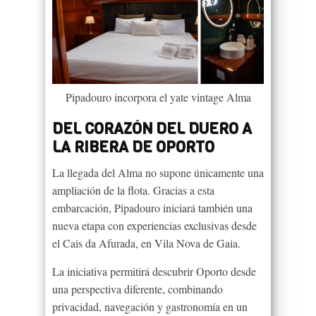
Pipadouro incorpora el yate vintage Alma
DEL CORAZÓN DEL DUERO A
LA RIBERA DE OPORTO
La llegada del Alma no supone únicamente una
ampliación de la flota. Gracias a esta
embarcación, Pipadouro iniciará también una
nueva etapa con experiencias exclusivas desde
el Cais da Afurada, en Vila Nova de Gaia.
La iniciativa permitirá descubrir Oporto desde
una perspectiva diferente, combinando
privacidad, navegación y gastronomía en un