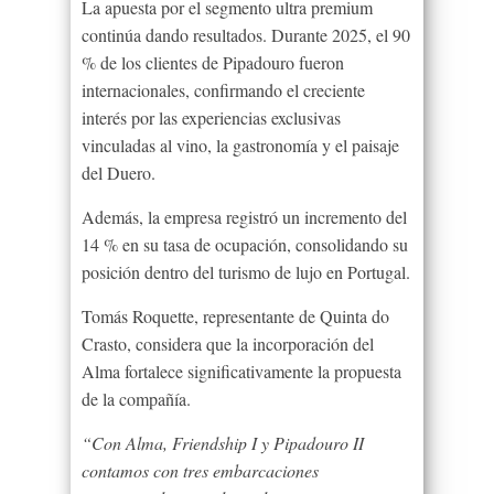
La apuesta por el segmento ultra premium
continúa dando resultados. Durante 2025, el 90
% de los clientes de Pipadouro fueron
internacionales, confirmando el creciente
interés por las experiencias exclusivas
vinculadas al vino, la gastronomía y el paisaje
del Duero.
Además, la empresa registró un incremento del
14 % en su tasa de ocupación, consolidando su
posición dentro del turismo de lujo en Portugal.
Tomás Roquette, representante de Quinta do
Crasto, considera que la incorporación del
Alma fortalece significativamente la propuesta
de la compañía.
“Con Alma, Friendship I y Pipadouro II
contamos con tres embarcaciones