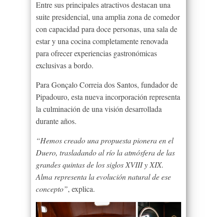
Entre sus principales atractivos destacan una
suite presidencial, una amplia zona de comedor
con capacidad para doce personas, una sala de
estar y una cocina completamente renovada
para ofrecer experiencias gastronómicas
exclusivas a bordo.
Para Gonçalo Correia dos Santos, fundador de
Pipadouro, esta nueva incorporación representa
la culminación de una visión desarrollada
durante años.
“Hemos creado una propuesta pionera en el
Duero, trasladando al río la atmósfera de las
grandes quintas de los siglos XVIII y XIX.
Alma representa la evolución natural de ese
concepto”
, explica.