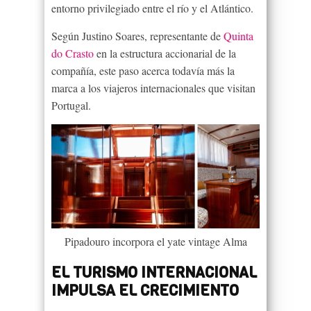
entorno privilegiado entre el río y el Atlántico.
Según Justino Soares, representante de
Quinta
do Crasto
en la estructura accionarial de la
compañía, este paso acerca todavía más la
marca a los viajeros internacionales que visitan
Portugal.
Pipadouro incorpora el yate vintage Alma
EL TURISMO INTERNACIONAL
IMPULSA EL CRECIMIENTO