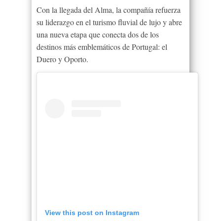
Con la llegada del Alma, la compañía refuerza
su liderazgo en el turismo fluvial de lujo y abre
una nueva etapa que conecta dos de los
destinos más emblemáticos de Portugal: el
Duero y Oporto.
View this post on Instagram