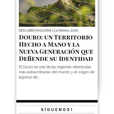
DESCUBRE MAGAZINE
| 24 febrero, 2026
Douro: un Territorio
Hecho a Mano y la
Nueva Generación que
Defiende su Identidad
El Douro es una de las regiones vitivinícolas
más extraordinarias del mundo y el origen de
algunos de...
SÍGUENOS!