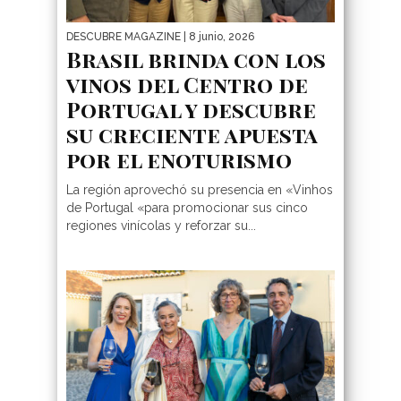
DESCUBRE MAGAZINE
| 8 junio, 2026
Brasil brinda con los
vinos del Centro de
Portugal y descubre
su creciente apuesta
por el enoturismo
La región aprovechó su presencia en «Vinhos
de Portugal «para promocionar sus cinco
regiones vinícolas y reforzar su...