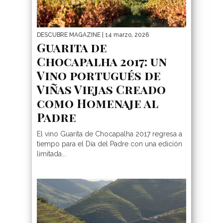
DESCUBRE MAGAZINE
| 14 marzo, 2026
Guarita de
Chocapalha 2017: un
Vino portugués de
Viñas Viejas Creado
como Homenaje al
Padre
El vino Guarita de Chocapalha 2017 regresa a
tiempo para el Día del Padre con una edición
limitada...