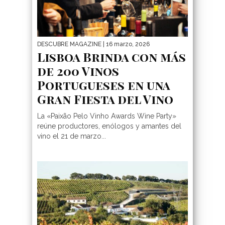
DESCUBRE MAGAZINE
| 16 marzo, 2026
Lisboa Brinda con más
de 200 Vinos
Portugueses en una
Gran Fiesta del Vino
La «Paixão Pelo Vinho Awards Wine Party»
reúne productores, enólogos y amantes del
vino el 21 de marzo...