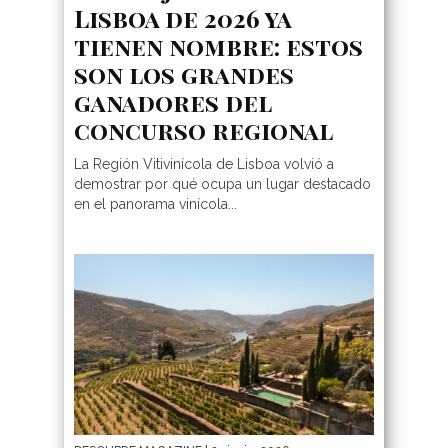
Lisboa de 2026 ya
tienen nombre: estos
son los grandes
ganadores del
concurso regional
La Región Vitivinícola de Lisboa volvió a
demostrar por qué ocupa un lugar destacado
en el panorama vinícola...