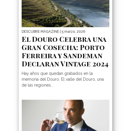
DESCUBRE MAGAZINE
| 5 marzo, 2026
El Douro Celebra una
Gran Cosecha: Porto
Ferreira y Sandeman
Declaran Vintage 2024
Hay años que quedan grabados en la
memoria del Douro. El valle del Douro, una
de las regiones...