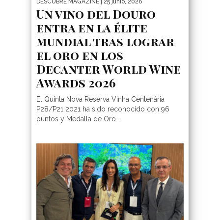
DESCUBRE MAGAZINE
| 25 junio, 2026
Un vino del Douro
entra en la élite
mundial tras lograr
el oro en los
Decanter World Wine
Awards 2026
El Quinta Nova Reserva Vinha Centenária
P28/P21 2021 ha sido reconocido con 96
puntos y Medalla de Oro...