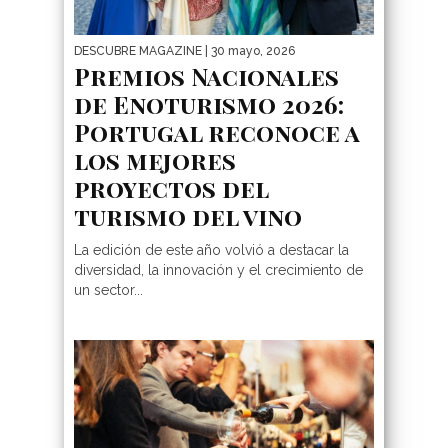
DESCUBRE MAGAZINE
| 30 mayo, 2026
Premios Nacionales
de Enoturismo 2026:
Portugal reconoce a
los mejores
proyectos del
turismo del vino
La edición de este año volvió a destacar la
diversidad, la innovación y el crecimiento de
un sector...