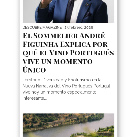
DESCUBRE MAGAZINE
| 25 febrero, 2026
El Sommelier André
Figuinha Explica por
qué el Vino Portugués
Vive un Momento
Único
Territorio, Diversidad y Enoturismo en la
Nueva Narrativa del Vino Portugués Portugal
vive hoy un momento especialmente
interesante...