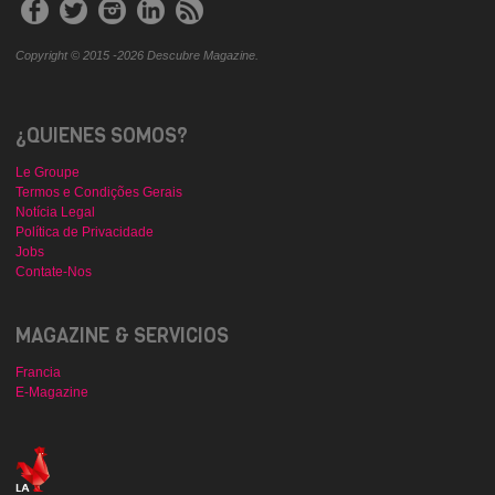
Copyright © 2015 -2026 Descubre Magazine.
¿QUIENES SOMOS?
Le Groupe
Termos e Condições Gerais
Notícia Legal
Política de Privacidade
Jobs
Contate-Nos
MAGAZINE & SERVICIOS
Francia
E-Magazine