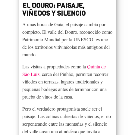
EL DOURO: PAISAJE,
VIÑEDOS Y SILENCIO
A unas horas de Gaia, el paisaje cambia por
completo. El valle del Douro, reconocido como
Patrimonio Mundial por la UNESCO, es uno
de los territorios vitivinícolas más antiguos del
mundo.
Las visitas a propiedades como la
Quinta de
São Luiz
, cerca del Pinhão, permiten recorrer
viñedos en terrazas, lagares tradicionales y
pequeñas bodegas antes de terminar con una
prueba de vinos de la casa.
Pero el verdadero protagonista suele ser el
paisaje. Las colinas cubiertas de viñedos, el río
serpenteando entre las montañas y el silencio
del valle crean una atmósfera que invita a