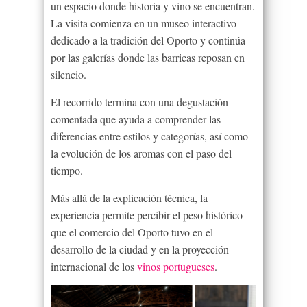
un espacio donde historia y vino se encuentran.
La visita comienza en un museo interactivo
dedicado a la tradición del Oporto y continúa
por las galerías donde las barricas reposan en
silencio.
El recorrido termina con una degustación
comentada que ayuda a comprender las
diferencias entre estilos y categorías, así como
la evolución de los aromas con el paso del
tiempo.
Más allá de la explicación técnica, la
experiencia permite percibir el peso histórico
que el comercio del Oporto tuvo en el
desarrollo de la ciudad y en la proyección
internacional de los
vinos portugueses
.