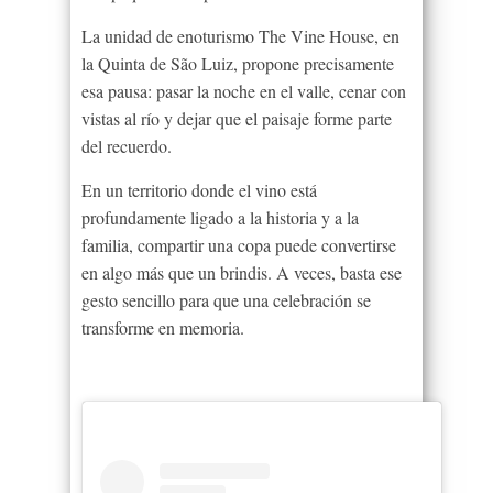
La unidad de enoturismo The Vine House, en
la Quinta de São Luiz, propone precisamente
esa pausa: pasar la noche en el valle, cenar con
vistas al río y dejar que el paisaje forme parte
del recuerdo.
En un territorio donde el vino está
profundamente ligado a la historia y a la
familia, compartir una copa puede convertirse
en algo más que un brindis. A veces, basta ese
gesto sencillo para que una celebración se
transforme en memoria.