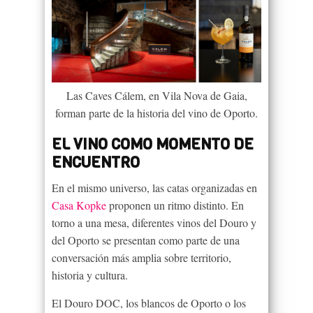
Las Caves Cálem, en Vila Nova de Gaia,
forman parte de la historia del vino de Oporto.
EL VINO COMO MOMENTO DE
ENCUENTRO
En el mismo universo, las catas organizadas en
Casa Kopke
proponen un ritmo distinto. En
torno a una mesa, diferentes vinos del Douro y
del Oporto se presentan como parte de una
conversación más amplia sobre territorio,
historia y cultura.
El Douro DOC, los blancos de Oporto o los