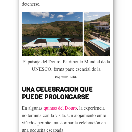
detenerse.
El paisaje del Douro, Patrimonio Mundial de la
UNESCO, forma parte esencial de la
experiencia.
UNA CELEBRACIÓN QUE
PUEDE PROLONGARSE
En algunas
quintas del Douro
, la experiencia
no termina con la visita. Un alojamiento entre
viñedos permite transformar la celebración en
una pequeña escapada.