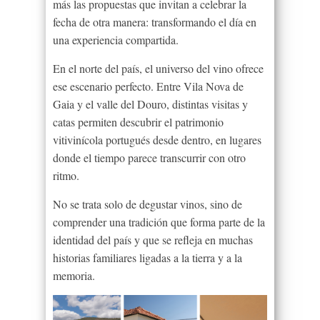
más las propuestas que invitan a celebrar la
fecha de otra manera: transformando el día en
una experiencia compartida.
En el norte del país, el universo del vino ofrece
ese escenario perfecto. Entre Vila Nova de
Gaia y el valle del Douro, distintas visitas y
catas permiten descubrir el patrimonio
vitivinícola portugués desde dentro, en lugares
donde el tiempo parece transcurrir con otro
ritmo.
No se trata solo de degustar vinos, sino de
comprender una tradición que forma parte de la
identidad del país y que se refleja en muchas
historias familiares ligadas a la tierra y a la
memoria.