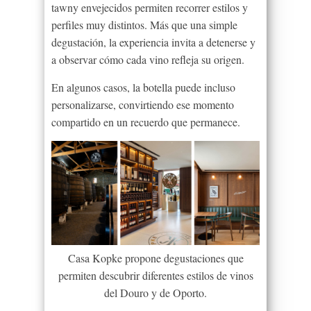
tawny envejecidos permiten recorrer estilos y
perfiles muy distintos. Más que una simple
degustación, la experiencia invita a detenerse y
a observar cómo cada vino refleja su origen.
En algunos casos, la botella puede incluso
personalizarse, convirtiendo ese momento
compartido en un recuerdo que permanece.
Casa Kopke propone degustaciones que
permiten descubrir diferentes estilos de vinos
del Douro y de Oporto.