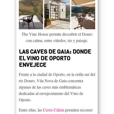
The Vine House permite descubrir el Douro
con calma, entre viñedos, río y paisaje.
LAS CAVES DE GAIA: DONDE
EL VINO DE OPORTO
ENVEJECE
Frente a la ciudad de Oporto, en la orilla sur del
río Douro, Vila Nova de Gaia concentra
algunas de las caves más emblemáticas
dedicadas al envejecimiento del Vino de
Oporto.
Entre ellas, las
Caves Cálem
permiten recorrer