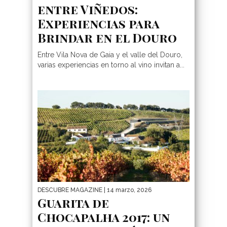
entre Viñedos:
Experiencias para
Brindar en el Douro
Entre Vila Nova de Gaia y el valle del Douro,
varias experiencias en torno al vino invitan a...
DESCUBRE MAGAZINE
| 14 marzo, 2026
Guarita de
Chocapalha 2017: un