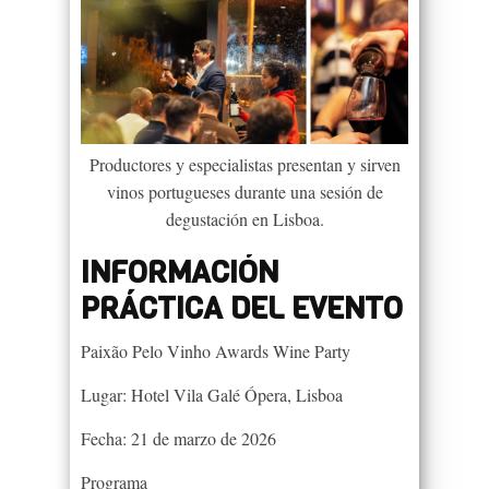
Productores y especialistas presentan y sirven
vinos portugueses durante una sesión de
degustación en Lisboa.
INFORMACIÓN
PRÁCTICA DEL EVENTO
Paixão Pelo Vinho Awards Wine Party
Lugar: Hotel Vila Galé Ópera, Lisboa
Fecha: 21 de marzo de 2026
Programa