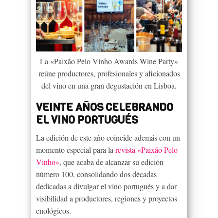
La «Paixão Pelo Vinho Awards Wine Party»
reúne productores, profesionales y aficionados
del vino en una gran degustación en Lisboa.
VEINTE AÑOS CELEBRANDO
EL VINO PORTUGUÉS
La edición de este año coincide además con un
momento especial para la
revista «Paixão Pelo
Vinho»
, que acaba de alcanzar su edición
número 100, consolidando dos décadas
dedicadas a divulgar el vino portugués y a dar
visibilidad a productores, regiones y proyectos
enológicos.