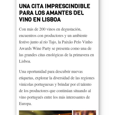
UNA CITA IMPRESCINDIBLE
PARA LOS AMANTES DEL
VINO EN LISBOA
Con más de 200 vinos en degustación,
encuentros con productores y un ambiente
festivo junto al río Tajo, la Paixão Pelo Vinho
Awards Wine Party se presenta como una de
las grandes citas enológicas de la primavera en
Lisboa.
Una oportunidad para descubrir nuevas
etiquetas, explorar la diversidad de las regiones
vinícolas portuguesas y brindar por el talento
de los productores que continúan situando al
vino portugués entre los más interesantes de
Europa.