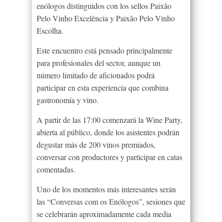
enólogos distinguidos con los sellos Paixão
Pelo Vinho Excelência y Paixão Pelo Vinho
Escolha.
Este encuentro está pensado principalmente
para profesionales del sector, aunque un
número limitado de aficionados podrá
participar en esta experiencia que combina
gastronomía y vino.
A partir de las 17:00 comenzará la Wine Party,
abierta al público, donde los asistentes podrán
degustar más de 200 vinos premiados,
conversar con productores y participar en catas
comentadas.
Uno de los momentos más interesantes serán
las “Conversas com os Enólogos”, sesiones que
se celebrarán aproximadamente cada media