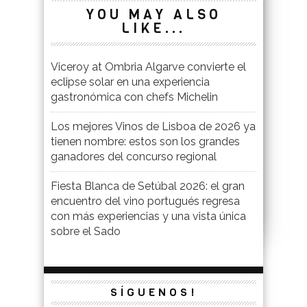
YOU MAY ALSO
LIKE...
Viceroy at Ombria Algarve convierte el
eclipse solar en una experiencia
gastronómica con chefs Michelin
Los mejores Vinos de Lisboa de 2026 ya
tienen nombre: estos son los grandes
ganadores del concurso regional
Fiesta Blanca de Setúbal 2026: el gran
encuentro del vino portugués regresa
con más experiencias y una vista única
sobre el Sado
SÍGUENOS!