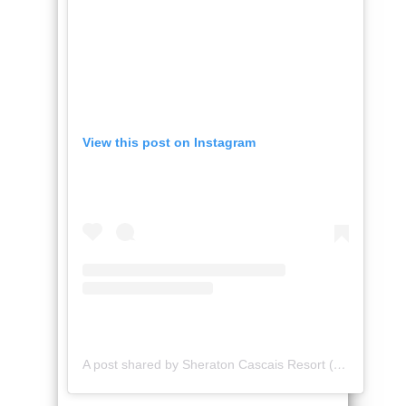
View this post on Instagram
A post shared by Sheraton Cascais Resort (@sheratoncascaisresort)