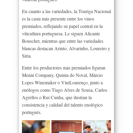
En cuanto a las variedades, la Touriga Nacional
es la casta más presente entre los vinos
premiados, reflejando su papel central en la
viticultura portuguesa. Le siguen Alicante
Bouschet, mientras que entre las variedades
blancas destacan Arinto, Alvarinho, Loureiro y
Síria.
Entre los productores más premiados figuran
Menin Company, Quinta do Noval, Márcio
Lopes Winemaker o ViniLourenço, junto a
enólogos como Tiago Alves de Sousa, Carlos
Agrellos o Rui Cunha, que ilustran la
consistencia y calidad del talento enológico
portugués.