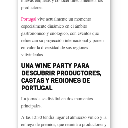
nuevas etiquetas y conocer directamente a los
productores.
Portugal
vive actualmente un momento
especialmente dinámico en el ámbito
gastronómico y enológico, con eventos que
refuerzan su proyección internacional y ponen
en valor la diversidad de sus regiones
vitivinícolas.
UNA WINE PARTY PARA
DESCUBRIR PRODUCTORES,
CASTAS Y REGIONES DE
PORTUGAL
La jornada se dividirá en dos momentos
principales.
A las 12:30 tendrá lugar el almuerzo vínico y la
entrega de premios, que reunirá a productores y