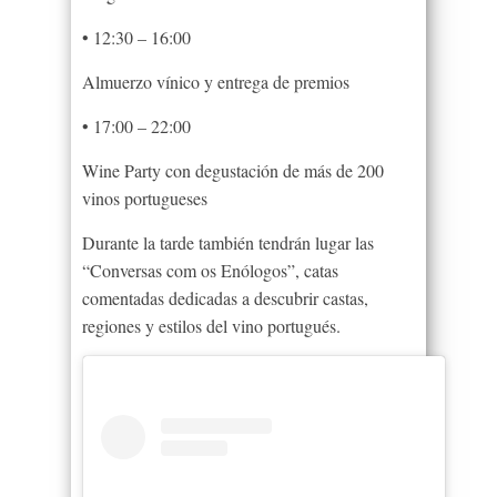
• 12:30 – 16:00
Almuerzo vínico y entrega de premios
• 17:00 – 22:00
Wine Party con degustación de más de 200
vinos portugueses
Durante la tarde también tendrán lugar las
“Conversas com os Enólogos”, catas
comentadas dedicadas a descubrir castas,
regiones y estilos del vino portugués.