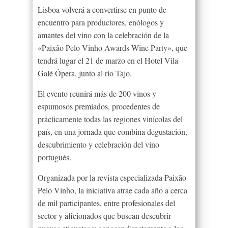
Lisboa volverá a convertirse en punto de
encuentro para productores, enólogos y
amantes del vino con la celebración de la
«Paixão Pelo Vinho Awards Wine Party», que
tendrá lugar el 21 de marzo en el Hotel Vila
Galé Ópera, junto al río Tajo.
El evento reunirá más de 200 vinos y
espumosos premiados, procedentes de
prácticamente todas las regiones vinícolas del
país, en una jornada que combina degustación,
descubrimiento y celebración del vino
portugués.
Organizada por la revista especializada Paixão
Pelo Vinho, la iniciativa atrae cada año a cerca
de mil participantes, entre profesionales del
sector y aficionados que buscan descubrir