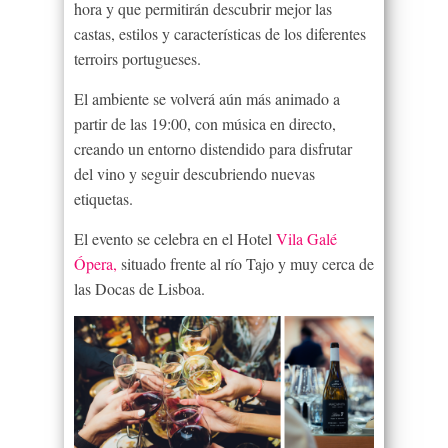
hora y que permitirán descubrir mejor las
castas, estilos y características de los diferentes
terroirs portugueses.
El ambiente se volverá aún más animado a
partir de las 19:00, con música en directo,
creando un entorno distendido para disfrutar
del vino y seguir descubriendo nuevas
etiquetas.
El evento se celebra en el Hotel
Vila Galé
Ópera,
situado frente al río Tajo y muy cerca de
las Docas de Lisboa.