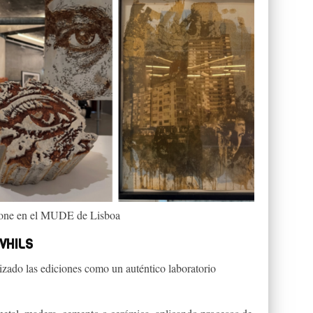
pone en el MUDE de Lisboa
VHILS
ilizado las ediciones como un auténtico laboratorio