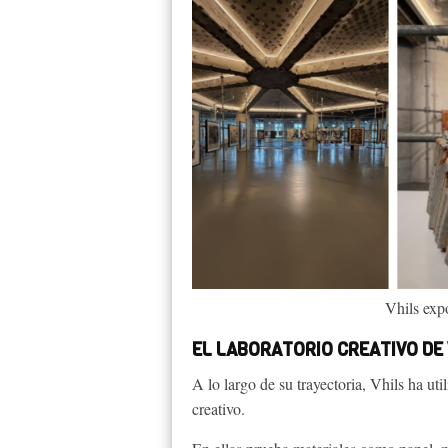
Vhils ex
EL LABORATORIO CREATIVO DE 
A lo largo de su trayectoria, Vhils ha ut
creativo.