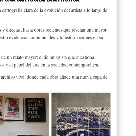
 cartografía clara de la evolución del artista a lo largo de
 y directas, hasta obras recientes que revelan una mayor
uestra evidencia continuidades y transformaciones en su
e un relato mayor: el de un artista que cuestiona
sos y el papel del arte en la sociedad contemporánea.
de archivo vivo, donde cada obra añade una nueva capa de