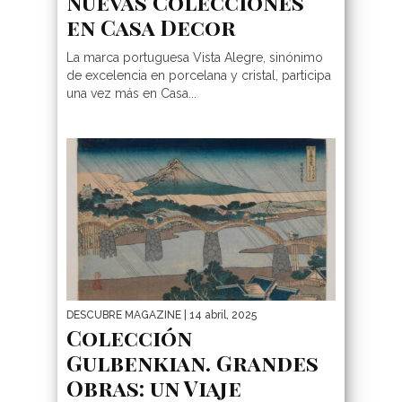
Nuevas Colecciones
en Casa Decor
La marca portuguesa Vista Alegre, sinónimo
de excelencia en porcelana y cristal, participa
una vez más en Casa...
DESCUBRE MAGAZINE
| 14 abril, 2025
Colección
Gulbenkian. Grandes
Obras: un Viaje