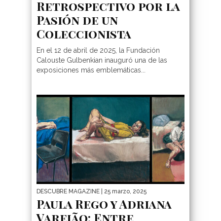
Retrospectivo por la
Pasión de un
Coleccionista
En el 12 de abril de 2025, la Fundación
Calouste Gulbenkian inauguró una de las
exposiciones más emblemáticas...
DESCUBRE MAGAZINE
| 25 marzo, 2025
Paula Rego y Adriana
Varejão: Entre