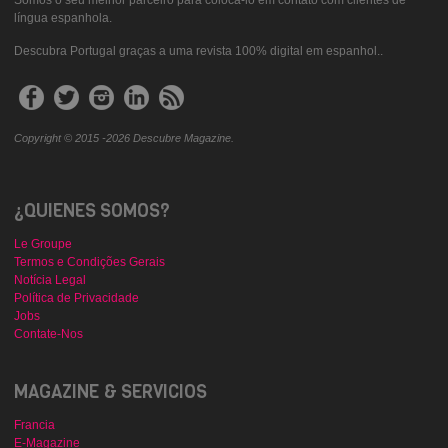
língua espanhola.
Descubra Portugal graças a uma revista 100% digital em espanhol..
Copyright © 2015 -2026 Descubre Magazine.
¿QUIENES SOMOS?
Le Groupe
Termos e Condições Gerais
Notícia Legal
Política de Privacidade
Jobs
Contate-Nos
MAGAZINE & SERVICIOS
Francia
E-Magazine