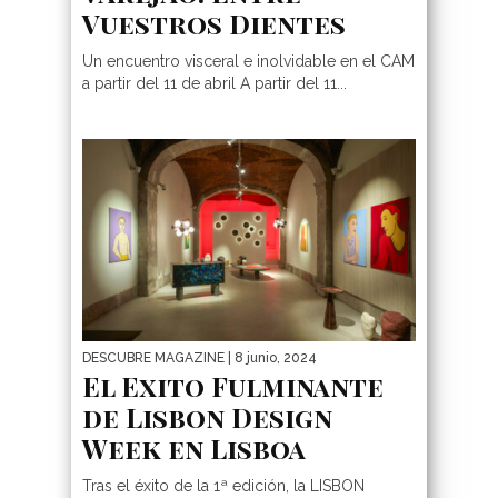
Vuestros Dientes
Un encuentro visceral e inolvidable en el CAM
a partir del 11 de abril A partir del 11...
DESCUBRE MAGAZINE
| 8 junio, 2024
El Exito Fulminante
de Lisbon Design
Week en Lisboa
Tras el éxito de la 1ª edición, la LISBON