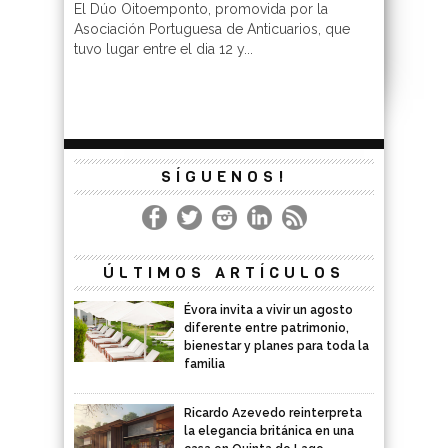
El Dúo Oitoemponto, promovida por la
Asociación Portuguesa de Anticuarios, que
tuvo lugar entre el dia 12 y...
SÍGUENOS!
ÚLTIMOS ARTÍCULOS
Évora invita a vivir un agosto
diferente entre patrimonio,
bienestar y planes para toda la
familia
Ricardo Azevedo reinterpreta
la elegancia británica en una