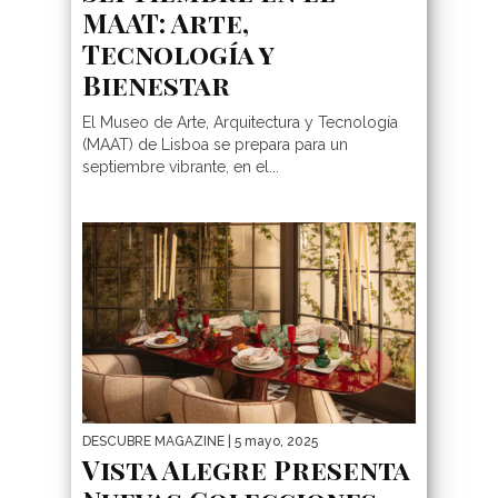
MAAT: Arte,
Tecnología y
Bienestar
El Museo de Arte, Arquitectura y Tecnología
(MAAT) de Lisboa se prepara para un
septiembre vibrante, en el...
DESCUBRE MAGAZINE
| 5 mayo, 2025
Vista Alegre Presenta