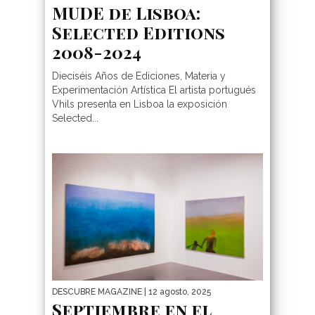
MUDE de Lisboa:
Selected Editions
2008-2024
Dieciséis Años de Ediciones, Materia y
Experimentación Artística El artista portugués
Vhils presenta en Lisboa la exposición
Selected...
DESCUBRE MAGAZINE
| 12 agosto, 2025
Septiembre en el