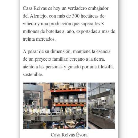
Casa Relvas es hoy un verdadero embajador
del Alentejo, con más de 300 hectáreas de
viñedo y una producción que supera los 8
millones de botellas al año, exportadas a más de
treinta mercados.
A pesar de su dimensión, mantiene la esencia
de un proyecto familiar: cercano a la tierra,
atento a las personas y guiado por una filosofía
sostenible.
Casa Relvas Évora