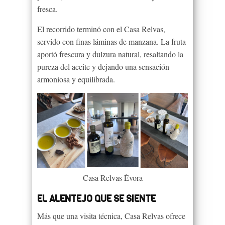
fresca.
El recorrido terminó con el Casa Relvas,
servido con finas láminas de manzana. La fruta
aportó frescura y dulzura natural, resaltando la
pureza del aceite y dejando una sensación
armoniosa y equilibrada.
Casa Relvas Évora
EL ALENTEJO QUE SE SIENTE
Más que una visita técnica, Casa Relvas ofrece