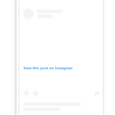
View this post on Instagram