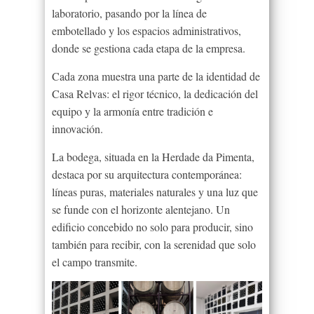
laboratorio, pasando por la línea de
embotellado y los espacios administrativos,
donde se gestiona cada etapa de la empresa.
Cada zona muestra una parte de la identidad de
Casa Relvas: el rigor técnico, la dedicación del
equipo y la armonía entre tradición e
innovación.
La bodega, situada en la Herdade da Pimenta,
destaca por su arquitectura contemporánea:
líneas puras, materiales naturales y una luz que
se funde con el horizonte alentejano. Un
edificio concebido no solo para producir, sino
también para recibir, con la serenidad que solo
el campo transmite.