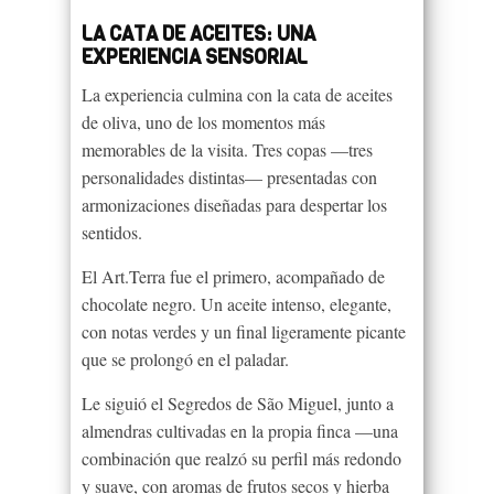
LA CATA DE ACEITES: UNA
EXPERIENCIA SENSORIAL
La experiencia culmina con la cata de aceites
de oliva, uno de los momentos más
memorables de la visita. Tres copas —tres
personalidades distintas— presentadas con
armonizaciones diseñadas para despertar los
sentidos.
El Art.Terra fue el primero, acompañado de
chocolate negro. Un aceite intenso, elegante,
con notas verdes y un final ligeramente picante
que se prolongó en el paladar.
Le siguió el Segredos de São Miguel, junto a
almendras cultivadas en la propia finca —una
combinación que realzó su perfil más redondo
y suave, con aromas de frutos secos y hierba