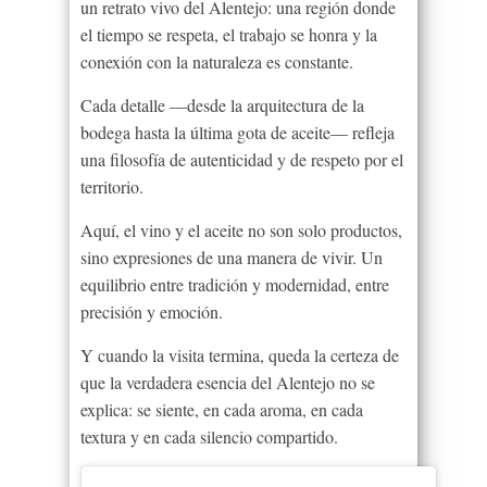
un retrato vivo del Alentejo: una región donde
el tiempo se respeta, el trabajo se honra y la
conexión con la naturaleza es constante.
Cada detalle —desde la arquitectura de la
bodega hasta la última gota de aceite— refleja
una filosofía de autenticidad y de respeto por el
territorio.
Aquí, el vino y el aceite no son solo productos,
sino expresiones de una manera de vivir. Un
equilibrio entre tradición y modernidad, entre
precisión y emoción.
Y cuando la visita termina, queda la certeza de
que la verdadera esencia del Alentejo no se
explica: se siente, en cada aroma, en cada
textura y en cada silencio compartido.