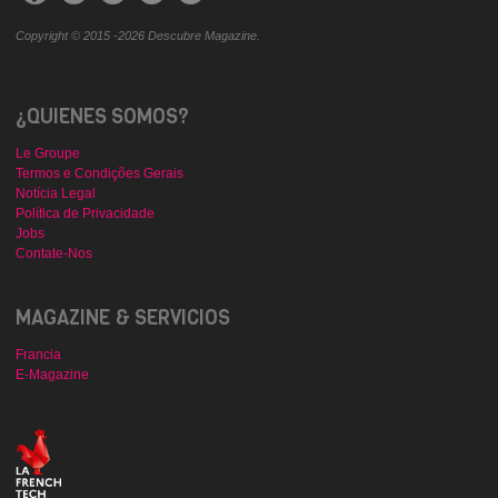
Copyright © 2015 -2026 Descubre Magazine.
¿QUIENES SOMOS?
Le Groupe
Termos e Condições Gerais
Notícia Legal
Política de Privacidade
Jobs
Contate-Nos
MAGAZINE & SERVICIOS
Francia
E-Magazine