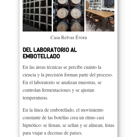
Casa Relvas Évora
DEL LABORATORIO AL
EMBOTELLADO
En las áreas técnicas se percibe cuánto la
ciencia y la precisión forman parte del proceso.
En el laboratorio se analizan muestras, se
controlan fermentaciones y se ajustan
temperaturas.
En la línea de embotellado, el movimiento
constante de las botellas crea un ritmo casi
hipnótico: se llenan, se sellan y se alinean, listas
para viajar a decenas de países.