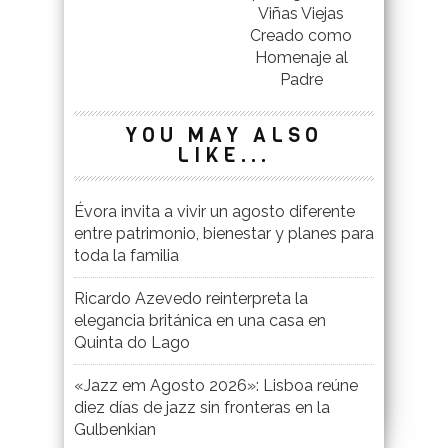
Viñas Viejas
Creado como
Homenaje al
Padre
YOU MAY ALSO
LIKE...
Évora invita a vivir un agosto diferente
entre patrimonio, bienestar y planes para
toda la familia
Ricardo Azevedo reinterpreta la
elegancia británica en una casa en
Quinta do Lago
«Jazz em Agosto 2026»: Lisboa reúne
diez días de jazz sin fronteras en la
Gulbenkian