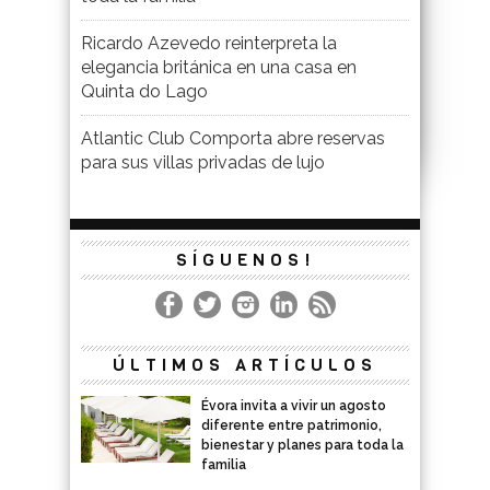
Ricardo Azevedo reinterpreta la
elegancia británica en una casa en
Quinta do Lago
Atlantic Club Comporta abre reservas
para sus villas privadas de lujo
SÍGUENOS!
ÚLTIMOS ARTÍCULOS
Évora invita a vivir un agosto
diferente entre patrimonio,
bienestar y planes para toda la
familia