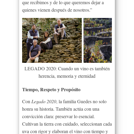
que recibimos y de lo que queremos dejar a
quienes vienen después de nosotros.”
LEGADO 2020: Cuando un vino es también
herencia, memoria y eternidad
Tiempo, Respeto y Propósito
Con
Legado 2020
, la familia Guedes no solo
honra su historia. También actúa con una
convicción clara: preservar lo esencial.
Cultivan la tierra con cuidado, seleccionan cada
uva con rigor y elaboran el vino con tiempo y