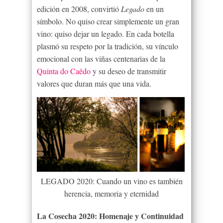
edición en 2008, convirtió
Legado
en un
símbolo. No quiso crear simplemente un gran
vino: quiso dejar un legado. En cada botella
plasmó su respeto por la tradición, su vínculo
emocional con las viñas centenarias de la
Quinta do Caêdo
y su deseo de transmitir
valores que duran más que una vida.
LEGADO 2020: Cuando un vino es también
herencia, memoria y eternidad
La Cosecha 2020: Homenaje y Continuidad