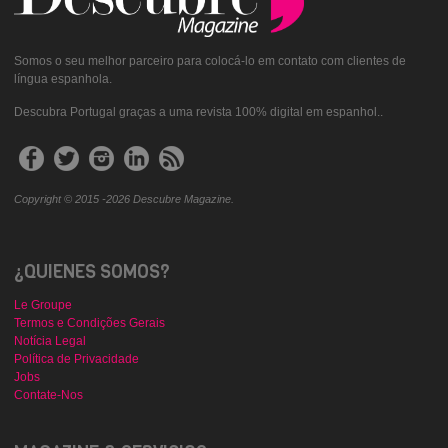
Somos o seu melhor parceiro para colocá-lo em contato com clientes de
língua espanhola.
Descubra Portugal graças a uma revista 100% digital em espanhol..
Copyright © 2015 -2026 Descubre Magazine.
¿QUIENES SOMOS?
Le Groupe
Termos e Condições Gerais
Notícia Legal
Política de Privacidade
Jobs
Contate-Nos