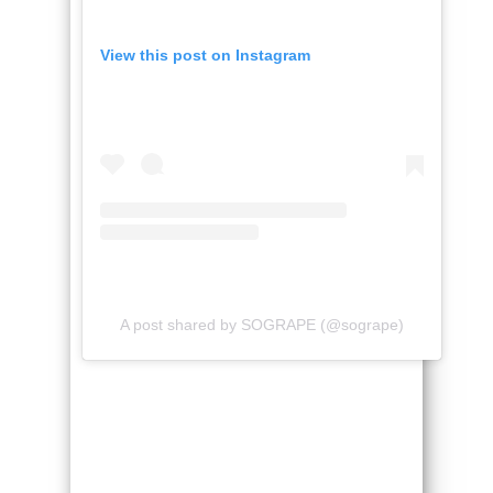
View this post on Instagram
A post shared by SOGRAPE (@sogrape)