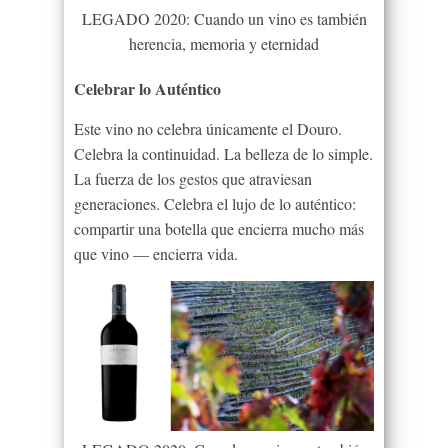
LEGADO 2020: Cuando un vino es también
herencia, memoria y eternidad
Celebrar lo Auténtico
Este vino no celebra únicamente el Douro.
Celebra la continuidad. La belleza de lo simple.
La fuerza de los gestos que atraviesan
generaciones. Celebra el lujo de lo auténtico:
compartir una botella que encierra mucho más
que vino — encierra vida.