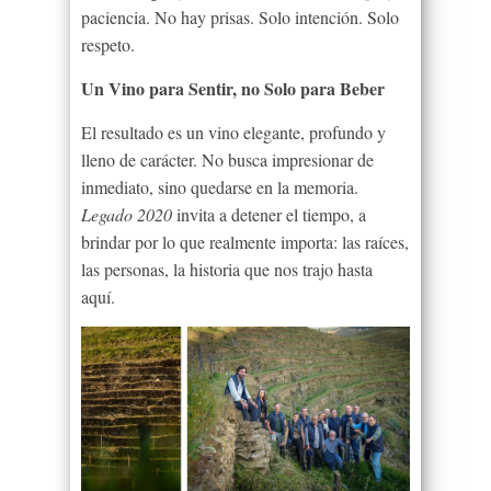
paciencia. No hay prisas. Solo intención. Solo
respeto.
Un Vino para Sentir, no Solo para Beber
El resultado es un vino elegante, profundo y
lleno de carácter. No busca impresionar de
inmediato, sino quedarse en la memoria.
Legado 2020
invita a detener el tiempo, a
brindar por lo que realmente importa: las raíces,
las personas, la historia que nos trajo hasta
aquí.