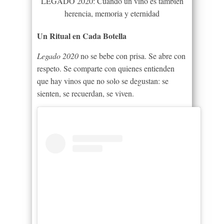
LEGADO 2020: Cuando un vino es también
herencia, memoria y eternidad
Un Ritual en Cada Botella
Legado 2020
no se bebe con prisa. Se abre con
respeto. Se comparte con quienes entienden
que hay vinos que no solo se degustan: se
sienten, se recuerdan, se viven.