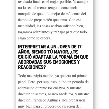
resultado final sea el mejor posible. Y, aunque
no lo sea, al menos tengo la conciencia
tranquila de que di lo mejor de mí dentro del
tiempo de preparación que tenía. Con esa
mentalidad, las cosas acaban saliendo bien,
logramos adaptarnos y trabajar para que todo
salga como se espera.
INTERPRETAR A UN JOVEN DE 17
AÑOS, SIENDO TÚ MAYOR, ¿TE
EXIGIÓ ADAPTAR LA FORMA EN QUE
ABORDABAS SUS EMOCIONES Y
REACCIONES?
Todo me exigió mucho, ya que era mi primer
papel. Pero, por supuesto, hubo un período de
adaptación durante los ensayos, y nuestro
director de actores, Marco Medeiros, y nuestro
director, Francisco Antunez, nos prepararon
muy bien para el proceso de creación del