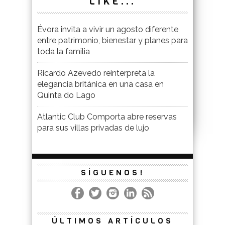
LIKE...
Évora invita a vivir un agosto diferente
entre patrimonio, bienestar y planes para
toda la familia
Ricardo Azevedo reinterpreta la
elegancia británica en una casa en
Quinta do Lago
Atlantic Club Comporta abre reservas
para sus villas privadas de lujo
SÍGUENOS!
ÚLTIMOS ARTÍCULOS