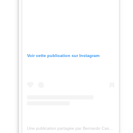
Voir cette publication sur Instagram
Une publication partagée par Bernardo Cascais (@bernardoocascais)