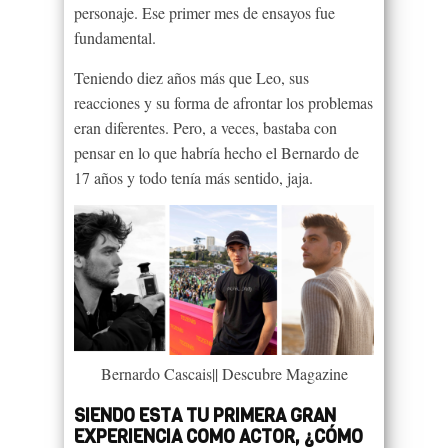
personaje. Ese primer mes de ensayos fue
fundamental.
Teniendo diez años más que Leo, sus
reacciones y su forma de afrontar los problemas
eran diferentes. Pero, a veces, bastaba con
pensar en lo que habría hecho el Bernardo de
17 años y todo tenía más sentido, jaja.
Bernardo Cascais|| Descubre Magazine
SIENDO ESTA TU PRIMERA GRAN
EXPERIENCIA COMO ACTOR, ¿CÓMO