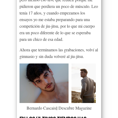
pidieron que perdiera un poco de músculo. Leo
tenía 17 años, y cuando empezamos los
ensayos yo me estaba preparando para una
competición de jiu-jitsu, por lo que mi cuerpo
era un poco diferente de lo que se esperaba
para un chico de esa edad.
Ahora que terminamos las grabaciones, volví al
gimnasio y sin duda volveré al jiu-jitsu.
Bernardo Cascais|| Descubre Magazine