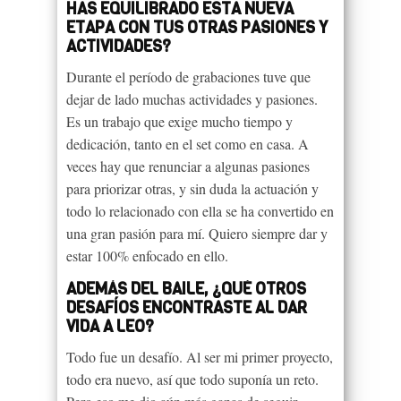
HAS EQUILIBRADO ESTA NUEVA
ETAPA CON TUS OTRAS PASIONES Y
ACTIVIDADES?
Durante el período de grabaciones tuve que
dejar de lado muchas actividades y pasiones.
Es un trabajo que exige mucho tiempo y
dedicación, tanto en el set como en casa. A
veces hay que renunciar a algunas pasiones
para priorizar otras, y sin duda la actuación y
todo lo relacionado con ella se ha convertido en
una gran pasión para mí. Quiero siempre dar y
estar 100% enfocado en ello.
ADEMÁS DEL BAILE, ¿QUÉ OTROS
DESAFÍOS ENCONTRASTE AL DAR
VIDA A LEO?
Todo fue un desafío. Al ser mi primer proyecto,
todo era nuevo, así que todo suponía un reto.