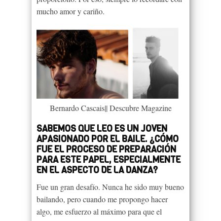
mucho amor y cariño.
Bernardo Cascais|| Descubre Magazine
SABEMOS QUE LEO ES UN JOVEN
APASIONADO POR EL BAILE. ¿CÓMO
FUE EL PROCESO DE PREPARACIÓN
PARA ESTE PAPEL, ESPECIALMENTE
EN EL ASPECTO DE LA DANZA?
Fue un gran desafío. Nunca he sido muy bueno
bailando, pero cuando me propongo hacer
algo, me esfuerzo al máximo para que el