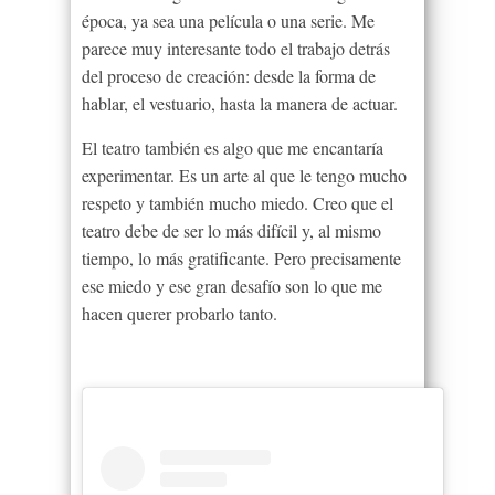
época, ya sea una película o una serie. Me
parece muy interesante todo el trabajo detrás
del proceso de creación: desde la forma de
hablar, el vestuario, hasta la manera de actuar.
El teatro también es algo que me encantaría
experimentar. Es un arte al que le tengo mucho
respeto y también mucho miedo. Creo que el
teatro debe de ser lo más difícil y, al mismo
tiempo, lo más gratificante. Pero precisamente
ese miedo y ese gran desafío son lo que me
hacen querer probarlo tanto.