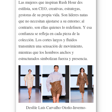
Las mujeres que inspiran Rush Hour des
estilista, son CEO, creativas, estrategas,
gestoras de su propia vida. Son líderes natas
que no necesitan ajustarse a su entorno; al
contrario, son ellas quienes lo redefinen. Y esa
confianza se refleja en cada pieza de la
colección. Los cortes largos y fluidos
transmiten una sensación de movimiento,
mientras que los hombros anchos y
estructurados simbolizan fuerza y presencia.
Desfile Luís Carvalho Otoño-Inverno-