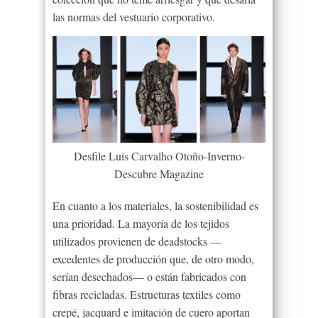
las normas del vestuario corporativo.
Desfile Luís Carvalho Otoño-Inverno-
Descubre Magazine
En cuanto a los materiales, la sostenibilidad es
una prioridad. La mayoría de los tejidos
utilizados provienen de deadstocks —
excedentes de producción que, de otro modo,
serían desechados— o están fabricados con
fibras recicladas. Estructuras textiles como
crepé, jacquard e imitación de cuero aportan