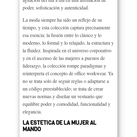
poder, sofisticación y autenticidad.
La moda siempre ha sido un reflejo de su
tiempo, y esta colección captura precisamente
esa esencia: la fusión entre lo clásico y lo
moderno, lo formal y lo relajado, la estructura y
la fluidez. Inspirada en el universo corporativo
y en el ascenso de las mujeres a puestos de
liderazgo, la colección rompe paradigmas y
reinterpreta el concepto de office workwear. Ya
no se trata solo de seguir reglas o adaptarse a
un código preestablecido; se trata de crear
nuevas normas y diseñar un vestuario que
equilibre poder y comodidad, funcionalidad y
elegancia.
LA ESTÉTICA DE LA MUJER AL
MANDO