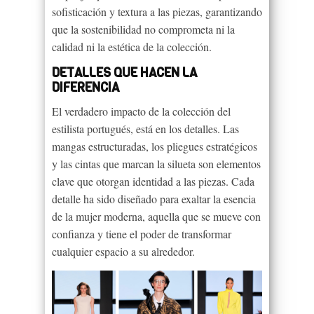
sofisticación y textura a las piezas, garantizando
que la sostenibilidad no comprometa ni la
calidad ni la estética de la colección.
DETALLES QUE HACEN LA
DIFERENCIA
El verdadero impacto de la colección del
estilista portugués, está en los detalles. Las
mangas estructuradas, los pliegues estratégicos
y las cintas que marcan la silueta son elementos
clave que otorgan identidad a las piezas. Cada
detalle ha sido diseñado para exaltar la esencia
de la mujer moderna, aquella que se mueve con
confianza y tiene el poder de transformar
cualquier espacio a su alrededor.