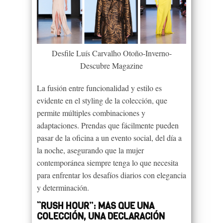
Desfile Luís Carvalho Otoño-Inverno-
Descubre Magazine
La fusión entre funcionalidad y estilo es
evidente en el styling de la colección, que
permite múltiples combinaciones y
adaptaciones. Prendas que fácilmente pueden
pasar de la oficina a un evento social, del día a
la noche, asegurando que la mujer
contemporánea siempre tenga lo que necesita
para enfrentar los desafíos diarios con elegancia
y determinación.
“RUSH HOUR”: MÁS QUE UNA
COLECCIÓN, UNA DECLARACIÓN