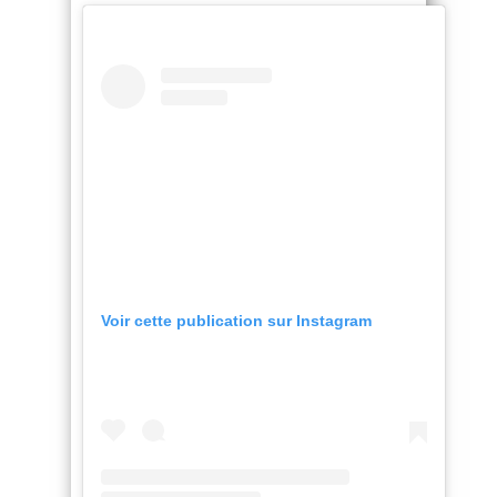
Voir cette publication sur Instagram