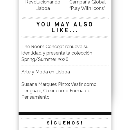
Revolucionando
Campaña Global
Lisboa
“Play With Icons”
YOU MAY ALSO
LIKE...
The Room Concept renueva su
identidad y presenta la colección
Spring/Summer 2026
Arte y Moda en Lisboa
Susana Marques Pinto: Vestir como
Lenguaje, Crear como Forma de
Pensamiento
SÍGUENOS!