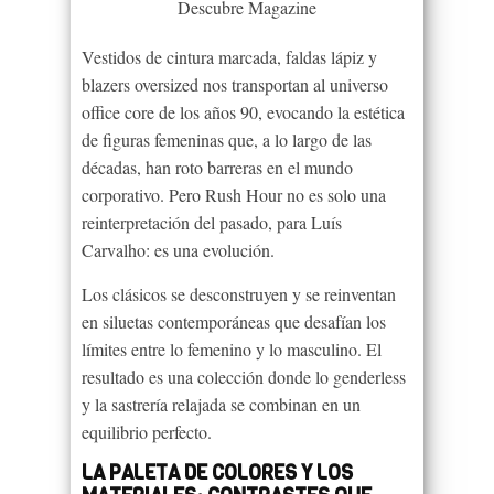
Descubre Magazine
Vestidos de cintura marcada, faldas lápiz y
blazers oversized nos transportan al universo
office core de los años 90, evocando la estética
de figuras femeninas que, a lo largo de las
décadas, han roto barreras en el mundo
corporativo. Pero Rush Hour no es solo una
reinterpretación del pasado, para Luís
Carvalho: es una evolución.
Los clásicos se desconstruyen y se reinventan
en siluetas contemporáneas que desafían los
límites entre lo femenino y lo masculino. El
resultado es una colección donde lo genderless
y la sastrería relajada se combinan en un
equilibrio perfecto.
LA PALETA DE COLORES Y LOS