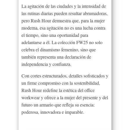
La agitación de las ciudades y la intensidad de
las rutinas diarias pueden resultar abrumadoras,
pero Rush Hour demuestra que, para la mujer
moderna, esa agitación no es una lucha contra
el tiempo, sino una oportunidad para
adelantarse a él. La colección FW25 no solo
celebra el dinamismo femenino, sino que
también representa una declaración de
independencia y confianza.
Con cortes estructurados, detalles sofisticados y
un firme compromiso con la sostenibilidad,
Rush Hour redefine la estética del office
workwear y ofrece a la mujer del presente y del
futuro un armario que refleja su esencia:
poderosa, innovadora e imparable.