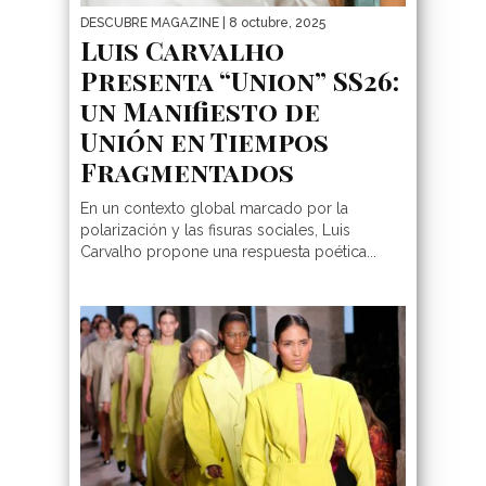
DESCUBRE MAGAZINE
| 8 octubre, 2025
Luis Carvalho
Presenta “Union” SS26:
un Manifiesto de
Unión en Tiempos
Fragmentados
En un contexto global marcado por la
polarización y las fisuras sociales, Luis
Carvalho propone una respuesta poética...