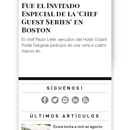
Fue el Invitado
Especial de la ‘Chef
Guest Series’ en
Boston
El chef Paulo Leite ,ejecutivo del Hotel Octant
Ponta Delgada participó en una cena a cuatro
manos en...
SÍGUENOS!
ÚLTIMOS ARTÍCULOS
Évora invita a vivir un agosto