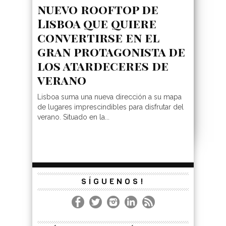
nuevo rooftop de
Lisboa que quiere
convertirse en el
gran protagonista de
los atardeceres de
verano
Lisboa suma una nueva dirección a su mapa
de lugares imprescindibles para disfrutar del
verano. Situado en la...
SÍGUENOS!