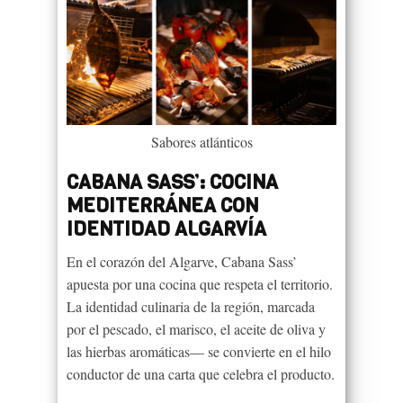
Sabores atlánticos
CABANA SASS’: COCINA
MEDITERRÁNEA CON
IDENTIDAD ALGARVÍA
En el corazón del Algarve, Cabana Sass’
apuesta por una cocina que respeta el territorio.
La identidad culinaria de la región, marcada
por el pescado, el marisco, el aceite de oliva y
las hierbas aromáticas— se convierte en el hilo
conductor de una carta que celebra el producto.