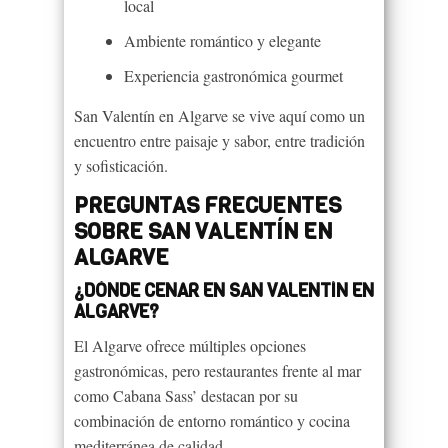
local
Ambiente romántico y elegante
Experiencia gastronómica gourmet
San Valentín en Algarve se vive aquí como un
encuentro entre paisaje y sabor, entre tradición
y sofisticación.
PREGUNTAS FRECUENTES
SOBRE SAN VALENTÍN EN
ALGARVE
¿DÓNDE CENAR EN SAN VALENTÍN EN
ALGARVE?
El Algarve ofrece múltiples opciones
gastronómicas, pero restaurantes frente al mar
como Cabana Sass’ destacan por su
combinación de entorno romántico y cocina
mediterránea de calidad.