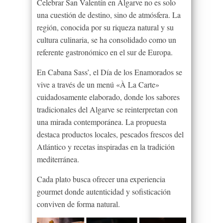
Celebrar San Valentín en Algarve no es solo
una cuestión de destino, sino de atmósfera. La
región, conocida por su riqueza natural y su
cultura culinaria, se ha consolidado como un
referente gastronómico en el sur de Europa.
En Cabana Sass’, el Día de los Enamorados se
vive a través de un menú «À La Carte»
cuidadosamente elaborado, donde los sabores
tradicionales del Algarve se reinterpretan con
una mirada contemporánea. La propuesta
destaca productos locales, pescados frescos del
Atlántico y recetas inspiradas en la tradición
mediterránea.
Cada plato busca ofrecer una experiencia
gourmet donde autenticidad y sofisticación
conviven de forma natural.