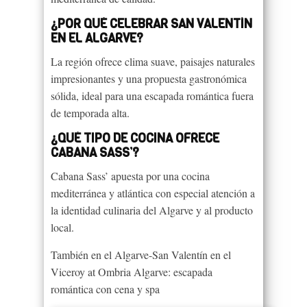
¿POR QUÉ CELEBRAR SAN VALENTÍN
EN EL ALGARVE?
La región ofrece clima suave, paisajes naturales
impresionantes y una propuesta gastronómica
sólida, ideal para una escapada romántica fuera
de temporada alta.
¿QUÉ TIPO DE COCINA OFRECE
CABANA SASS’?
Cabana Sass’ apuesta por una cocina
mediterránea y atlántica con especial atención a
la identidad culinaria del Algarve y al producto
local.
También en el Algarve-San Valentín en el
Viceroy at Ombria Algarve: escapada
romántica con cena y spa