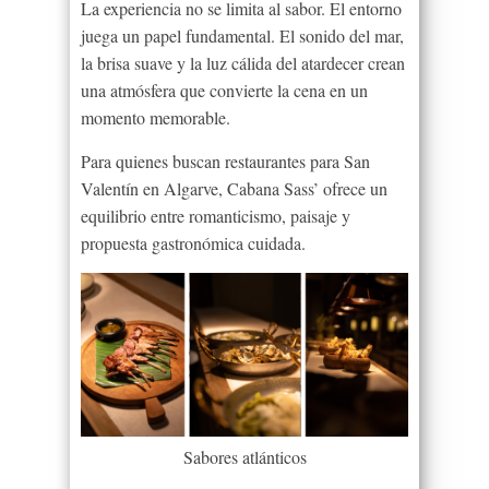
La experiencia no se limita al sabor. El entorno
juega un papel fundamental. El sonido del mar,
la brisa suave y la luz cálida del atardecer crean
una atmósfera que convierte la cena en un
momento memorable.
Para quienes buscan restaurantes para San
Valentín en Algarve, Cabana Sass’ ofrece un
equilibrio entre romanticismo, paisaje y
propuesta gastronómica cuidada.
Sabores atlánticos