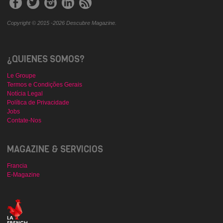
Copyright © 2015 -2026 Descubre Magazine.
¿QUIENES SOMOS?
Le Groupe
Termos e Condições Gerais
Notícia Legal
Política de Privacidade
Jobs
Contate-Nos
MAGAZINE & SERVICIOS
Francia
E-Magazine