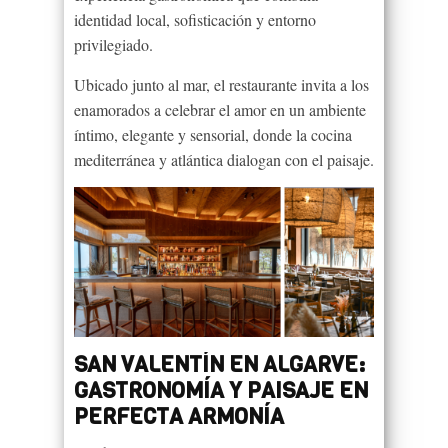
identidad local, sofisticación y entorno
privilegiado.
Ubicado junto al mar, el restaurante invita a los
enamorados a celebrar el amor en un ambiente
íntimo, elegante y sensorial, donde la cocina
mediterránea y atlántica dialogan con el paisaje.
SAN VALENTÍN EN ALGARVE:
GASTRONOMÍA Y PAISAJE EN
PERFECTA ARMONÍA