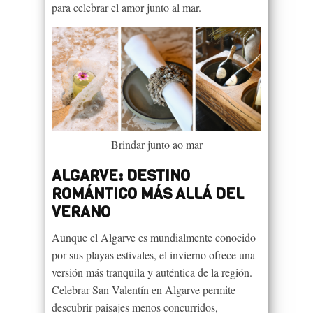
para celebrar el amor junto al mar.
Brindar junto ao mar
ALGARVE: DESTINO
ROMÁNTICO MÁS ALLÁ DEL
VERANO
Aunque el Algarve es mundialmente conocido
por sus playas estivales, el invierno ofrece una
versión más tranquila y auténtica de la región.
Celebrar San Valentín en Algarve permite
descubrir paisajes menos concurridos,