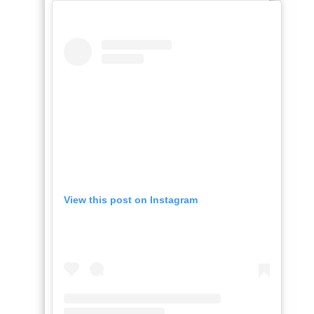
View this post on Instagram