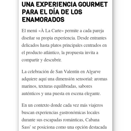
UNA EXPERIENCIA GOURMET
PARA EL DÍA DE LOS
ENAMORADOS
El menú «À La Carte» permite a cada pareja
diseñar su propia experiencia. Desde entrantes
delicados hasta platos principales centrados en
el producto atlántico, la propuesta invita a
compartir y descubrir.
La celebración de San Valentín en Algarve
adquiere aquí una dimensión sensorial: aromas
marinos, texturas equilibradas, sabores
auténticos y una puesta en escena elegante.
En un contexto donde cada vez más viajeros
buscan experiencias gastronómicas locales
durante sus escapadas románticas, Cabana
Sass’ se posiciona como una opción destacada