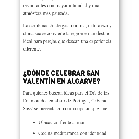
restaurantes con mayor intimidad y una
atmósfera más pausada.
La combinación de gastronomía, naturaleza y
clima suave convierte la región en un destino
ideal para parejas que desean una experiencia
diferente.
¿DÓNDE CELEBRAR SAN
VALENTÍN EN ALGARVE?
Para quienes buscan ideas para el Día de los
Enamorados en el sur de Portugal, Cabana
Sass’ se presenta como una opción que une:
Ubicación frente al mar
Cocina mediterránea con identidad