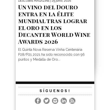
DESCUBRE MAGAZINE
| 25 junio, 2026
Un vino del Douro
entra en la élite
mundial tras lograr
el oro en los
Decanter World Wine
Awards 2026
El Quinta Nova Reserva Vinha Centenária
P28/P21 2021 ha sido reconocido con 96
puntos y Medalla de Oro...
SÍGUENOS!