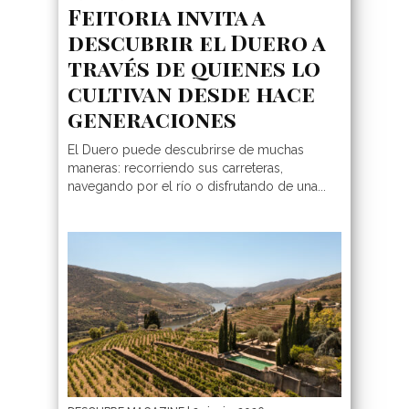
Feitoria invita a
descubrir el Duero a
través de quienes lo
cultivan desde hace
generaciones
El Duero puede descubrirse de muchas
maneras: recorriendo sus carreteras,
navegando por el río o disfrutando de una...