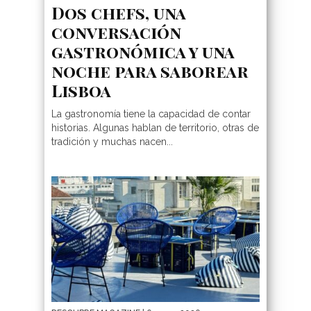
Dos chefs, una
conversación
gastronómica y una
noche para saborear
Lisboa
La gastronomía tiene la capacidad de contar
historias. Algunas hablan de territorio, otras de
tradición y muchas nacen...