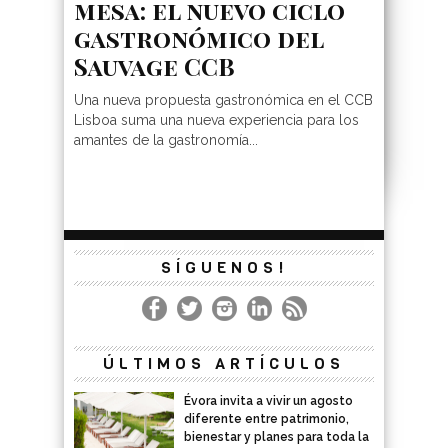
mesa: el nuevo ciclo
gastronómico del
Sauvage CCB
Una nueva propuesta gastronómica en el CCB
Lisboa suma una nueva experiencia para los
amantes de la gastronomía...
SÍGUENOS!
ÚLTIMOS ARTÍCULOS
Évora invita a vivir un agosto
diferente entre patrimonio,
bienestar y planes para toda la