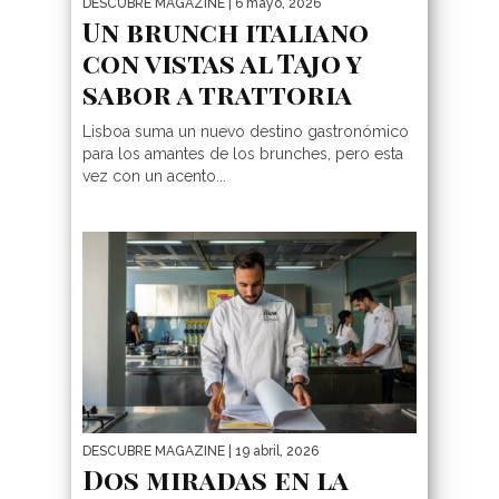
DESCUBRE MAGAZINE
| 6 mayo, 2026
Un brunch italiano
con vistas al Tajo y
sabor a trattoria
Lisboa suma un nuevo destino gastronómico
para los amantes de los brunches, pero esta
vez con un acento...
DESCUBRE MAGAZINE
| 19 abril, 2026
Dos miradas en la