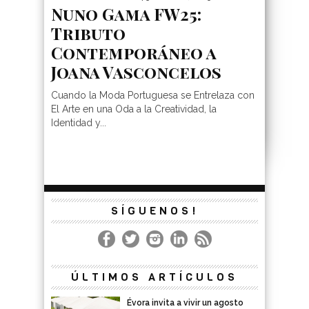
Nuno Gama FW25:
Tributo
Contemporáneo a
Joana Vasconcelos
Cuando la Moda Portuguesa se Entrelaza con
El Arte en una Oda a la Creatividad, la
Identidad y...
SÍGUENOS!
ÚLTIMOS ARTÍCULOS
Évora invita a vivir un agosto