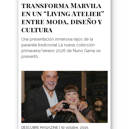
transforma Marvila
en un “Living Atelier”
entre moda, diseño y
cultura
Una presentación inmersiva lejos de la
pasarela tradicional La nueva colección
primavera/verano 2026 de Nuno Gama se
presentó...
DESCUBRE MAGAZINE
| 30 octubre, 2025