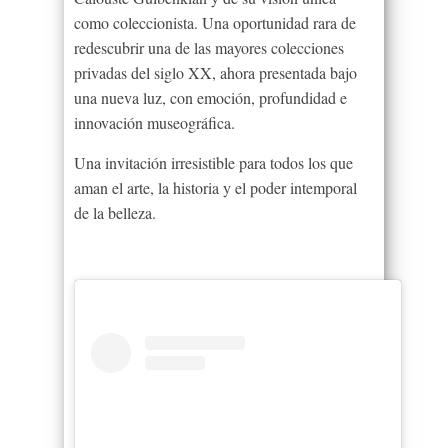
como coleccionista. Una oportunidad rara de
redescubrir una de las mayores colecciones
privadas del siglo XX, ahora presentada bajo
una nueva luz, con emoción, profundidad e
innovación museográfica.
Una invitación irresistible para todos los que
aman el arte, la historia y el poder intemporal
de la belleza.