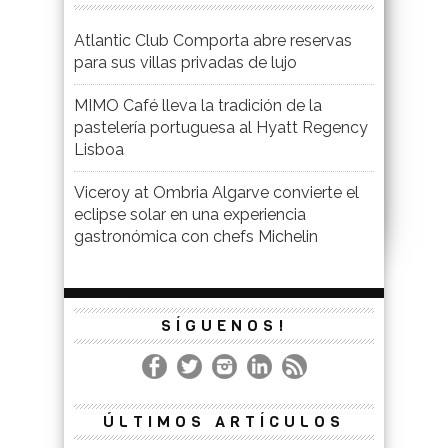
Atlantic Club Comporta abre reservas
para sus villas privadas de lujo
MIMO Café lleva la tradición de la
pastelería portuguesa al Hyatt Regency
Lisboa
Viceroy at Ombria Algarve convierte el
eclipse solar en una experiencia
gastronómica con chefs Michelin
SÍGUENOS!
ÚLTIMOS ARTÍCULOS