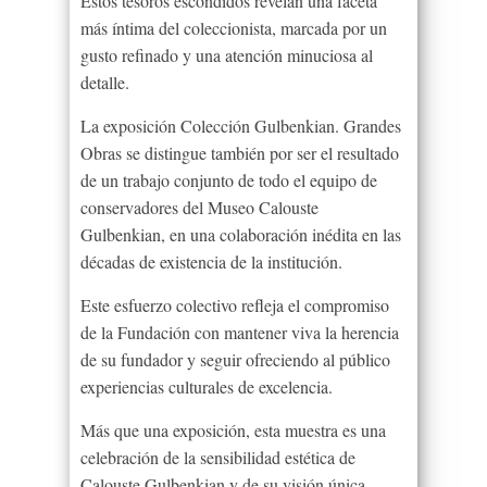
Estos tesoros escondidos revelan una faceta
más íntima del coleccionista, marcada por un
gusto refinado y una atención minuciosa al
detalle.
La exposición Colección Gulbenkian. Grandes
Obras se distingue también por ser el resultado
de un trabajo conjunto de todo el equipo de
conservadores del Museo Calouste
Gulbenkian, en una colaboración inédita en las
décadas de existencia de la institución.
Este esfuerzo colectivo refleja el compromiso
de la Fundación con mantener viva la herencia
de su fundador y seguir ofreciendo al público
experiencias culturales de excelencia.
Más que una exposición, esta muestra es una
celebración de la sensibilidad estética de
Calouste Gulbenkian y de su visión única