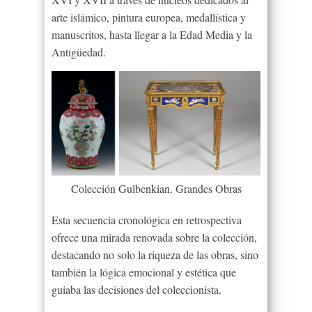
arte islámico, pintura europea, medallística y
manuscritos, hasta llegar a la Edad Media y la
Antigüedad.
Colección Gulbenkian. Grandes Obras
Esta secuencia cronológica en retrospectiva
ofrece una mirada renovada sobre la colección,
destacando no solo la riqueza de las obras, sino
también la lógica emocional y estética que
guiaba las decisiones del coleccionista.