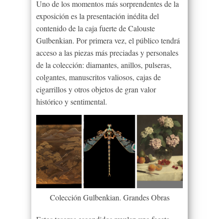
Uno de los momentos más sorprendentes de la
exposición es la presentación inédita del
contenido de la caja fuerte de Calouste
Gulbenkian. Por primera vez, el público tendrá
acceso a las piezas más preciadas y personales
de la colección: diamantes, anillos, pulseras,
colgantes, manuscritos valiosos, cajas de
cigarrillos y otros objetos de gran valor
histórico y sentimental.
Colección Gulbenkian. Grandes Obras