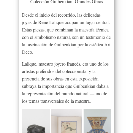
Colección Gulbenkian. Grandes Obras
Desde el inicio del recorrido, las delicadas
joyas de René Lalique ocupan un lugar central.
Estas piezas, que combinan la maestría técnica
con el simbolismo natural, son un testimonio de
la fascinación de Gulbenkian por la estética Art
Déco.
Lalique, maestro joyero francés, era uno de los
artistas preferidos del coleccionista, y la
presencia de sus obras en esta exposición
subraya la importancia que Gulbenkian daba a
la representación del mundo natural —uno de
los temas transversales de la muestra.