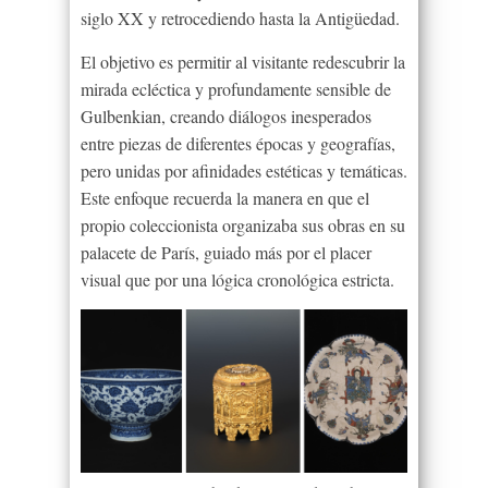
siglo XX y retrocediendo hasta la Antigüedad.
El objetivo es permitir al visitante redescubrir la
mirada ecléctica y profundamente sensible de
Gulbenkian, creando diálogos inesperados
entre piezas de diferentes épocas y geografías,
pero unidas por afinidades estéticas y temáticas.
Este enfoque recuerda la manera en que el
propio coleccionista organizaba sus obras en su
palacete de París, guiado más por el placer
visual que por una lógica cronológica estricta.