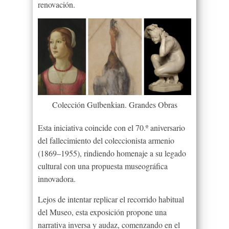
renovación.
Colección Gulbenkian. Grandes Obras
Esta iniciativa coincide con el 70.º aniversario
del fallecimiento del coleccionista armenio
(1869–1955), rindiendo homenaje a su legado
cultural con una propuesta museográfica
innovadora.
Lejos de intentar replicar el recorrido habitual
del Museo, esta exposición propone una
narrativa inversa y audaz, comenzando en el