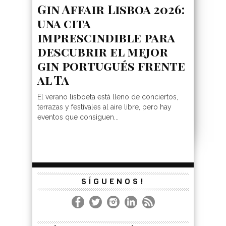
Gin Affair Lisboa 2026:
una cita
imprescindible para
descubrir el mejor
gin portugués frente
al Ta
El verano lisboeta está lleno de conciertos,
terrazas y festivales al aire libre, pero hay
eventos que consiguen...
SÍGUENOS!