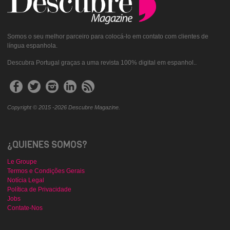
Somos o seu melhor parceiro para colocá-lo em contato com clientes de
língua espanhola.
Descubra Portugal graças a uma revista 100% digital em espanhol..
Copyright © 2015 -2026 Descubre Magazine.
¿QUIENES SOMOS?
Le Groupe
Termos e Condições Gerais
Notícia Legal
Política de Privacidade
Jobs
Contate-Nos