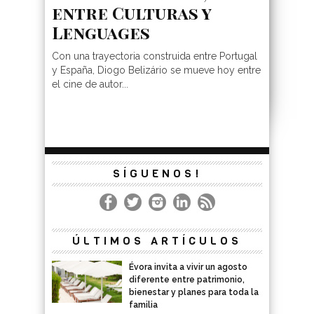
entre Culturas y
Lenguages
Con una trayectoria construida entre Portugal
y España, Diogo Belizário se mueve hoy entre
el cine de autor...
SÍGUENOS!
ÚLTIMOS ARTÍCULOS
Évora invita a vivir un agosto
diferente entre patrimonio,
bienestar y planes para toda la
familia