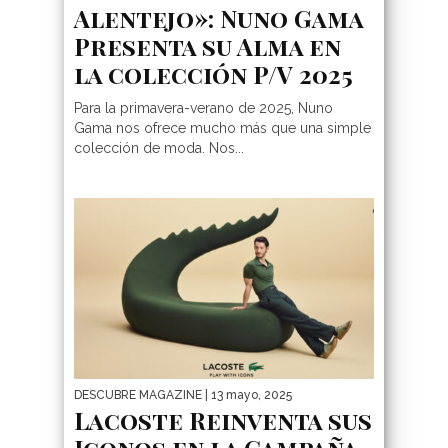
Alentejo»: Nuno Gama
Presenta su Alma en
la colección P/V 2025
Para la primavera-verano de 2025, Nuno
Gama nos ofrece mucho más que una simple
colección de moda. Nos...
DESCUBRE MAGAZINE
| 13 mayo, 2025
Lacoste Reinventa sus
Iconos en la Campaña