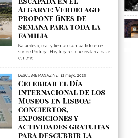
Escapada en el
Algarve: Verdelago
propone fines de
semana para toda la
familia
Naturaleza, mar y tiempo compartido en el
sur de Portugal Hay lugares que invitan a bajar
el ritmo...
DESCUBRE MAGAZINE
| 12 mayo, 2026
Celebrar el Día
Internacional de los
Museos en Lisboa:
conciertos,
exposiciones y
actividades gratuitas
para descubrir la