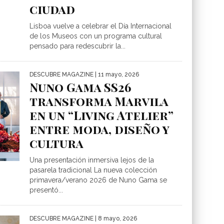
ciudad
Lisboa vuelve a celebrar el Día Internacional
de los Museos con un programa cultural
pensado para redescubrir la...
DESCUBRE MAGAZINE
| 11 mayo, 2026
Nuno Gama SS26
transforma Marvila
en un “Living Atelier”
entre moda, diseño y
cultura
Una presentación inmersiva lejos de la
pasarela tradicional La nueva colección
primavera/verano 2026 de Nuno Gama se
presentó...
DESCUBRE MAGAZINE
| 8 mayo, 2026