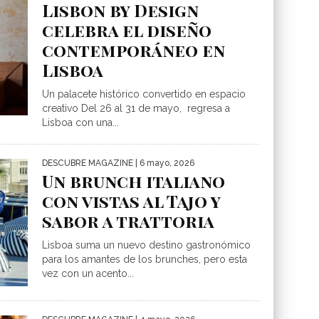
Lisbon by Design
celebra el diseño
contemporáneo en
Lisboa
Un palacete histórico convertido en espacio
creativo Del 26 al 31 de mayo, regresa a
Lisboa con una...
DESCUBRE MAGAZINE
| 6 mayo, 2026
Un brunch italiano
con vistas al Tajo y
sabor a trattoria
Lisboa suma un nuevo destino gastronómico
para los amantes de los brunches, pero esta
vez con un acento...