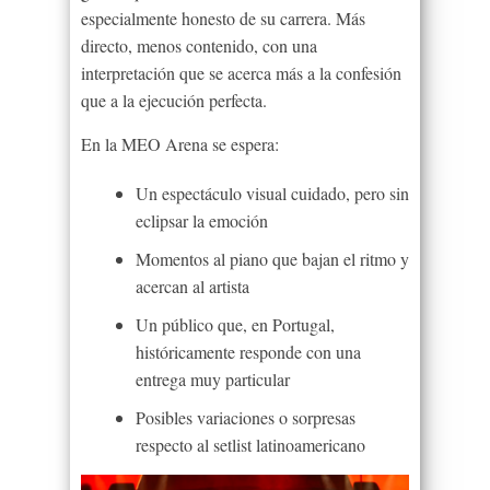
especialmente honesto de su carrera. Más
directo, menos contenido, con una
interpretación que se acerca más a la confesión
que a la ejecución perfecta.
En la MEO Arena se espera:
Un espectáculo visual cuidado, pero sin
eclipsar la emoción
Momentos al piano que bajan el ritmo y
acercan al artista
Un público que, en Portugal,
históricamente responde con una
entrega muy particular
Posibles variaciones o sorpresas
respecto al setlist latinoamericano