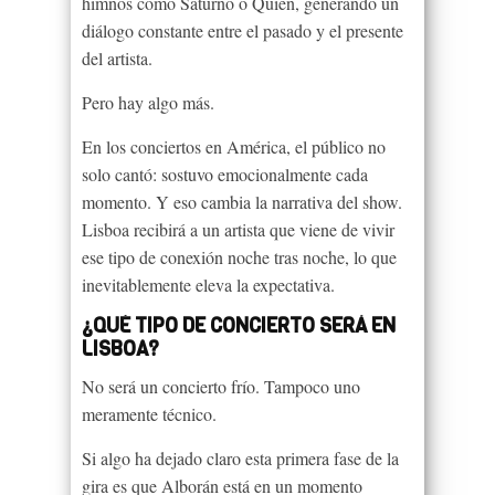
himnos como Saturno o Quién, generando un
diálogo constante entre el pasado y el presente
del artista.
Pero hay algo más.
En los conciertos en América, el público no
solo cantó: sostuvo emocionalmente cada
momento. Y eso cambia la narrativa del show.
Lisboa recibirá a un artista que viene de vivir
ese tipo de conexión noche tras noche, lo que
inevitablemente eleva la expectativa.
¿QUÉ TIPO DE CONCIERTO SERÁ EN
LISBOA?
No será un concierto frío. Tampoco uno
meramente técnico.
Si algo ha dejado claro esta primera fase de la
gira es que Alborán está en un momento