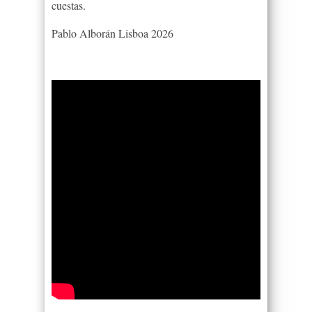
cuestas.
Pablo Alborán Lisboa 2026