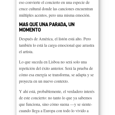
eso convierte el concierto en una especie de
cruce cultural donde las canciones encuentran
múltiples acentos, pero una misma emoción.
MÁS QUE UNA PARADA, UN
MOMENTO
Después de América, el listón está alto. Pero
también lo está la carga emocional que arrastra
el artista.
Lo que suceda en Lisboa no será solo una
repetición del éxito anterior. Será la prueba de
cómo esa energía se transforma, se adapta y se
proyecta en un nuevo contexto.
Y ahí está, probablemente, el verdadero interés
de este concierto: no tanto lo que ya sabemos
que funciona, sino cómo suena —y se siente-
cuando llega a Europa con todo lo vivido a