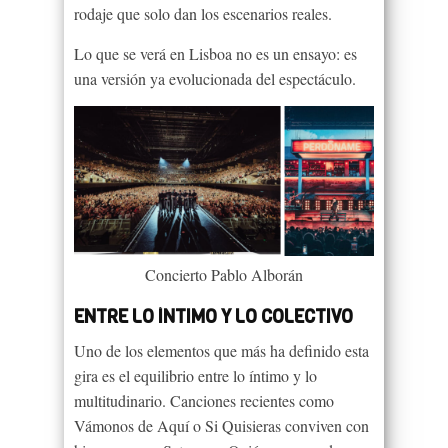
rodaje que solo dan los escenarios reales.
Lo que se verá en Lisboa no es un ensayo: es
una versión ya evolucionada del espectáculo.
Concierto Pablo Alborán
ENTRE LO ÍNTIMO Y LO COLECTIVO
Uno de los elementos que más ha definido esta
gira es el equilibrio entre lo íntimo y lo
multitudinario. Canciones recientes como
Vámonos de Aquí o Si Quisieras conviven con