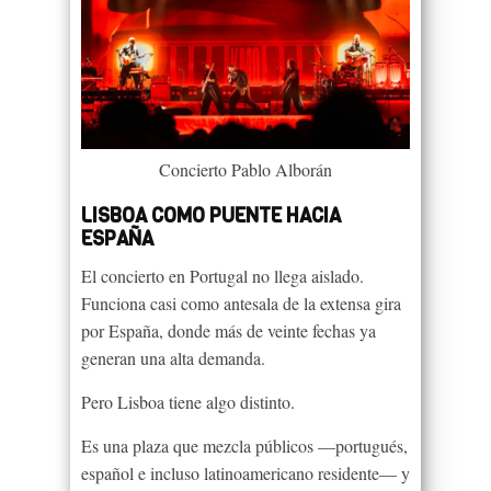
Concierto Pablo Alborán
LISBOA COMO PUENTE HACIA
ESPAÑA
El concierto en Portugal no llega aislado.
Funciona casi como antesala de la extensa gira
por España, donde más de veinte fechas ya
generan una alta demanda.
Pero Lisboa tiene algo distinto.
Es una plaza que mezcla públicos —portugués,
español e incluso latinoamericano residente— y