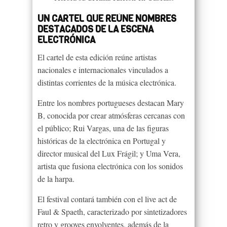
UN CARTEL QUE REÚNE NOMBRES
DESTACADOS DE LA ESCENA
ELECTRÓNICA
El cartel de esta edición reúne artistas
nacionales e internacionales vinculados a
distintas corrientes de la música electrónica.
Entre los nombres portugueses destacan Mary
B, conocida por crear atmósferas cercanas con
el público; Rui Vargas, una de las figuras
históricas de la electrónica en Portugal y
director musical del Lux Frágil; y Uma Vera,
artista que fusiona electrónica con los sonidos
de la harpa.
El festival contará también con el live act de
Faul & Spaeth, caracterizado por sintetizadores
retro y grooves envolventes, además de la