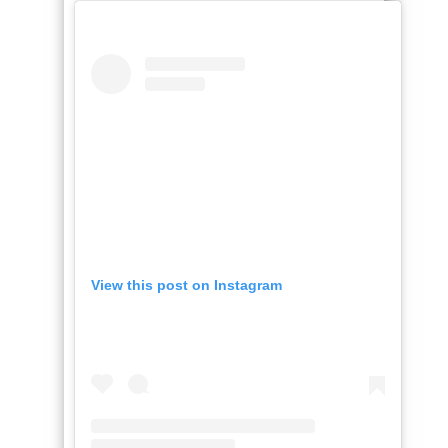
View this post on Instagram