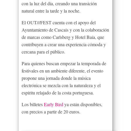
con la luz del día, creando una transición
natural entre la tarde y la noche.
El OUT///FEST cuenta con el apoyo del
Ayuntamiento de Cascais y con la colaboración
de marcas como Carlsberg y Hotel Baía, que
contribuyen a crear una experiencia cómoda y
cercana para el público.
Para quienes buscan empezar la temporada de
festivales en un ambiente diferente, el evento
propone una jornada donde la música
electrónica se mezcla con la naturaleza y el
espíritu relajado de la costa portuguesa.
Los billetes
Early Bird
ya están disponibles,
con precios a partir de 20 euros.