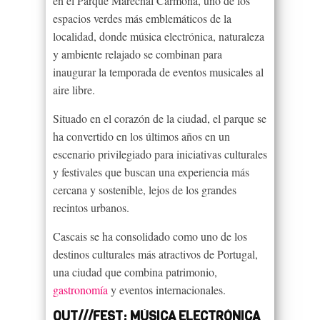
en el Parque Marechal Carmona, uno de los
espacios verdes más emblemáticos de la
localidad, donde música electrónica, naturaleza
y ambiente relajado se combinan para
inaugurar la temporada de eventos musicales al
aire libre.
Situado en el corazón de la ciudad, el parque se
ha convertido en los últimos años en un
escenario privilegiado para iniciativas culturales
y festivales que buscan una experiencia más
cercana y sostenible, lejos de los grandes
recintos urbanos.
Cascais se ha consolidado como uno de los
destinos culturales más atractivos de Portugal,
una ciudad que combina patrimonio,
gastronomía
y eventos internacionales.
OUT///FEST: MÚSICA ELECTRÓNICA