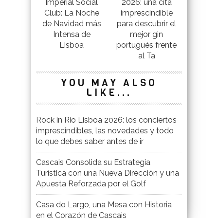
Imperial Social
2026: una cita
Club: La Noche
imprescindible
de Navidad más
para descubrir el
Intensa de
mejor gin
Lisboa
portugués frente
al Ta
YOU MAY ALSO
LIKE...
Rock in Rio Lisboa 2026: los conciertos
imprescindibles, las novedades y todo
lo que debes saber antes de ir
Cascais Consolida su Estrategia
Turística con una Nueva Dirección y una
Apuesta Reforzada por el Golf
Casa do Largo, una Mesa con Historia
en el Corazón de Cascais