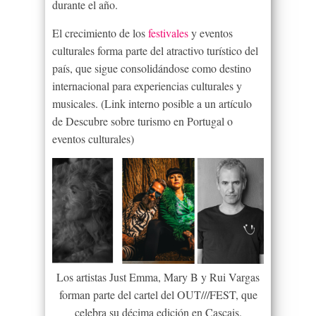
durante el año.
El crecimiento de los
festivales
y eventos
culturales forma parte del atractivo turístico del
país, que sigue consolidándose como destino
internacional para experiencias culturales y
musicales. (Link interno posible a un artículo
de Descubre sobre turismo en Portugal o
eventos culturales)
Los artistas Just Emma, Mary B y Rui Vargas
forman parte del cartel del OUT///FEST, que
celebra su décima edición en Cascais.