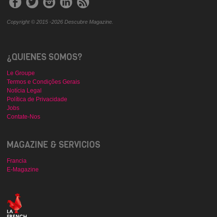
Copyright © 2015 -2026 Descubre Magazine.
¿QUIENES SOMOS?
Le Groupe
Termos e Condições Gerais
Notícia Legal
Política de Privacidade
Jobs
Contate-Nos
MAGAZINE & SERVICIOS
Francia
E-Magazine