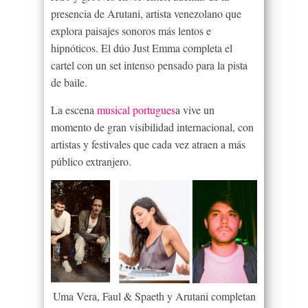
presencia de Arutani, artista venezolano que
explora paisajes sonoros más lentos e
hipnóticos. El dúo Just Emma completa el
cartel con un set intenso pensado para la pista
de baile.
La escena
musical portugues
a vive un
momento de gran visibilidad internacional, con
artistas y festivales que cada vez atraen a más
público extranjero.
Uma Vera, Faul & Spaeth y Arutani completan