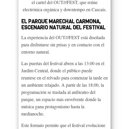
el cartel del OUT///FEST, que reúne
electrónica orgánica y downtempo en Cascais.
EL PARQUE MARECHAL CARMONA,
ESCENARIO NATURAL DEL FESTIVAL
La experiencia del OUT///FEST está diseñada
para disfrutarse sin prisas y en contacto con el
entorno natural.
Las puertas del festival abren a las 13:00 en el
Jardim Central, donde el público puede
reunirse en el relvado para comenzar la tarde en
un ambiente relajado. A partir de las 18:00, la
programación se traslada al anfiteatro del
parque, un espacio más envolvente donde la
música gana protagonismo hasta la
medianoche.
Este formato permite que el festival evolucione