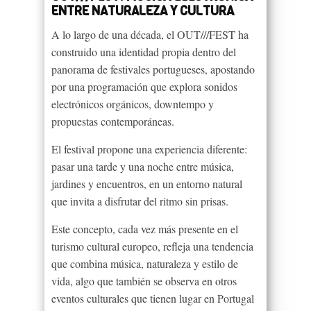
ENTRE NATURALEZA Y CULTURA
A lo largo de una década, el OUT///FEST ha
construido una identidad propia dentro del
panorama de festivales portugueses, apostando
por una programación que explora sonidos
electrónicos orgánicos, downtempo y
propuestas contemporáneas.
El festival propone una experiencia diferente:
pasar una tarde y una noche entre música,
jardines y encuentros, en un entorno natural
que invita a disfrutar del ritmo sin prisas.
Este concepto, cada vez más presente en el
turismo cultural europeo, refleja una tendencia
que combina música, naturaleza y estilo de
vida, algo que también se observa en otros
eventos culturales que tienen lugar en Portugal