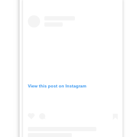
View this post on Instagram