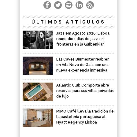
ÚLTIMOS ARTÍCULOS
Jazz em Agosto 2026: Lisboa
reúne diez días de jazz sin
fronteras en la Gulbenkian
Las Caves Burmester reabren
en Vila Nova de Gaia con una
nueva experiencia inmersiva
Atlantic Club Comporta abre
reservas para sus villas privadas
de lujo
MIMO Café lleva la tradición de
la pastelería portuguesa al
Hyatt Regency Lisboa