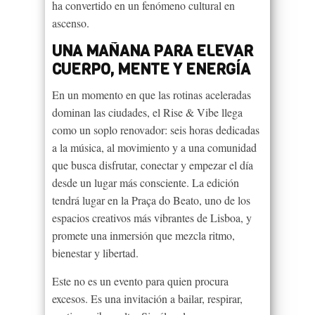
ha convertido en un fenómeno cultural en
ascenso.
UNA MAÑANA PARA ELEVAR
CUERPO, MENTE Y ENERGÍA
En un momento en que las rotinas aceleradas
dominan las ciudades, el Rise & Vibe llega
como un soplo renovador: seis horas dedicadas
a la música, al movimiento y a una comunidad
que busca disfrutar, conectar y empezar el día
desde un lugar más consciente. La edición
tendrá lugar en la Praça do Beato, uno de los
espacios creativos más vibrantes de Lisboa, y
promete una inmersión que mezcla ritmo,
bienestar y libertad.
Este no es un evento para quien procura
excesos. Es una invitación a bailar, respirar,