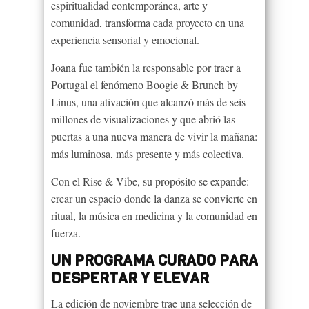
espiritualidad contemporánea, arte y
comunidad, transforma cada proyecto en una
experiencia sensorial y emocional.
Joana fue también la responsable por traer a
Portugal el fenómeno Boogie & Brunch by
Linus, una ativación que alcanzó más de seis
millones de visualizaciones y que abrió las
puertas a una nueva manera de vivir la mañana:
más luminosa, más presente y más colectiva.
Con el Rise & Vibe, su propósito se expande:
crear un espacio donde la danza se convierte en
ritual, la música en medicina y la comunidad en
fuerza.
UN PROGRAMA CURADO PARA
DESPERTAR Y ELEVAR
La edición de noviembre trae una selección de