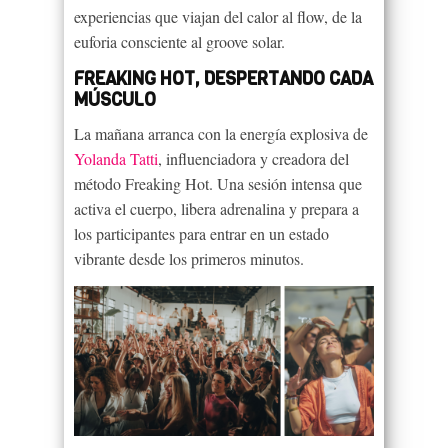
experiencias que viajan del calor al flow, de la
euforia consciente al groove solar.
FREAKING HOT, DESPERTANDO CADA
MÚSCULO
La mañana arranca con la energía explosiva de
Yolanda Tatti
, influenciadora y creadora del
método Freaking Hot. Una sesión intensa que
activa el cuerpo, libera adrenalina y prepara a
los participantes para entrar en un estado
vibrante desde los primeros minutos.