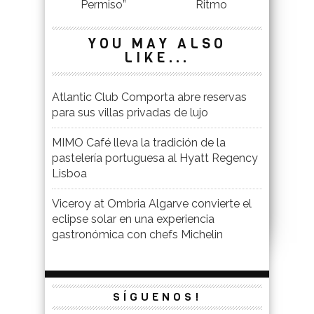
Permiso”
Ritmo
YOU MAY ALSO
LIKE...
Atlantic Club Comporta abre reservas
para sus villas privadas de lujo
MIMO Café lleva la tradición de la
pastelería portuguesa al Hyatt Regency
Lisboa
Viceroy at Ombria Algarve convierte el
eclipse solar en una experiencia
gastronómica con chefs Michelin
SÍGUENOS!