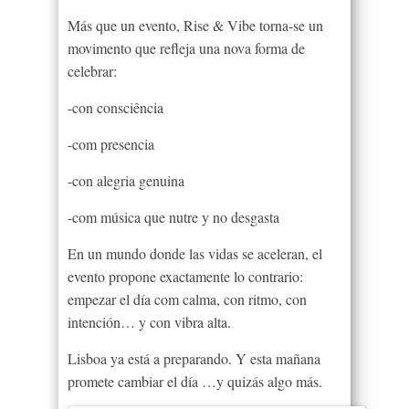
Más que un evento, Rise & Vibe torna-se un
movimento que refleja una nova forma de
celebrar:
-con consciência
-com presencia
-con alegria genuina
-com música que nutre y no desgasta
En un mundo donde las vidas se aceleran, el
evento propone exactamente lo contrario:
empezar el día com calma, con ritmo, con
intención… y con vibra alta.
Lisboa ya está a preparando. Y esta mañana
promete cambiar el día …y quizás algo más.