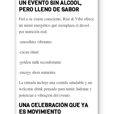
UN EVENTO SIN ÁLCOOL,
PERO LLENO DE SABOR
Fiel a su visión consciente, Rise & Vibe ofrece
un menú energético que reemplaza el álcool
por nutrición real:
-smoothies vibrantes
-cacau ritual
-golden milk reconfortante
-energy shots naturales
La entrada incluye una comida saludable y un
welcome drink pensado para nutrir, hidratar y
potenciar a vibraçión del evento.
UNA CELEBRACIÓN QUE YA
ES MOVIMIENTO