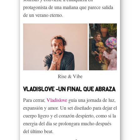
protagonista de una mañana que parece salida
de un verano eterno.
Rise & Vibe
VLADISLOVE -UN FINAL QUE ABRAZA
Para cerrar,
Vladislove
guía una jornada de luz,
expansión y amor. Un set diseñado para dejar el
cuerpo ligero y el corazón despierto, como si la
energia del dia se prolongara mucho después
del último beat.