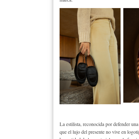
La estilista, reconocida por defender un
que el lujo del presente no vive en logoti