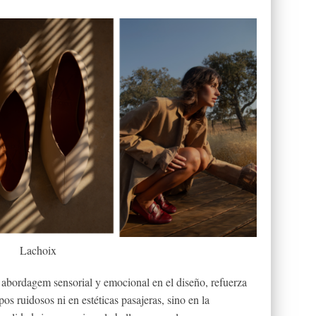
Lachoix
a abordagem sensorial y emocional en el diseño, refuerza
pos ruidosos ni en estéticas pasajeras, sino en la