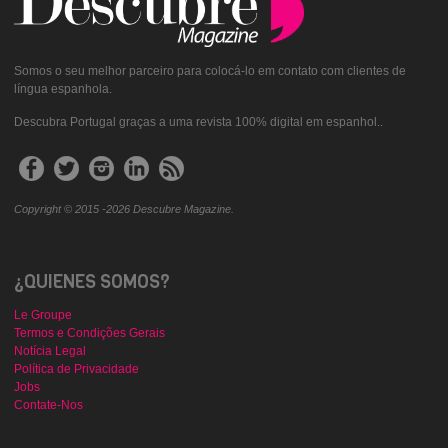
Somos o seu melhor parceiro para colocá-lo em contato com clientes de
língua espanhola.
Descubra Portugal graças a uma revista 100% digital em espanhol..
Copyright © 2015 -2026 Descubre Magazine.
¿QUIENES SOMOS?
Le Groupe
Termos e Condições Gerais
Notícia Legal
Política de Privacidade
Jobs
Contate-Nos