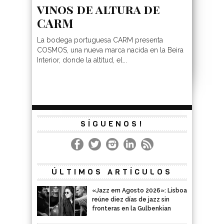
vinos de altura de
CARM
La bodega portuguesa CARM presenta
COSMOS, una nueva marca nacida en la Beira
Interior, donde la altitud, el...
SÍGUENOS!
ÚLTIMOS ARTÍCULOS
«Jazz em Agosto 2026»: Lisboa
reúne diez días de jazz sin
fronteras en la Gulbenkian