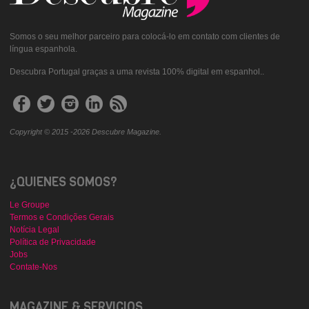
Somos o seu melhor parceiro para colocá-lo em contato com clientes de
língua espanhola.
Descubra Portugal graças a uma revista 100% digital em espanhol..
Copyright © 2015 -2026 Descubre Magazine.
¿QUIENES SOMOS?
Le Groupe
Termos e Condições Gerais
Notícia Legal
Política de Privacidade
Jobs
Contate-Nos
MAGAZINE & SERVICIOS