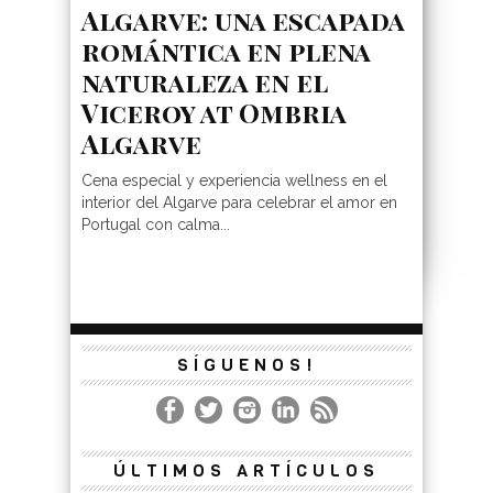
Algarve: una escapada
romántica en plena
naturaleza en el
Viceroy at Ombria
Algarve
Cena especial y experiencia wellness en el
interior del Algarve para celebrar el amor en
Portugal con calma...
SÍGUENOS!
ÚLTIMOS ARTÍCULOS